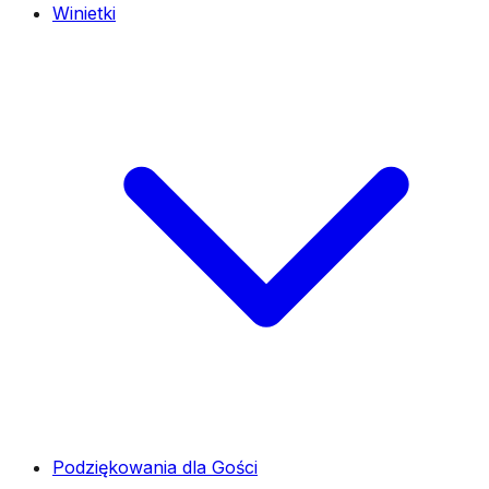
Winietki
Podziękowania dla Gości