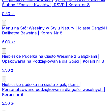
Ślubne "Zamiast Kwiatów", RSVP | Korani nr 8
0.50
zł
Menu na Stół Weselny w Stylu Natury | Iglaste Gałązki i
Delikatna Bawełna | Korani Nr 8
6.00
zł
Niebieskie Pudełka na Ciasto Weselne z Gałązkami |
Opakowania na Podziękowania dla Gości | Korani nr 8
5.50
zł
Niebieskie pudełka na ciasto z gałązkami |
Personalizowane podziękowania dla gości weselnych |
Korani nr 8
5.50
zł