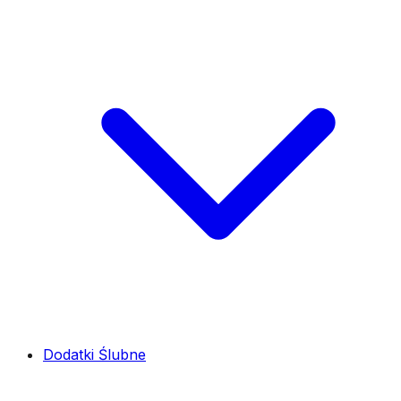
Dodatki Ślubne