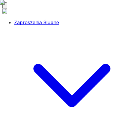
Zaproszenia Ślubne