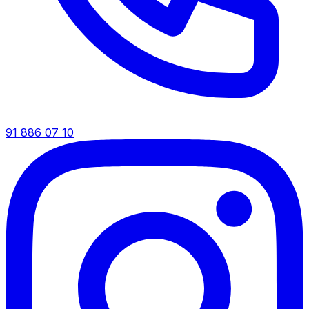
91 886 07 10