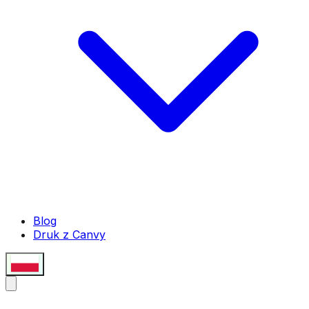
Blog
Druk z Canvy