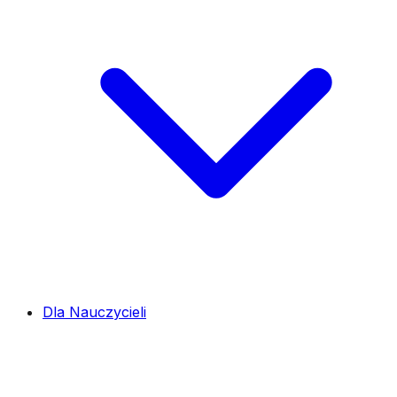
Dla Nauczycieli