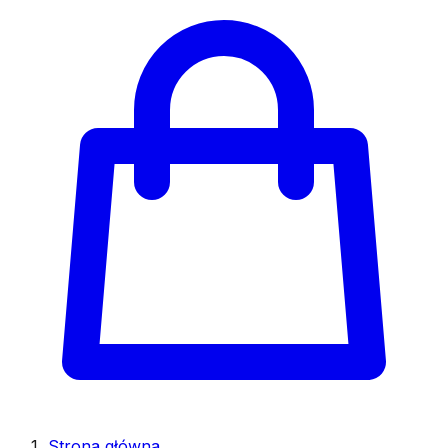
Strona główna