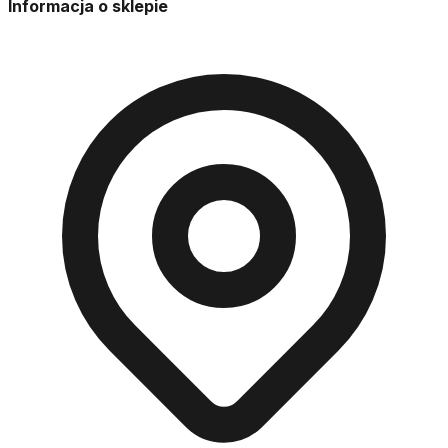
Informacja o sklepie