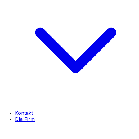
Kontakt
Dla Firm