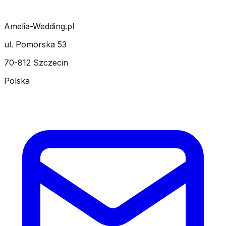
Amelia-Wedding.pl
ul. Pomorska 53
70-812 Szczecin
Polska