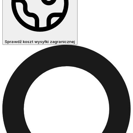
Sprawdź koszt wysyłki zagranicznej