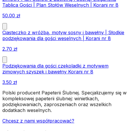
Tablica Gości | Plan Stołów Weselnych | Korani nr 8
50.00
zł
Ciasteczko z wróżbą, motyw sosny i bawełny | Słodkie
podziękowania dla gości weselnych | Korani nr 8
2.70
zł
Podziękowania dla gości czekoladki z motywem
zimowych szyszek i bawełny Korani nr 8
3.50
zł
Polski producent Papeterii Ślubnej. Specjalizujemy się w
kompleksowej papeterii ślubnej: winietkach,
podziękowaniach, zaproszeniach oraz wszelkich
dodatkach weselnych.
Chcesz z nami współpracować?