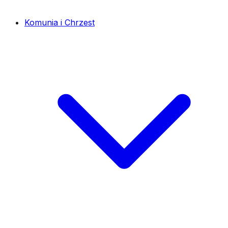
Komunia i Chrzest