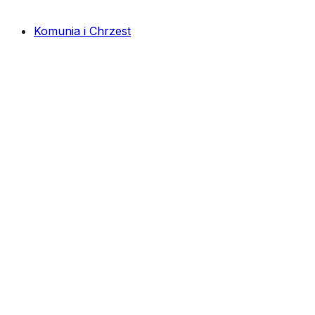
Komunia i Chrzest