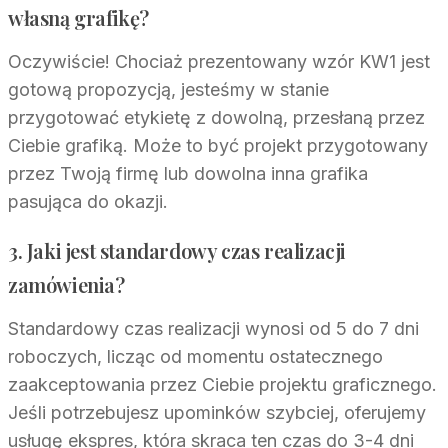
własną grafikę?
Oczywiście! Chociaż prezentowany wzór KW1 jest
gotową propozycją, jesteśmy w stanie
przygotować etykietę z dowolną, przesłaną przez
Ciebie grafiką. Może to być projekt przygotowany
przez Twoją firmę lub dowolna inna grafika
pasująca do okazji.
3. Jaki jest standardowy czas realizacji
zamówienia?
Standardowy czas realizacji wynosi od 5 do 7 dni
roboczych, licząc od momentu ostatecznego
zaakceptowania przez Ciebie projektu graficznego.
Jeśli potrzebujesz upominków szybciej, oferujemy
usługę ekspres, która skraca ten czas do 3-4 dni