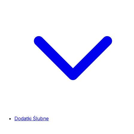
Dodatki Ślubne