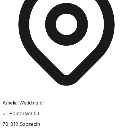
Amelia-Wedding.pl
ul. Pomorska 53
70-812 Szczecin