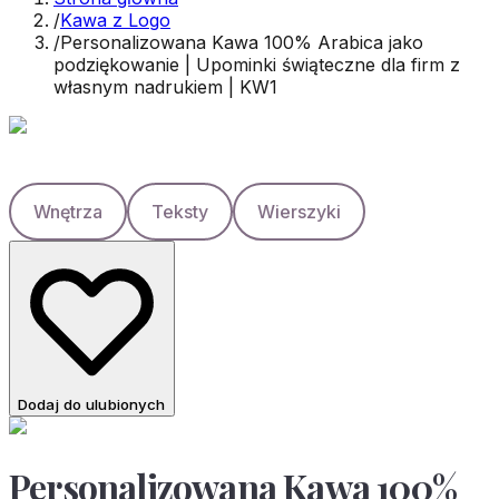
/
Kawa z Logo
/
Personalizowana Kawa 100% Arabica jako
podziękowanie | Upominki świąteczne dla firm z
własnym nadrukiem | KW1
Wnętrza
Teksty
Wierszyki
Dodaj do ulubionych
Personalizowana Kawa 100%