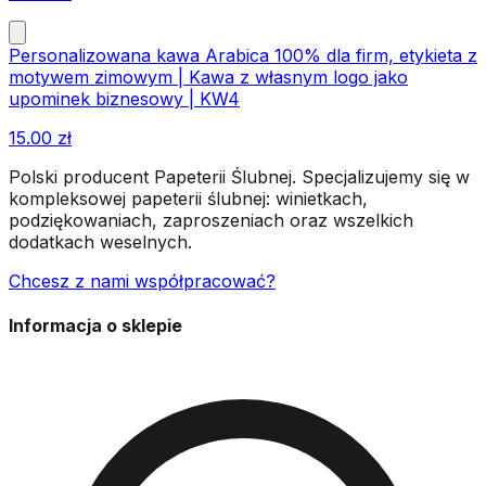
Personalizowana kawa Arabica 100% dla firm, etykieta z
motywem zimowym | Kawa z własnym logo jako
upominek biznesowy | KW4
15.00
zł
Polski producent Papeterii Ślubnej. Specjalizujemy się w
kompleksowej papeterii ślubnej: winietkach,
podziękowaniach, zaproszeniach oraz wszelkich
dodatkach weselnych.
Chcesz z nami współpracować?
Informacja o sklepie