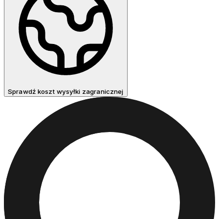
Sprawdź koszt wysyłki zagranicznej