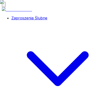
Zaproszenia Ślubne