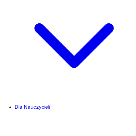
Dla Nauczycieli