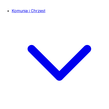
Komunia i Chrzest