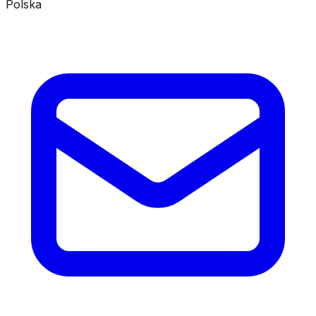
Polska