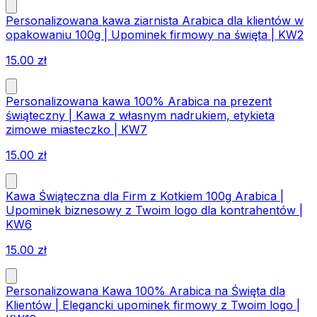
Personalizowana kawa ziarnista Arabica dla klientów w
opakowaniu 100g | Upominek firmowy na święta | KW2
15.00
zł
Personalizowana kawa 100% Arabica na prezent
świąteczny | Kawa z własnym nadrukiem, etykieta
zimowe miasteczko | KW7
15.00
zł
Kawa Świąteczna dla Firm z Kotkiem 100g Arabica |
Upominek biznesowy z Twoim logo dla kontrahentów |
KW6
15.00
zł
Personalizowana Kawa 100% Arabica na Święta dla
Klientów | Elegancki upominek firmowy z Twoim logo |