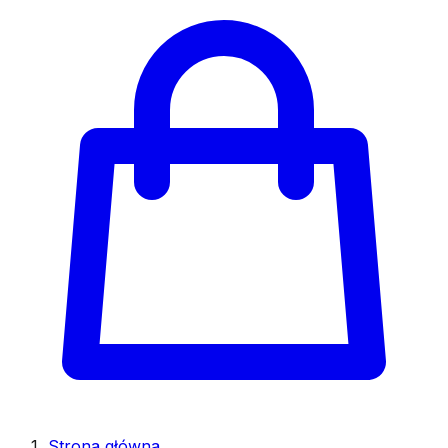
Strona główna