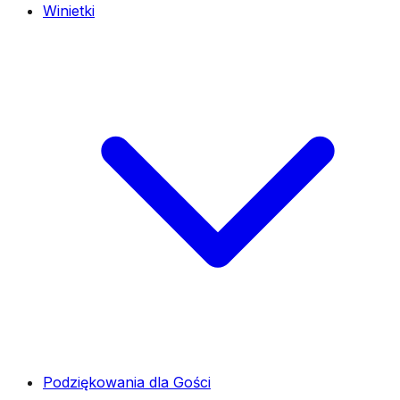
Winietki
Podziękowania dla Gości