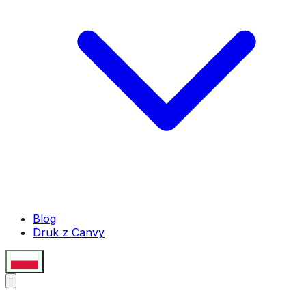
Blog
Druk z Canvy