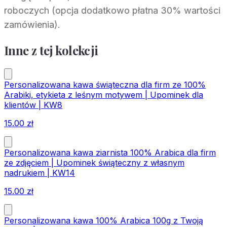
roboczych (opcja dodatkowo płatna 30% wartości
zamówienia).
Inne z tej kolekcji
Personalizowana kawa świąteczna dla firm ze 100%
Arabiki, etykieta z leśnym motywem | Upominek dla
klientów | KW8
15.00
zł
Personalizowana kawa ziarnista 100% Arabica dla firm
ze zdjęciem | Upominek świąteczny z własnym
nadrukiem | KW14
15.00
zł
Personalizowana kawa 100% Arabica 100g z Twoją