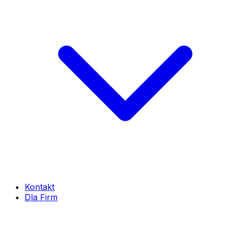
Kontakt
Dla Firm