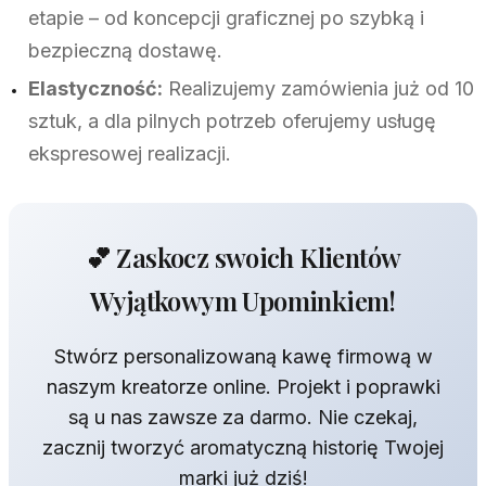
etapie – od koncepcji graficznej po szybką i
bezpieczną dostawę.
Elastyczność:
Realizujemy zamówienia już od 10
sztuk, a dla pilnych potrzeb oferujemy usługę
ekspresowej realizacji.
💕 Zaskocz swoich Klientów
Wyjątkowym Upominkiem!
Stwórz personalizowaną kawę firmową w
naszym kreatorze online. Projekt i poprawki
są u nas zawsze za darmo. Nie czekaj,
zacznij tworzyć aromatyczną historię Twojej
marki już dziś!