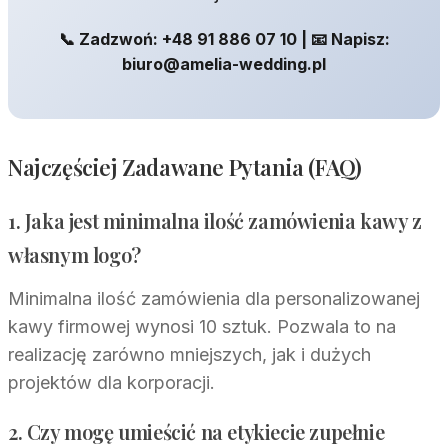
📞 Zadzwoń: +48 91 886 07 10 | 📧 Napisz:
biuro@amelia-wedding.pl
Najczęściej Zadawane Pytania (FAQ)
1. Jaka jest minimalna ilość zamówienia kawy z
własnym logo?
Minimalna ilość zamówienia dla personalizowanej
kawy firmowej wynosi 10 sztuk. Pozwala to na
realizację zarówno mniejszych, jak i dużych
projektów dla korporacji.
2. Czy mogę umieścić na etykiecie zupełnie