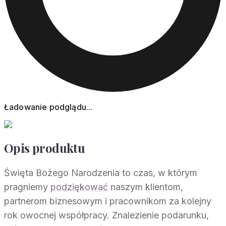
Ładowanie podglądu...
Opis produktu
Święta Bożego Narodzenia to czas, w którym
pragniemy
podziękować
naszym klientom,
partnerom biznesowym i pracownikom za kolejny
rok owocnej współpracy. Znalezienie podarunku,