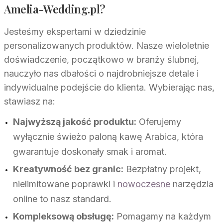
Amelia-Wedding.pl?
Jesteśmy ekspertami w dziedzinie
personalizowanych produktów. Nasze wieloletnie
doświadczenie, początkowo w branży ślubnej,
nauczyło nas dbałości o najdrobniejsze detale i
indywidualne podejście do klienta. Wybierając nas,
stawiasz na:
Najwyższą jakość produktu:
Oferujemy
wyłącznie świeżo paloną kawę Arabica, która
gwarantuje doskonały smak i aromat.
Kreatywność bez granic:
Bezpłatny projekt,
nielimitowane poprawki i
nowoczesne
narzędzia
online to nasz standard.
Kompleksową obsługę:
Pomagamy na każdym