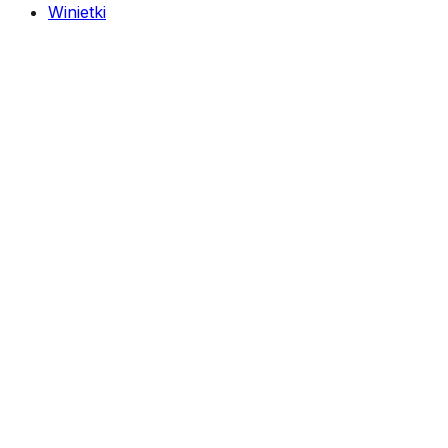
Winietki