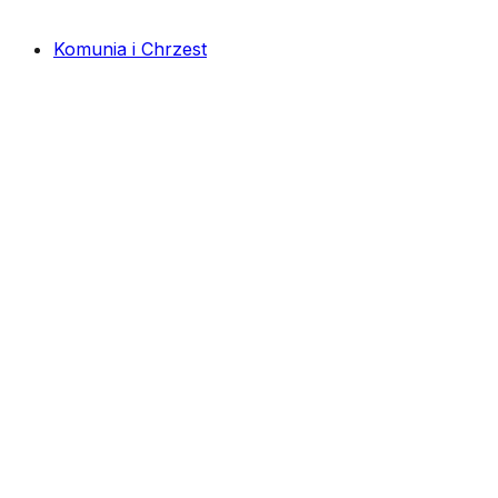
Komunia i Chrzest