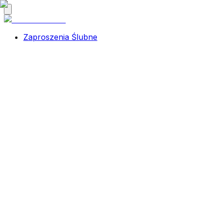
Zaproszenia Ślubne