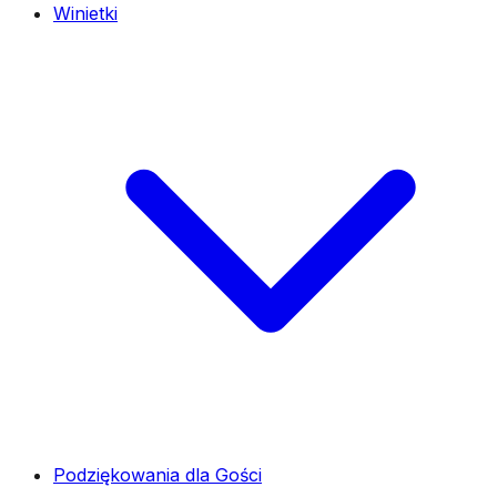
Winietki
Podziękowania dla Gości