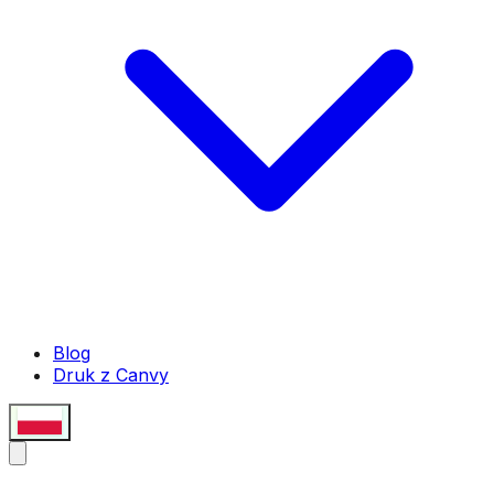
Blog
Druk z Canvy