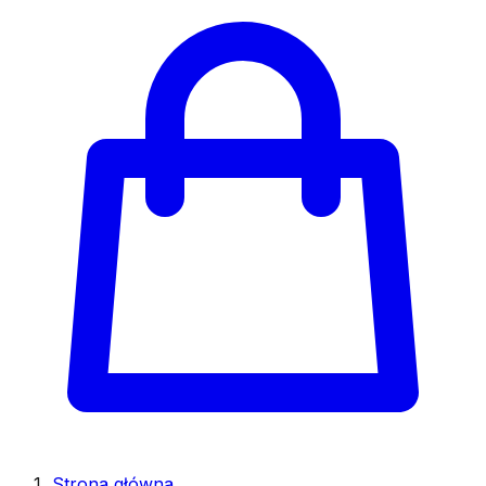
Strona główna