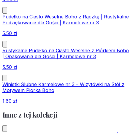
Pudełko na Ciasto Weselne Boho z Rączką | Rustykalne
Podziękowanie dla Gości | Karmelowe nr 3
5.50
zł
Rustykalne Pudełko na Ciasto Weselne z Piórkiem Boho
| Opakowania dla Gości | Karmelowe nr 3
5.50
zł
Winietki Ślubne Karmelowe nr 3 – Wizytówki na Stół z
Motywem Piórka Boho
1.60
zł
Inne z tej kolekcji