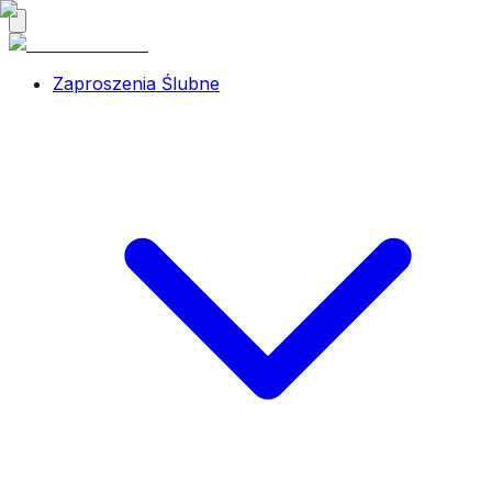
Zaproszenia Ślubne