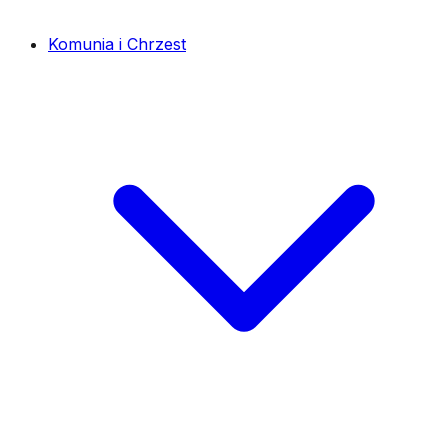
Komunia i Chrzest