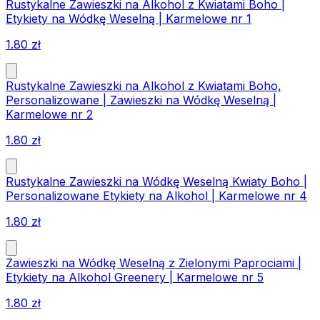
Rustykalne Zawieszki na Alkohol z Kwiatami Boho |
Etykiety na Wódkę Weselną | Karmelowe nr 1
1.80
zł
Rustykalne Zawieszki na Alkohol z Kwiatami Boho,
Personalizowane | Zawieszki na Wódkę Weselną |
Karmelowe nr 2
1.80
zł
Rustykalne Zawieszki na Wódkę Weselną Kwiaty Boho |
Personalizowane Etykiety na Alkohol | Karmelowe nr 4
1.80
zł
Zawieszki na Wódkę Weselną z Zielonymi Paprociami |
Etykiety na Alkohol Greenery | Karmelowe nr 5
1.80
zł