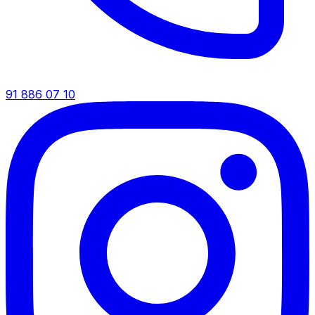
91 886 07 10