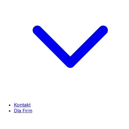
Kontakt
Dla Firm