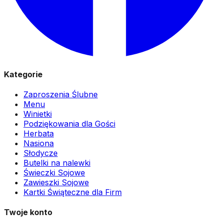
Kategorie
Zaproszenia Ślubne
Menu
Winietki
Podziękowania dla Gości
Herbata
Nasiona
Słodycze
Butelki na nalewki
Świeczki Sojowe
Zawieszki Sojowe
Kartki Świąteczne dla Firm
Twoje konto