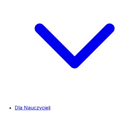
Dla Nauczycieli