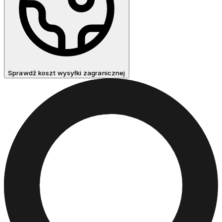
Sprawdź koszt wysyłki zagranicznej