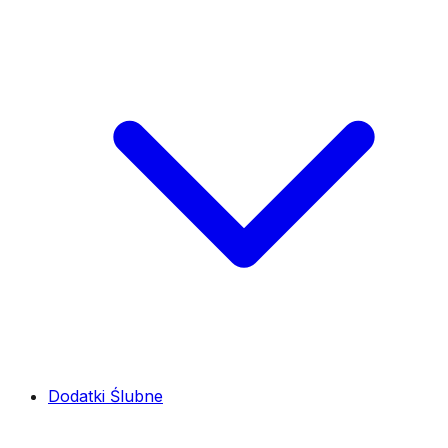
Dodatki Ślubne