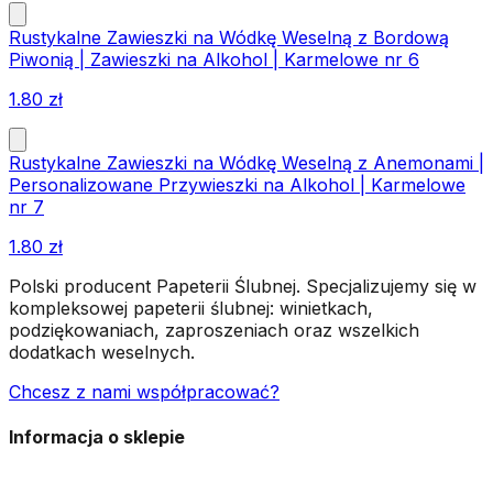
Rustykalne Zawieszki na Wódkę Weselną z Bordową
Piwonią | Zawieszki na Alkohol | Karmelowe nr 6
1.80
zł
Rustykalne Zawieszki na Wódkę Weselną z Anemonami |
Personalizowane Przywieszki na Alkohol | Karmelowe
nr 7
1.80
zł
Polski producent Papeterii Ślubnej. Specjalizujemy się w
kompleksowej papeterii ślubnej: winietkach,
podziękowaniach, zaproszeniach oraz wszelkich
dodatkach weselnych.
Chcesz z nami współpracować?
Informacja o sklepie