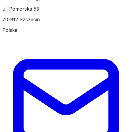
ul. Pomorska 53
70-812 Szczecin
Polska