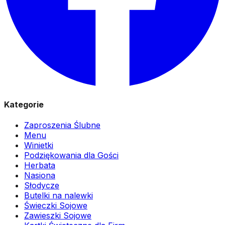
Kategorie
Zaproszenia Ślubne
Menu
Winietki
Podziękowania dla Gości
Herbata
Nasiona
Słodycze
Butelki na nalewki
Świeczki Sojowe
Zawieszki Sojowe