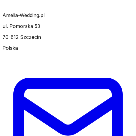
Amelia-Wedding.pl
ul. Pomorska 53
70-812 Szczecin
Polska