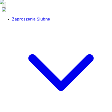
Zaproszenia Ślubne