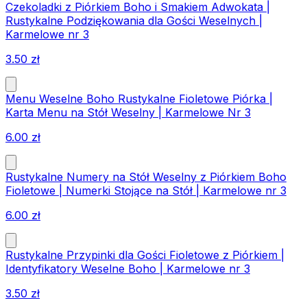
Czekoladki z Piórkiem Boho i Smakiem Adwokata |
Rustykalne Podziękowania dla Gości Weselnych |
Karmelowe nr 3
3.50
zł
Menu Weselne Boho Rustykalne Fioletowe Piórka |
Karta Menu na Stół Weselny | Karmelowe Nr 3
6.00
zł
Rustykalne Numery na Stół Weselny z Piórkiem Boho
Fioletowe | Numerki Stojące na Stół | Karmelowe nr 3
6.00
zł
Rustykalne Przypinki dla Gości Fioletowe z Piórkiem |
Identyfikatory Weselne Boho | Karmelowe nr 3
3.50
zł