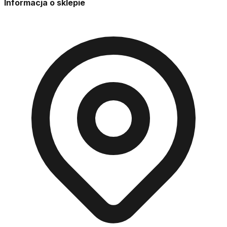
Informacja o sklepie