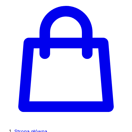
Strona główna