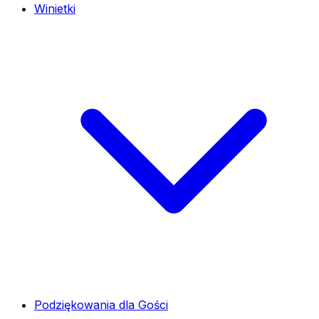
Winietki
Podziękowania dla Gości