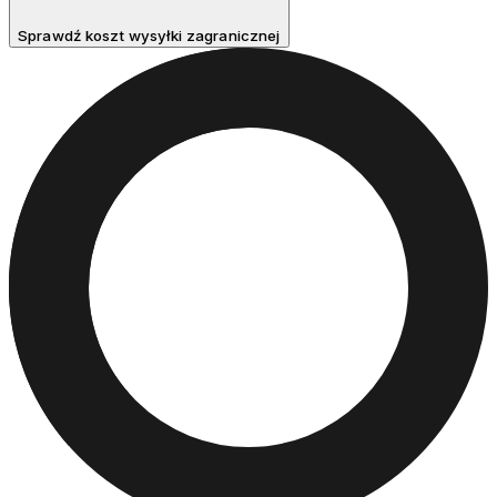
Sprawdź koszt wysyłki zagranicznej