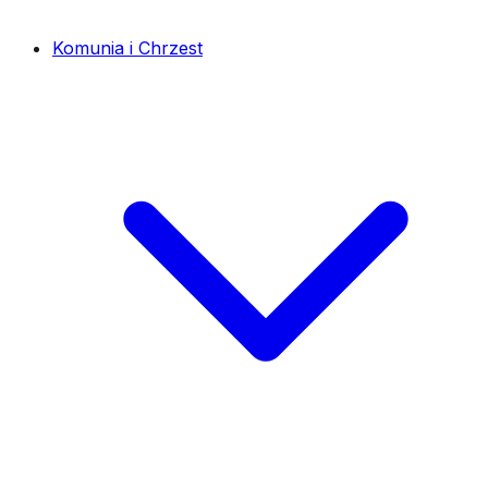
Komunia i Chrzest