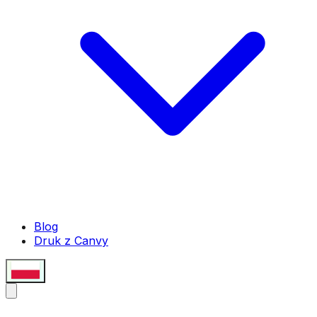
Blog
Druk z Canvy