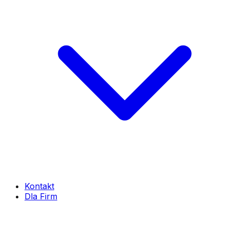
Kontakt
Dla Firm