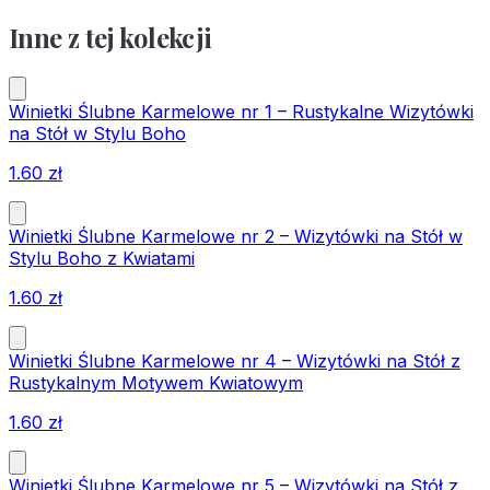
Inne z tej kolekcji
Winietki Ślubne Karmelowe nr 1 – Rustykalne Wizytówki
na Stół w Stylu Boho
1.60
zł
Winietki Ślubne Karmelowe nr 2 – Wizytówki na Stół w
Stylu Boho z Kwiatami
1.60
zł
Winietki Ślubne Karmelowe nr 4 – Wizytówki na Stół z
Rustykalnym Motywem Kwiatowym
1.60
zł
Winietki Ślubne Karmelowe nr 5 – Wizytówki na Stół z