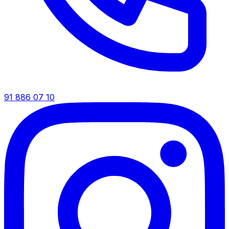
91 886 07 10