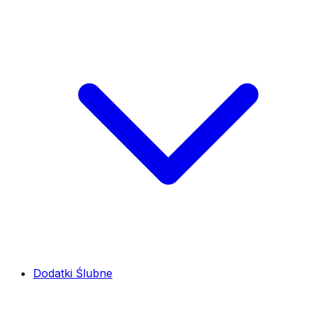
Dodatki Ślubne