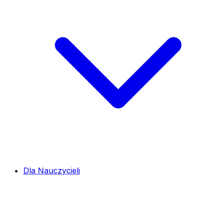
Dla Nauczycieli