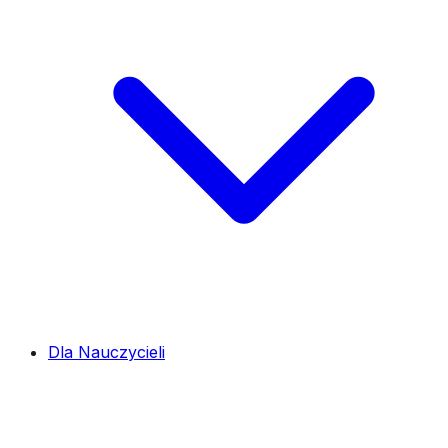
Dla Nauczycieli