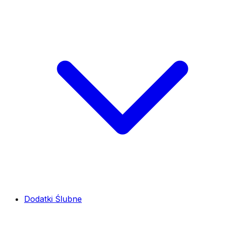
Dodatki Ślubne