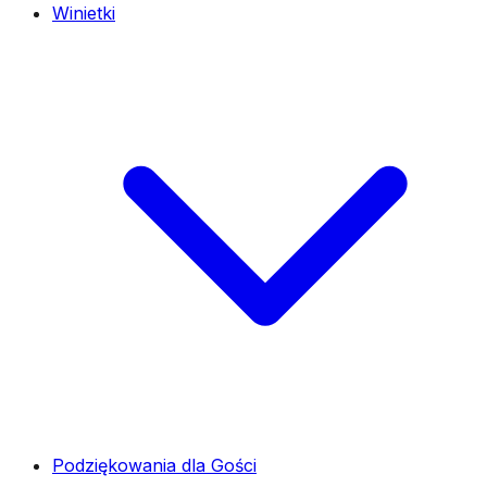
Winietki
Podziękowania dla Gości