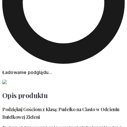
Ładowanie podglądu...
Opis produktu
Podziękuj Gościom z Klasą: Pudełko na Ciasto w Odcieniu
Butelkowej Zieleni