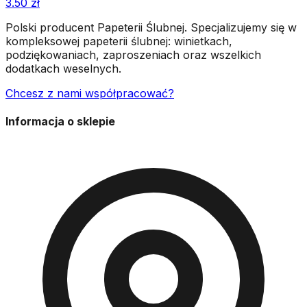
3.50
zł
Polski producent Papeterii Ślubnej. Specjalizujemy się w
kompleksowej papeterii ślubnej: winietkach,
podziękowaniach, zaproszeniach oraz wszelkich
dodatkach weselnych.
Chcesz z nami współpracować?
Informacja o sklepie