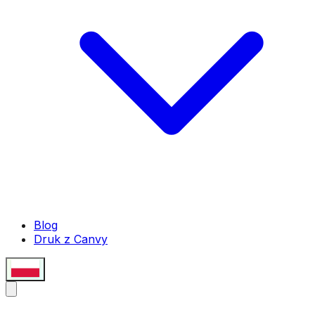
Blog
Druk z Canvy