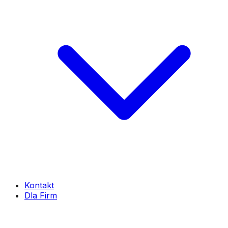
Kontakt
Dla Firm