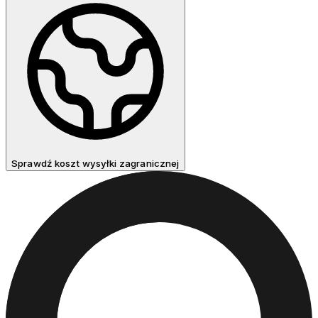
Sprawdź koszt wysyłki zagranicznej