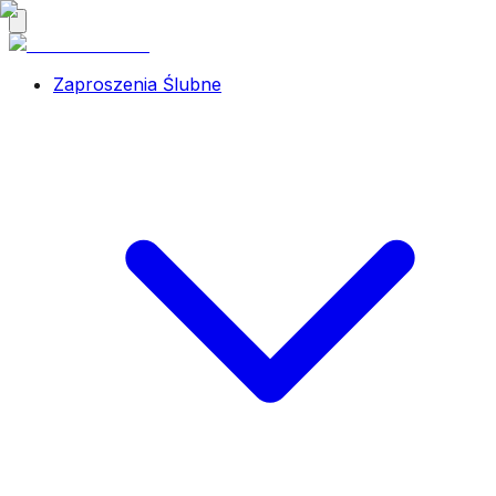
Zaproszenia Ślubne