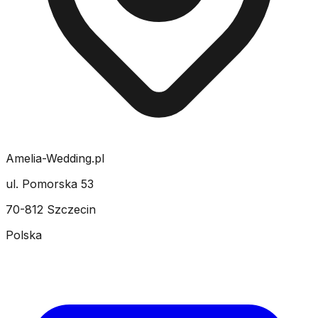
Amelia-Wedding.pl
ul. Pomorska 53
70-812 Szczecin
Polska