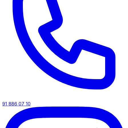
91 886 07 10