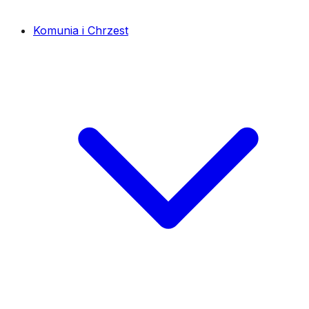
Komunia i Chrzest