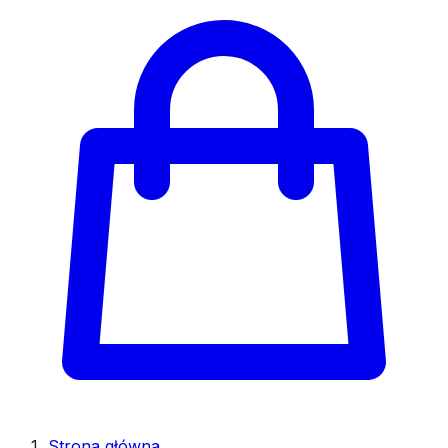
Strona główna