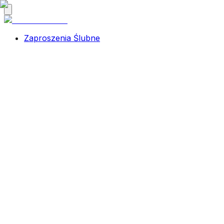
Zaproszenia Ślubne