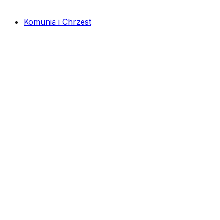
Komunia i Chrzest