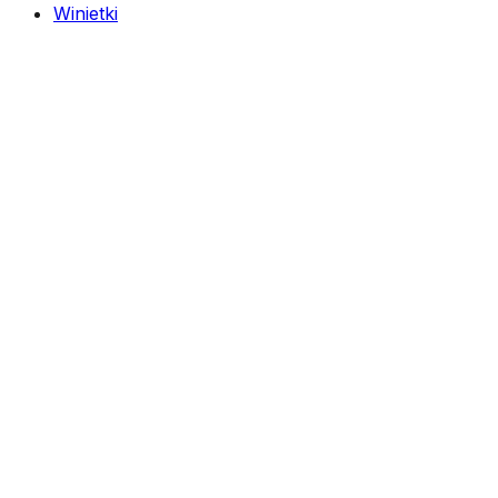
Winietki