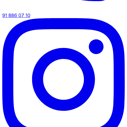
91 886 07 10