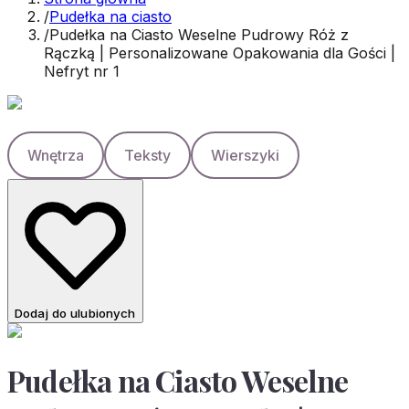
/
Pudełka na ciasto
/
Pudełka na Ciasto Weselne Pudrowy Róż z
Rączką | Personalizowane Opakowania dla Gości |
Nefryt nr 1
Wnętrza
Teksty
Wierszyki
Dodaj do ulubionych
Pudełka na Ciasto Weselne