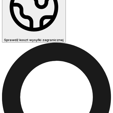
Sprawdź koszt wysyłki zagranicznej