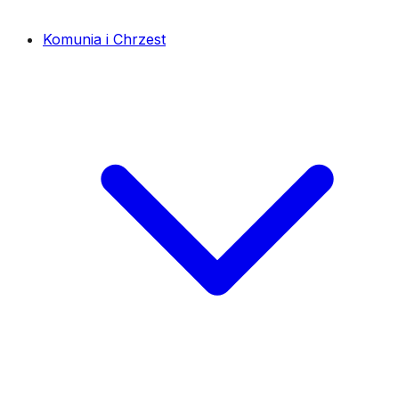
Komunia i Chrzest