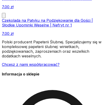
7.00
zł
Czekolada na Patyku na Podziękowanie dla Gości |
Słodkie Upominki Weselne | Nefryt nr 1
7.00
zł
Polski producent Papeterii Ślubnej. Specjalizujemy się w
kompleksowej papeterii ślubnej: winietkach,
podziękowaniach, zaproszeniach oraz wszelkich
dodatkach weselnych.
Chcesz z nami współpracować?
Informacja o sklepie