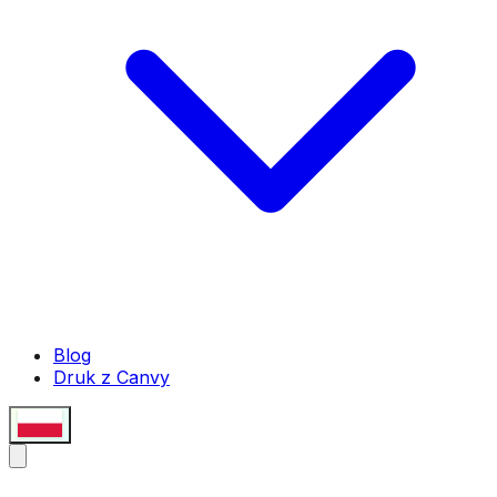
Blog
Druk z Canvy