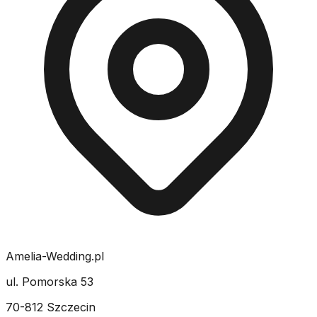
Amelia-Wedding.pl
ul. Pomorska 53
70-812 Szczecin