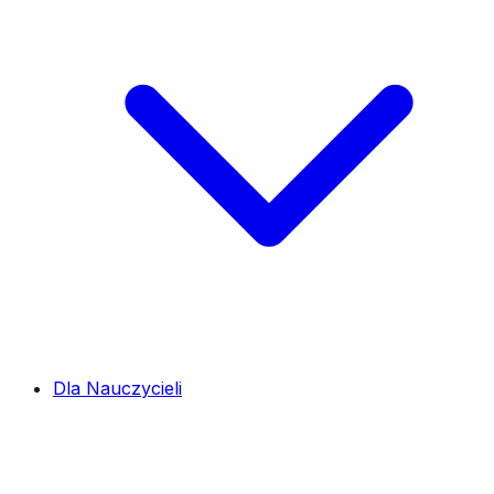
Dla Nauczycieli