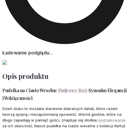
Ładowanie podglądu...
Opis produktu
Pudełka na Ciasto Weselne
Pudrowy Róż
: Synonim Elegancji
i Wdzięczności
Dzień ślubu to mozaika starannie dobranych detali, które razem
tworzą spójną i niezapomnianą opowieść. Wśród gestów, które na
długo zapadają w pamięć gości, znajduje się słodkie
podziękowanie
za ich obecność. Nasze pudełka na ciasto weselne z kolekcji Nefryt