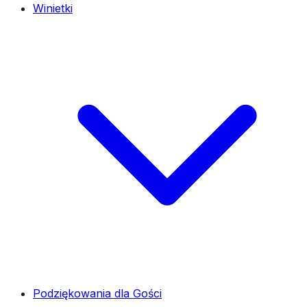
Winietki
Podziękowania dla Gości