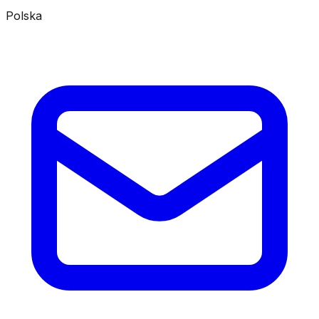
Polska