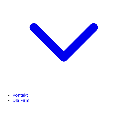
Kontakt
Dla Firm