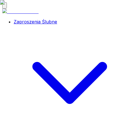
Zaproszenia Ślubne