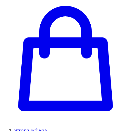
Strona główna