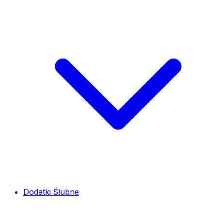
Dodatki Ślubne