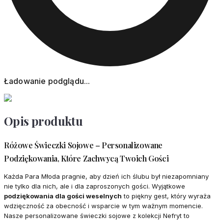
Ładowanie podglądu...
Opis produktu
Różowe Świeczki Sojowe – Personalizowane
Podziękowania, Które Zachwycą Twoich Gości
Każda Para Młoda pragnie, aby dzień ich ślubu był niezapomniany
nie tylko dla nich, ale i dla zaproszonych gości. Wyjątkowe
podziękowania dla gości weselnych
to piękny gest, który wyraża
wdzięczność za obecność i wsparcie w tym ważnym momencie.
Nasze personalizowane świeczki sojowe z kolekcji Nefryt to