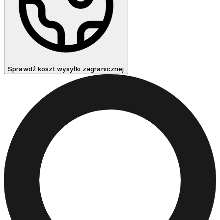
Sprawdź koszt wysyłki zagranicznej