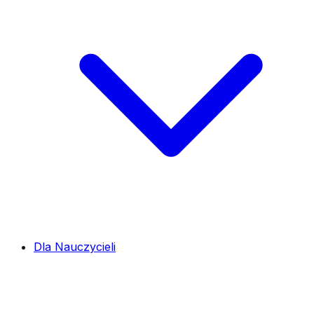
Dla Nauczycieli