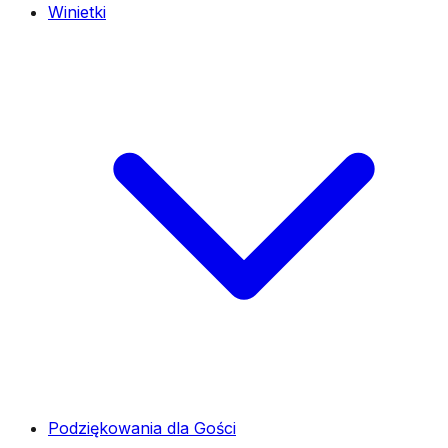
Winietki
Podziękowania dla Gości