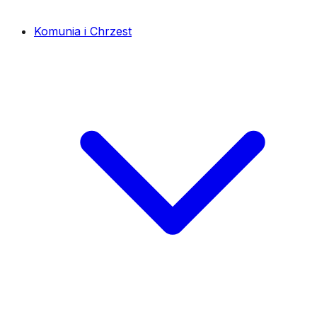
Komunia i Chrzest