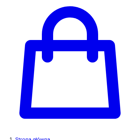
Strona główna