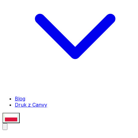
Blog
Druk z Canvy