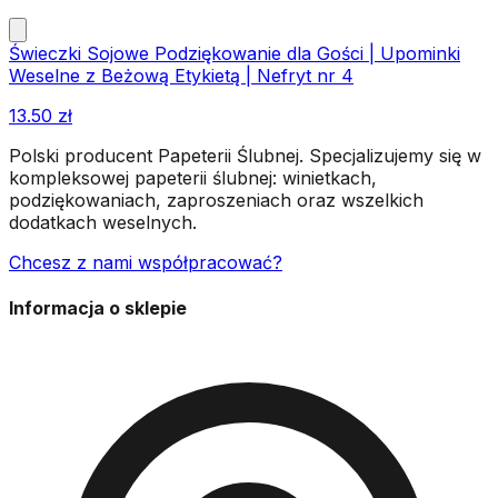
Świeczki Sojowe Podziękowanie dla Gości | Upominki
Weselne z Beżową Etykietą | Nefryt nr 4
13.50
zł
Polski producent Papeterii Ślubnej. Specjalizujemy się w
kompleksowej papeterii ślubnej: winietkach,
podziękowaniach, zaproszeniach oraz wszelkich
dodatkach weselnych.
Chcesz z nami współpracować?
Informacja o sklepie