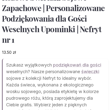
Zapachowe | Personalizowane
Podziękowania dla Gości
Weselnych Upominki | Nefryt
nr 1
13.50
zł
Szukasz wyjątkowych
podziękowań dla gości
weselnych? Nasze personalizowane
świeczki
sojowe z kolekcji Nefryt to idealny wybór.
Każda świeca, wykonana z ekologicznego
wosku sojowego, posiada etykietę w kolorze
pudrowego różu, którą zaprojektujemy dla
Ciebie gratis. Wybierz jeden z pięknych