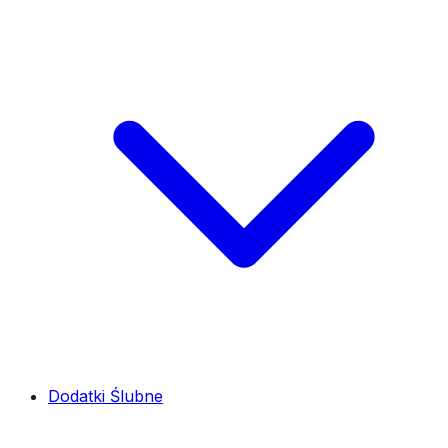
Dodatki Ślubne