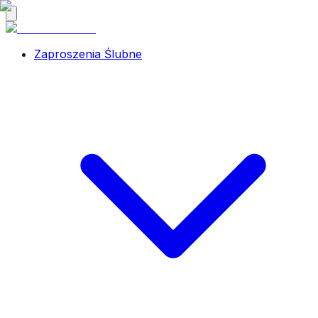
Zaproszenia Ślubne