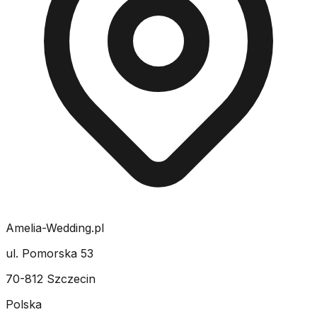
Amelia-Wedding.pl
ul. Pomorska 53
70-812 Szczecin
Polska