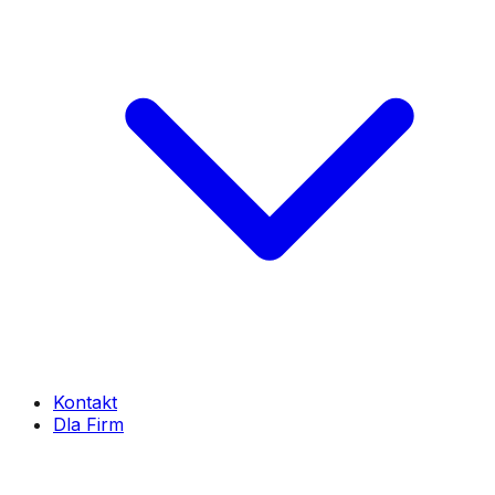
Kontakt
Dla Firm