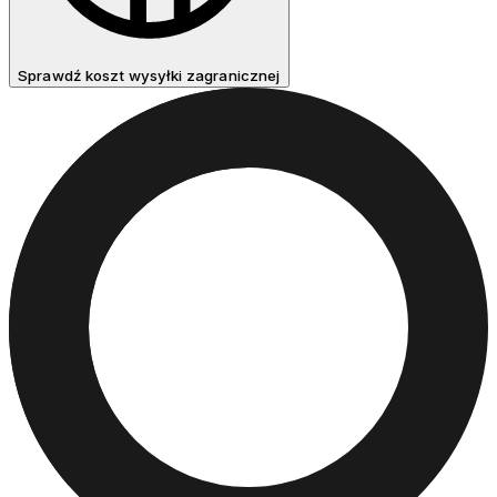
Sprawdź koszt wysyłki zagranicznej