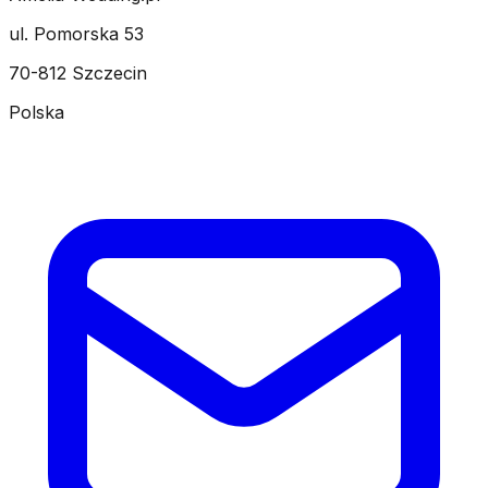
ul. Pomorska 53
70-812 Szczecin
Polska