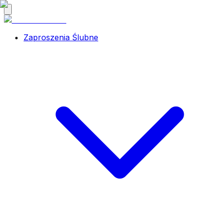
Zaproszenia Ślubne