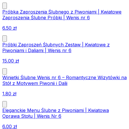
Próbka Zaproszenia Ślubnego z Piwoniami | Kwiatowe
Zaproszenia Ślubne Próbki | Wenis nr 6
6.50
zł
Próbki Zaproszeń Ślubnych Zestaw | Kwiatowe z
Piwoniami i Daliami | Wenis nr 6
15.00
zł
Winietki Ślubne Wenis nr 6 – Romantyczne Wizytówki na
Stół z Motywem Piwonii i Dalii
1.80
zł
Eleganckie Menu Ślubne z Piwoniami | Kwiatowa
Oprawa Stołu | Wenis Nr 6
6.00
zł