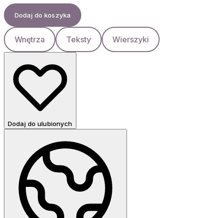
Dodaj do koszyka
Wnętrza
Teksty
Wierszyki
Dodaj do ulubionych