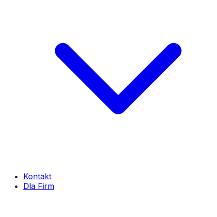
Kontakt
Dla Firm