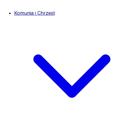
Komunia i Chrzest