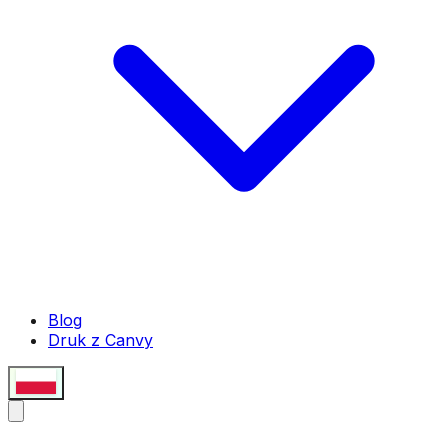
Blog
Druk z Canvy