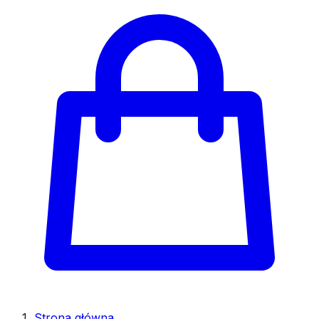
Strona główna