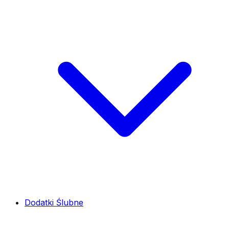
Dodatki Ślubne