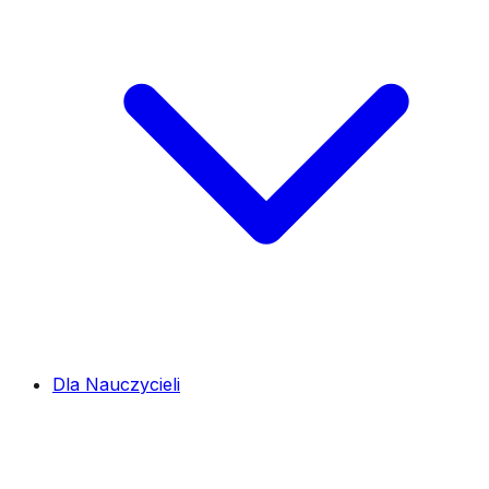
Dla Nauczycieli