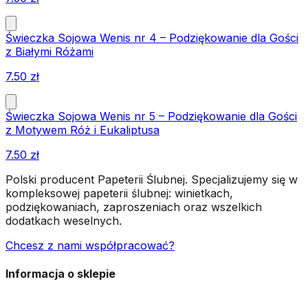
Świeczka Sojowa Wenis nr 4 – Podziękowanie dla Gości
z Białymi Różami
7.50
zł
Świeczka Sojowa Wenis nr 5 – Podziękowanie dla Gości
z Motywem Róż i Eukaliptusa
7.50
zł
Polski producent Papeterii Ślubnej. Specjalizujemy się w
kompleksowej papeterii ślubnej: winietkach,
podziękowaniach, zaproszeniach oraz wszelkich
dodatkach weselnych.
Chcesz z nami współpracować?
Informacja o sklepie