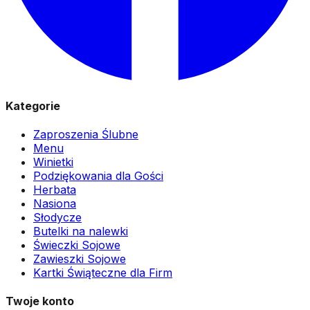
Kategorie
Zaproszenia Ślubne
Menu
Winietki
Podziękowania dla Gości
Herbata
Nasiona
Słodycze
Butelki na nalewki
Świeczki Sojowe
Zawieszki Sojowe
Kartki Świąteczne dla Firm
Twoje konto