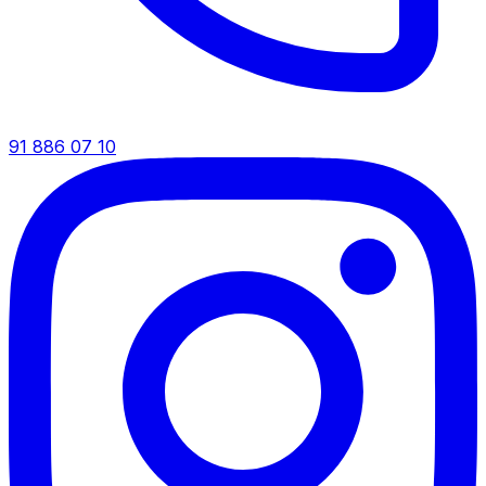
91 886 07 10