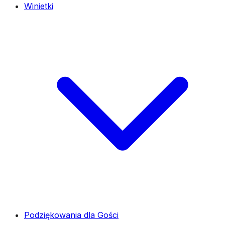
Winietki
Podziękowania dla Gości