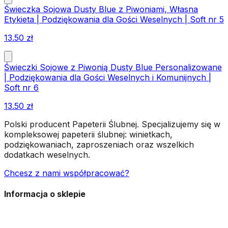
Świeczka Sojowa Dusty Blue z Piwoniami, Własna
Etykieta | Podziękowania dla Gości Weselnych | Soft nr 5
13.50
zł
Świeczki Sojowe z Piwonią Dusty Blue Personalizowane
| Podziękowania dla Gości Weselnych i Komunijnych |
Soft nr 6
13.50
zł
Polski producent Papeterii Ślubnej. Specjalizujemy się w
kompleksowej papeterii ślubnej: winietkach,
podziękowaniach, zaproszeniach oraz wszelkich
dodatkach weselnych.
Chcesz z nami współpracować?
Informacja o sklepie