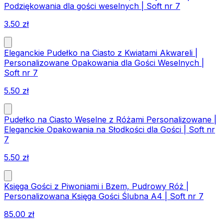
Podziękowania dla gości weselnych | Soft nr 7
3.50
zł
Eleganckie Pudełko na Ciasto z Kwiatami Akwareli |
Personalizowane Opakowania dla Gości Weselnych |
Soft nr 7
5.50
zł
Pudełko na Ciasto Weselne z Różami Personalizowane |
Eleganckie Opakowania na Słodkości dla Gości | Soft nr
7
5.50
zł
Księga Gości z Piwoniami i Bzem, Pudrowy Róż |
Personalizowana Księga Gości Ślubna A4 | Soft nr 7
85.00
zł