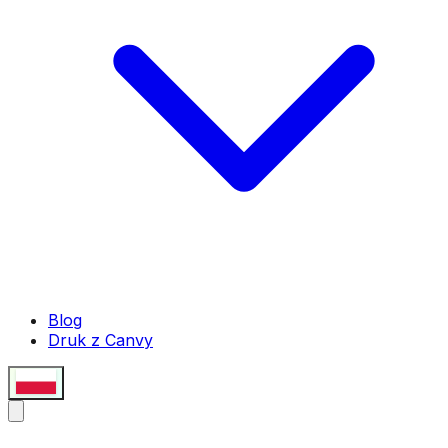
Blog
Druk z Canvy