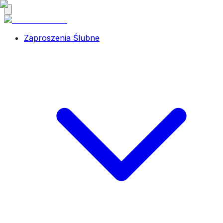
Zaproszenia Ślubne