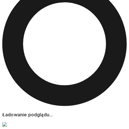
Ładowanie podglądu...