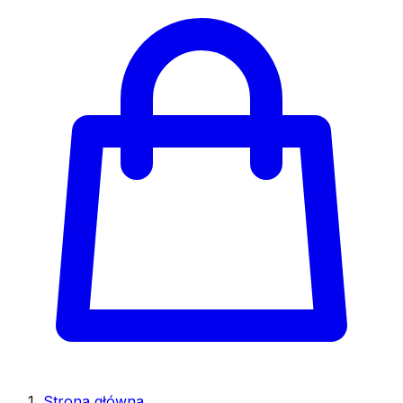
Strona główna