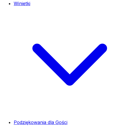
Winietki
Podziękowania dla Gości