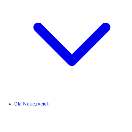
Dla Nauczycieli