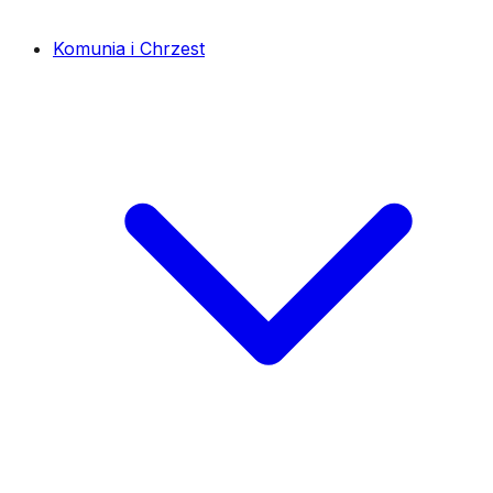
Komunia i Chrzest