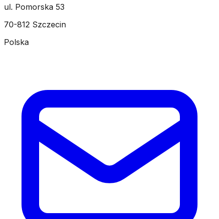
ul. Pomorska 53
70-812 Szczecin
Polska