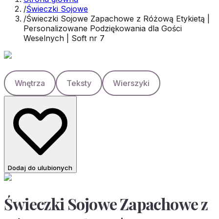
/
Świeczki Sojowe
/
Świeczki Sojowe Zapachowe z Różową Etykietą |
Personalizowane Podziękowania dla Gości
Weselnych | Soft nr 7
Wnętrza
Teksty
Wierszyki
Dodaj do ulubionych
Świeczki Sojowe Zapachowe z