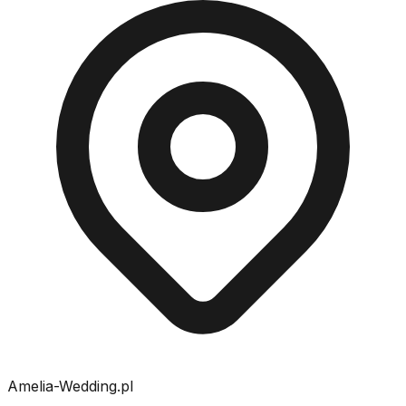
Amelia-Wedding.pl