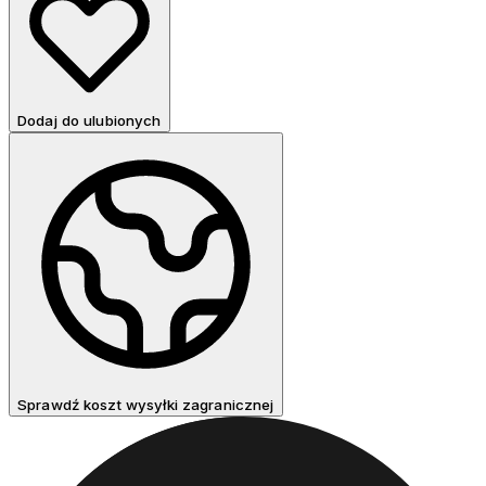
Dodaj do ulubionych
Sprawdź koszt wysyłki zagranicznej