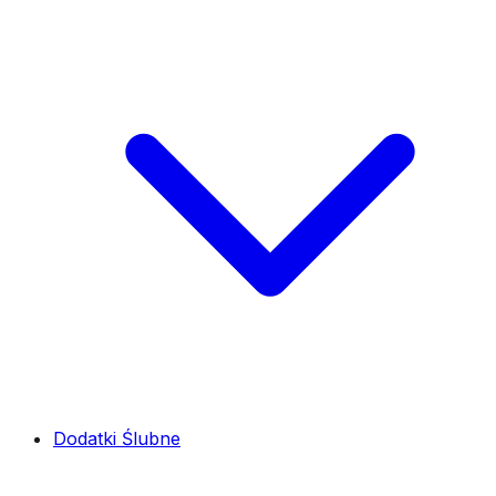
Dodatki Ślubne