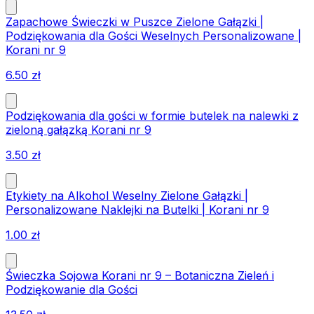
Zapachowe Świeczki w Puszce Zielone Gałązki |
Podziękowania dla Gości Weselnych Personalizowane |
Korani nr 9
6.50
zł
Podziękowania dla gości w formie butelek na nalewki z
zieloną gałązką Korani nr 9
3.50
zł
Etykiety na Alkohol Weselny Zielone Gałązki |
Personalizowane Naklejki na Butelki | Korani nr 9
1.00
zł
Świeczka Sojowa Korani nr 9 – Botaniczna Zieleń i
Podziękowanie dla Gości