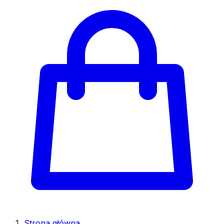
Strona główna