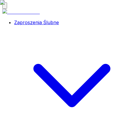
Zaproszenia Ślubne