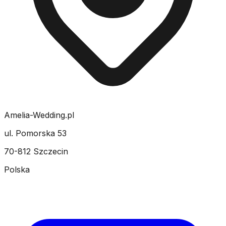
Amelia-Wedding.pl
ul. Pomorska 53
70-812 Szczecin
Polska