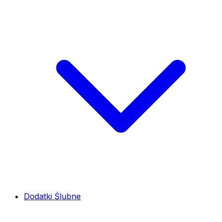
Dodatki Ślubne