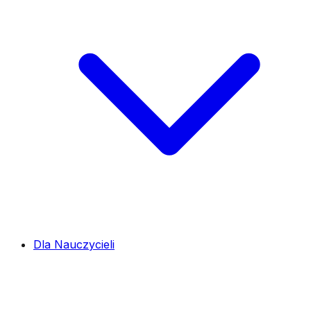
Dla Nauczycieli