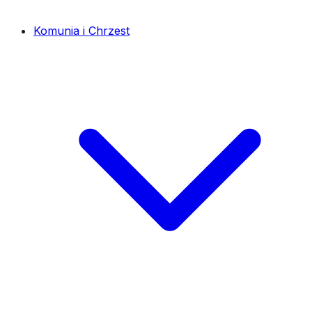
Komunia i Chrzest