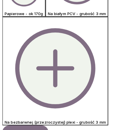
Papierowe - ok 170g
Na białym PCV - grubość 3 mm
Na bezbarwnej (przezroczystej) plexi - grubość 3 mm