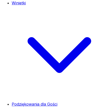
Winietki
Podziękowania dla Gości