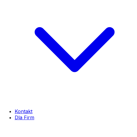
Kontakt
Dla Firm