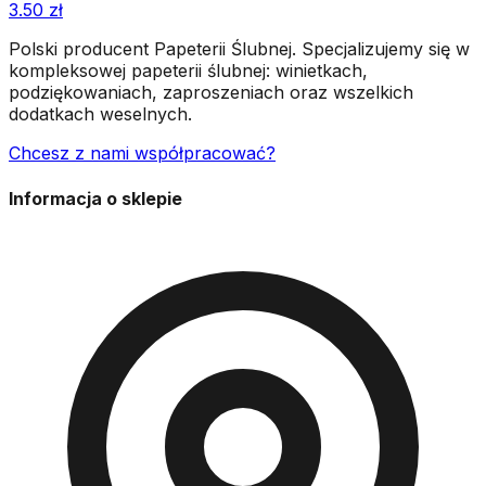
3.50
zł
Polski producent Papeterii Ślubnej. Specjalizujemy się w
kompleksowej papeterii ślubnej: winietkach,
podziękowaniach, zaproszeniach oraz wszelkich
dodatkach weselnych.
Chcesz z nami współpracować?
Informacja o sklepie