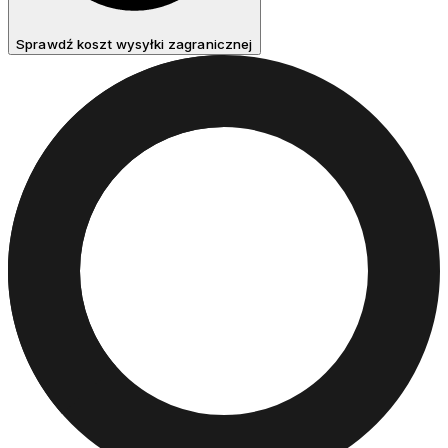
Sprawdź koszt wysyłki zagranicznej