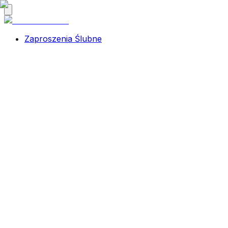
Zaproszenia Ślubne