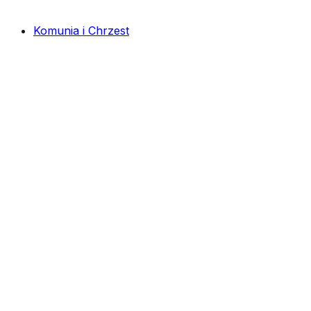
Komunia i Chrzest