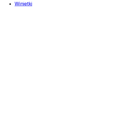
Winietki