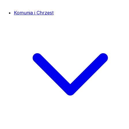
Komunia i Chrzest