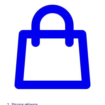
Strona główna