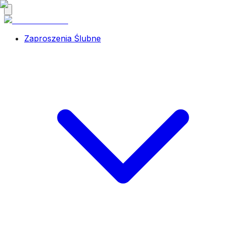
Zaproszenia Ślubne