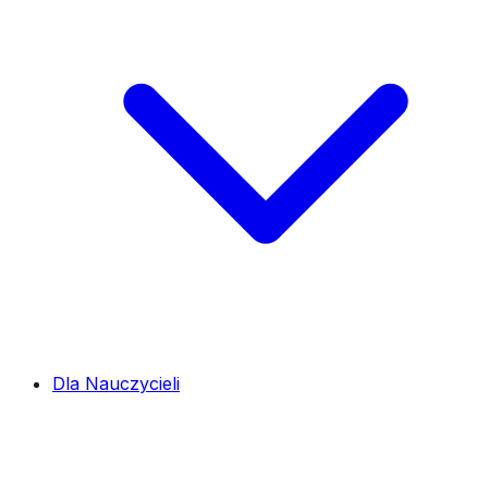
Dla Nauczycieli