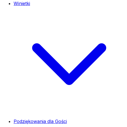
Winietki
Podziękowania dla Gości