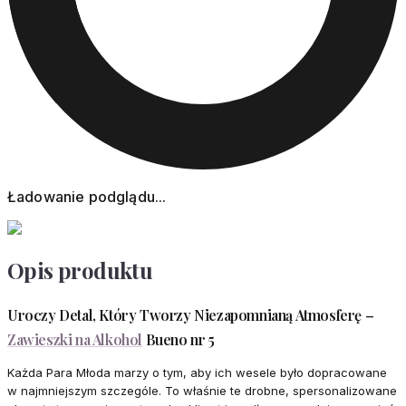
Ładowanie podglądu...
Opis produktu
Uroczy Detal, Który Tworzy Niezapomnianą Atmosferę –
Zawieszki na Alkohol
Bueno nr 5
Każda Para Młoda marzy o tym, aby ich wesele było dopracowane
w najmniejszym szczególe. To właśnie te drobne, spersonalizowane