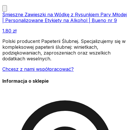
Śmieszne Zawieszki na Wódkę z Rysunkiem Pary Młodej
| Personalizowane Etykiety na Alkohol | Bueno nr 9
1.80
zł
Polski producent Papeterii Ślubnej. Specjalizujemy się w
kompleksowej papeterii ślubnej: winietkach,
podziękowaniach, zaproszeniach oraz wszelkich
dodatkach weselnych.
Chcesz z nami współpracować?
Informacja o sklepie