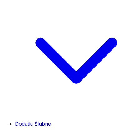
Dodatki Ślubne