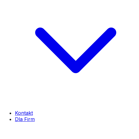
Kontakt
Dla Firm