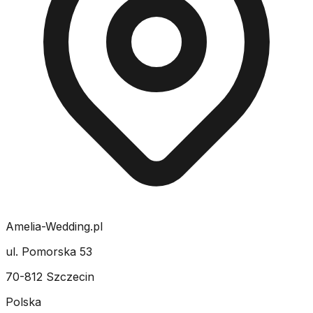
Amelia-Wedding.pl
ul. Pomorska 53
70-812 Szczecin
Polska