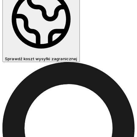
Sprawdź koszt wysyłki zagranicznej