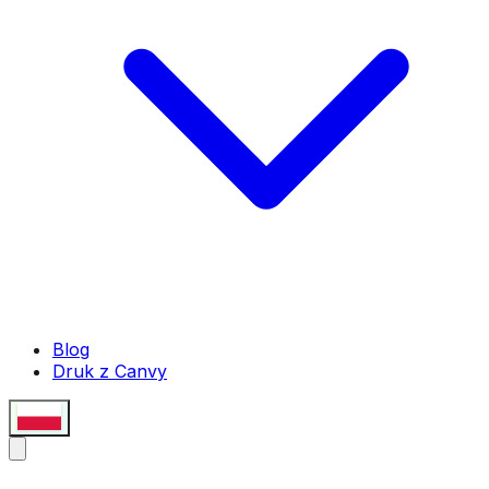
Blog
Druk z Canvy