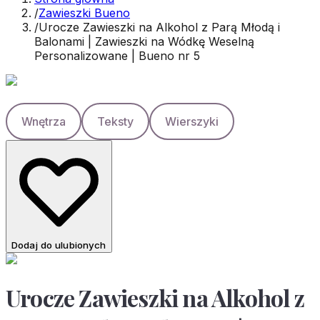
/
Zawieszki Bueno
/
Urocze Zawieszki na Alkohol z Parą Młodą i
Balonami | Zawieszki na Wódkę Weselną
Personalizowane | Bueno nr 5
Wnętrza
Teksty
Wierszyki
Dodaj do ulubionych
Urocze Zawieszki na Alkohol z