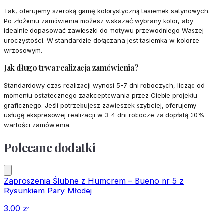
Tak, oferujemy szeroką gamę kolorystyczną tasiemek satynowych.
Po złożeniu zamówienia możesz wskazać wybrany kolor, aby
idealnie dopasować zawieszki do motywu przewodniego Waszej
uroczystości. W standardzie dołączana jest tasiemka w kolorze
wrzosowym.
Jak długo trwa realizacja zamówienia?
Standardowy czas realizacji wynosi 5-7 dni roboczych, licząc od
momentu ostatecznego zaakceptowania przez Ciebie projektu
graficznego. Jeśli potrzebujesz zawieszek szybciej, oferujemy
usługę ekspresowej realizacji w 3-4 dni robocze za dopłatą 30%
wartości zamówienia.
Polecane dodatki
Zaproszenia Ślubne z Humorem – Bueno nr 5 z
Rysunkiem Pary Młodej
3.00
zł