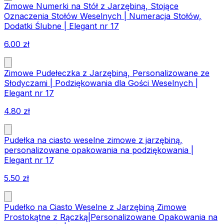
Zimowe Numerki na Stół z Jarzębiną, Stojące
Oznaczenia Stołów Weselnych | Numeracja Stołów,
Dodatki Ślubne | Elegant nr 17
6.00
zł
Zimowe Pudełeczka z Jarzębiną, Personalizowane ze
Słodyczami | Podziękowania dla Gości Weselnych |
Elegant nr 17
4.80
zł
Pudełka na ciasto weselne zimowe z jarzębiną,
personalizowane opakowania na podziękowania |
Elegant nr 17
5.50
zł
Pudełko na Ciasto Weselne z Jarzębiną Zimowe
Prostokątne z Rączką|Personalizowane Opakowania na