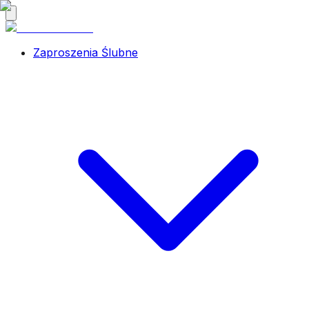
Zaproszenia Ślubne