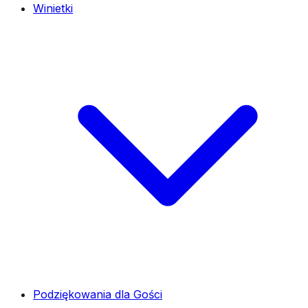
Winietki
Podziękowania dla Gości