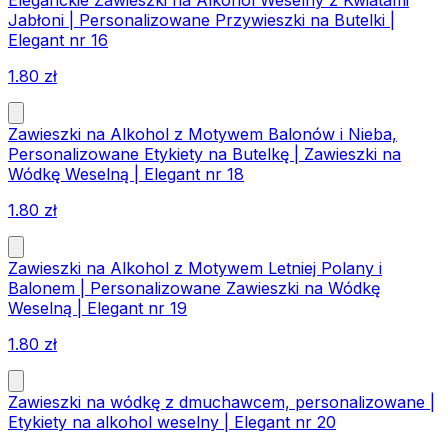
Jabłoni | Personalizowane Przywieszki na Butelki |
Elegant nr 16
1.80
zł
Zawieszki na Alkohol z Motywem Balonów i Nieba,
Personalizowane Etykiety na Butelkę | Zawieszki na
Wódkę Weselną | Elegant nr 18
1.80
zł
Zawieszki na Alkohol z Motywem Letniej Polany i
Balonem | Personalizowane Zawieszki na Wódkę
Weselną | Elegant nr 19
1.80
zł
Zawieszki na wódkę z dmuchawcem, personalizowane |
Etykiety na alkohol weselny | Elegant nr 20