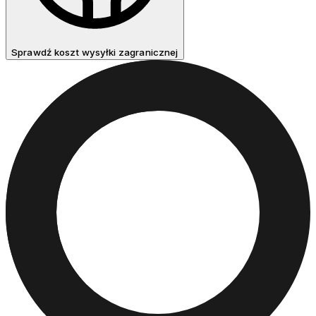
Sprawdź koszt wysyłki zagranicznej