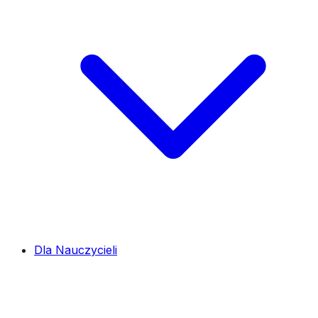
Dla Nauczycieli