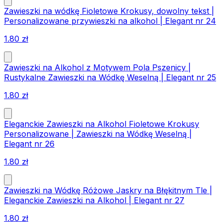
Zawieszki na wódkę Fioletowe Krokusy, dowolny tekst |
Personalizowane przywieszki na alkohol | Elegant nr 24
1.80
zł
Zawieszki na Alkohol z Motywem Pola Pszenicy |
Rustykalne Zawieszki na Wódkę Weselną | Elegant nr 25
1.80
zł
Eleganckie Zawieszki na Alkohol Fioletowe Krokusy
Personalizowane | Zawieszki na Wódkę Weselną |
Elegant nr 26
1.80
zł
Zawieszki na Wódkę Różowe Jaskry na Błękitnym Tle |
Eleganckie Zawieszki na Alkohol | Elegant nr 27
1.80
zł