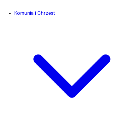
Komunia i Chrzest