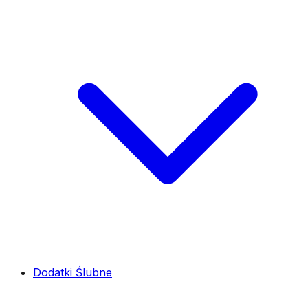
Dodatki Ślubne