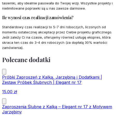
tasiemki, aby idealnie pasowała do Twojej wizji. Wszystkie projekty i
nielimitowane poprawki są u nas zawsze darmowe.
Ile wynosi czas realizacji zamówienia?
Standardowy czas realizacji to 5-7 dni roboczych, liczonych od
momentu ostatecznej akceptacji przez Ciebie projektu graficznego.
Jeśli zależy Ci na czasie, oferujemy również usługę ekspres, która
skraca ten czas do 3-4 dni roboczych (za dopłatą 30% wartości
zamówienia).
Polecane dodatki
Próbki Zaproszeń z Kalką, Jarzębiną i Dodatkami |
Zestaw Próbek Ślubnych | Elegant nr 17
15.00
zł
Zaproszenia Ślubne z Kalką – Elegant nr 17 z Motywem
Jarzębiny