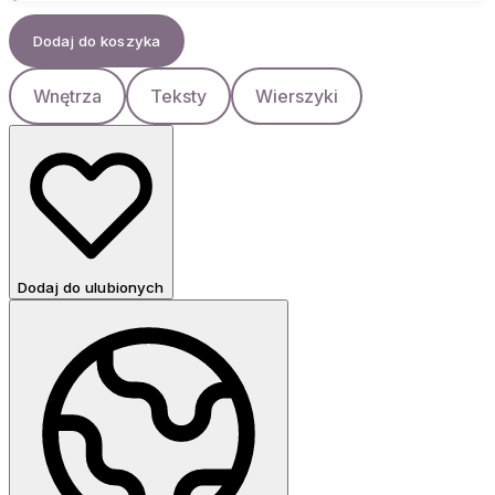
Dodaj do koszyka
Wnętrza
Teksty
Wierszyki
Dodaj do ulubionych