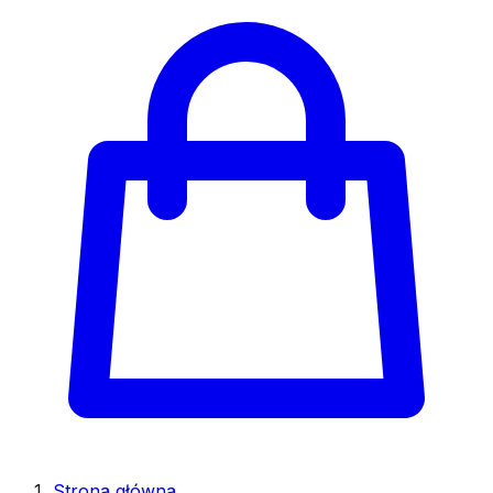
Strona główna