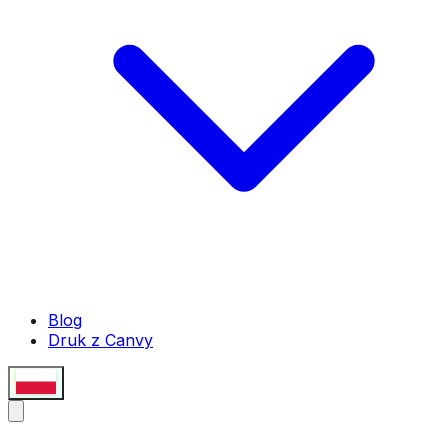
Blog
Druk z Canvy