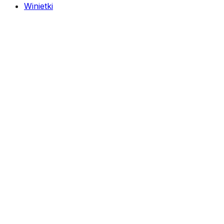
Winietki