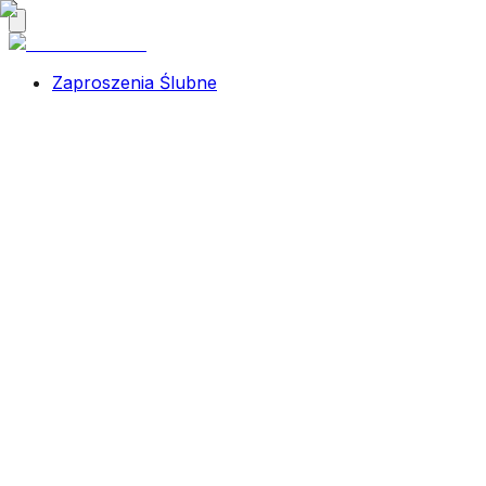
Zaproszenia Ślubne