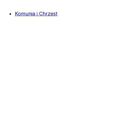
Komunia i Chrzest