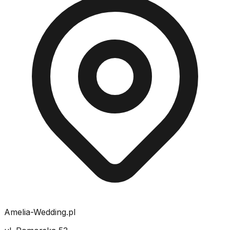
Amelia-Wedding.pl