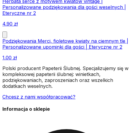
Herbata serce z motywem kwiatów vintage |
Personalizowane podziękowania dla gości weselnych |
Eteryczne nr 2
4.90
zł
Podziękowania Merci, fioletowe kwiaty na ciemnym tle |
Personalizowane upominki dla gości | Eteryczne nr 2
1.00
zł
Polski producent Papeterii Ślubnej. Specjalizujemy się w
kompleksowej papeterii ślubnej: winietkach,
podziękowaniach, zaproszeniach oraz wszelkich
dodatkach weselnych.
Chcesz z nami współpracować?
Informacja o sklepie