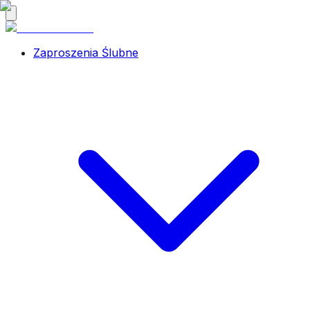
Zaproszenia Ślubne