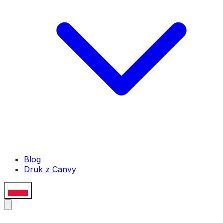
Blog
Druk z Canvy