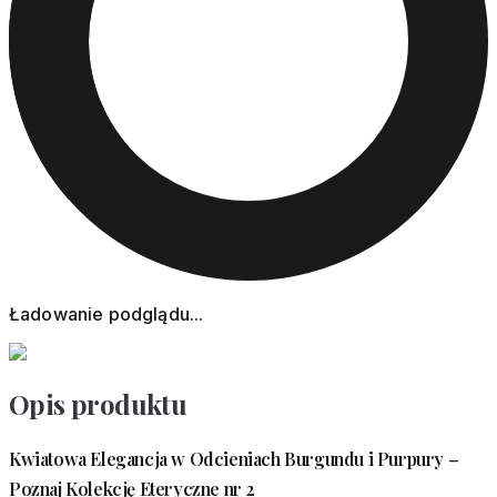
Ładowanie podglądu...
Opis produktu
Kwiatowa Elegancja w Odcieniach Burgundu i Purpury –
Poznaj Kolekcję Eteryczne nr 2