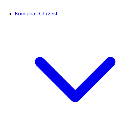
Komunia i Chrzest