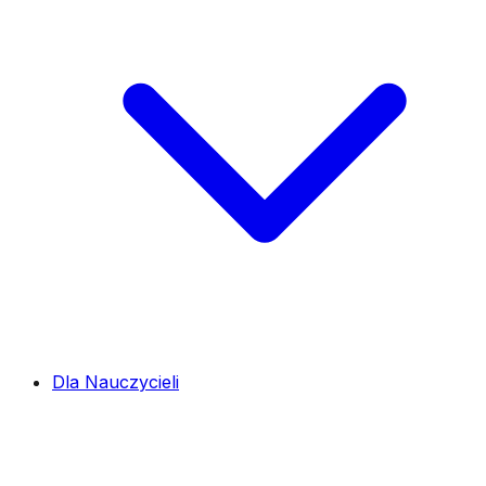
Dla Nauczycieli