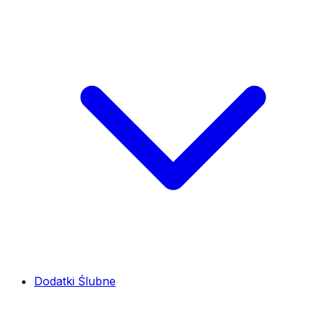
Dodatki Ślubne