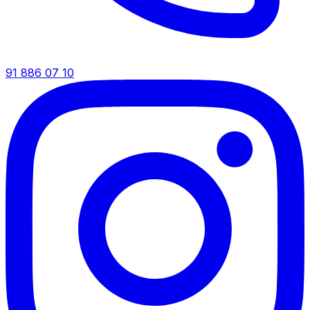
91 886 07 10