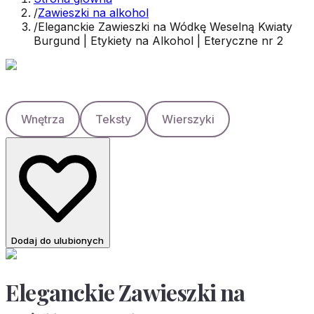
/
Zawieszki na alkohol
/
Eleganckie Zawieszki na Wódkę Weselną Kwiaty
Burgund | Etykiety na Alkohol | Eteryczne nr 2
Wnętrza
Teksty
Wierszyki
Dodaj do ulubionych
Eleganckie Zawieszki na