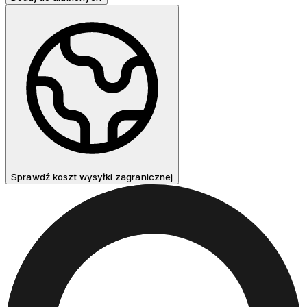
Sprawdź koszt wysyłki zagranicznej