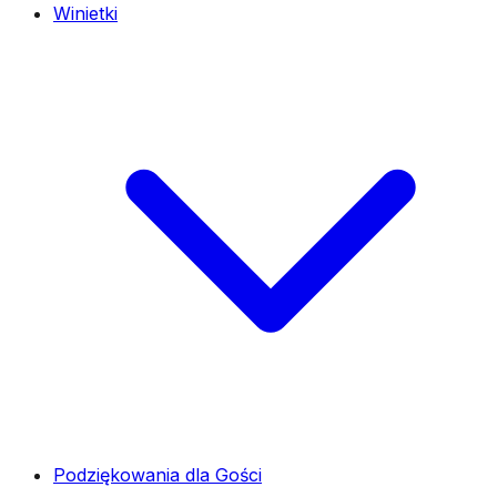
Winietki
Podziękowania dla Gości