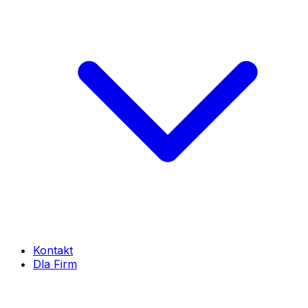
Kontakt
Dla Firm