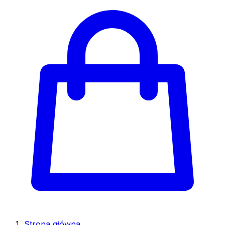
Strona główna