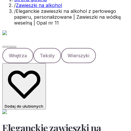
/
Zawieszki na alkohol
/
Eleganckie zawieszki na alkohol z perłowego
papieru, personalizowane | Zawieszki na wódkę
weselną | Opal nr 11
Wnętrza
Teksty
Wierszyki
Dodaj do ulubionych
Eleganckie zawieszki na