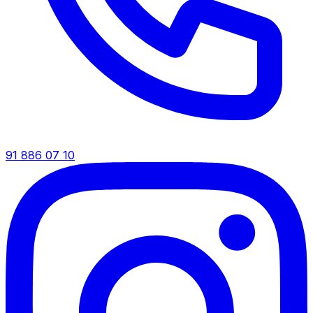
91 886 07 10