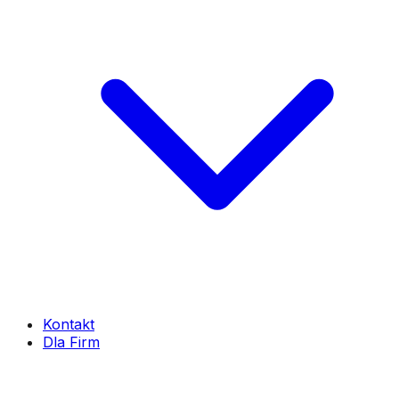
Kontakt
Dla Firm