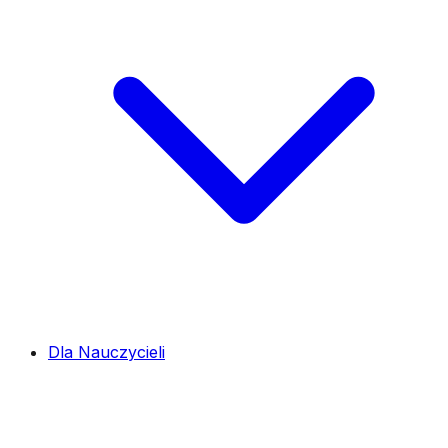
Dla Nauczycieli