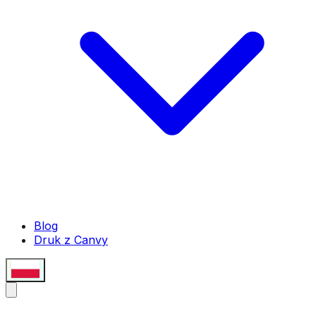
Blog
Druk z Canvy