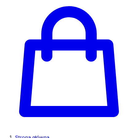
Strona główna