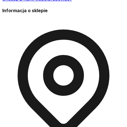
Informacja o sklepie