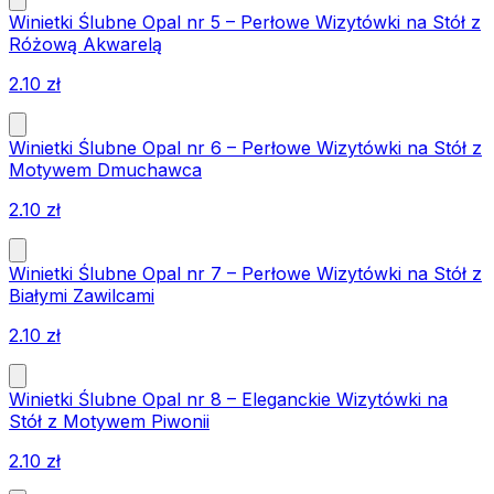
Winietki Ślubne Opal nr 5 – Perłowe Wizytówki na Stół z
Różową Akwarelą
2.10
zł
Winietki Ślubne Opal nr 6 – Perłowe Wizytówki na Stół z
Motywem Dmuchawca
2.10
zł
Winietki Ślubne Opal nr 7 – Perłowe Wizytówki na Stół z
Białymi Zawilcami
2.10
zł
Winietki Ślubne Opal nr 8 – Eleganckie Wizytówki na
Stół z Motywem Piwonii
2.10
zł