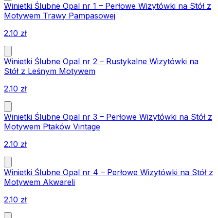
Winietki Ślubne Opal nr 1 – Perłowe Wizytówki na Stół z
Motywem Trawy Pampasowej
2.10
zł
Winietki Ślubne Opal nr 2 – Rustykalne Wizytówki na
Stół z Leśnym Motywem
2.10
zł
Winietki Ślubne Opal nr 3 – Perłowe Wizytówki na Stół z
Motywem Ptaków Vintage
2.10
zł
Winietki Ślubne Opal nr 4 – Perłowe Wizytówki na Stół z
Motywem Akwareli
2.10
zł