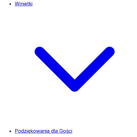
Winietki
Podziękowania dla Gości