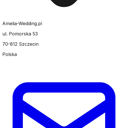
Amelia-Wedding.pl
ul. Pomorska 53
70-812 Szczecin
Polska