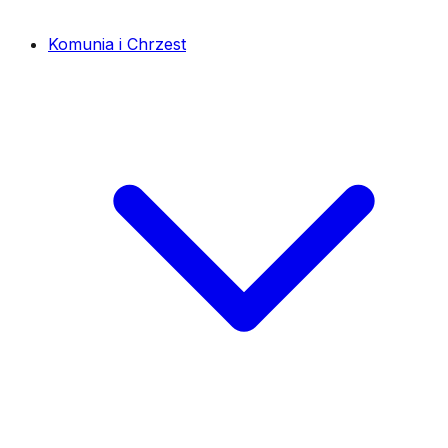
Komunia i Chrzest