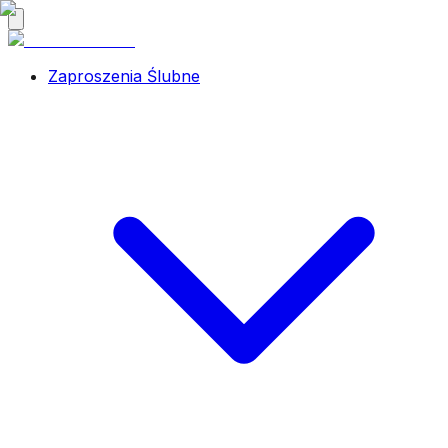
Zaproszenia Ślubne