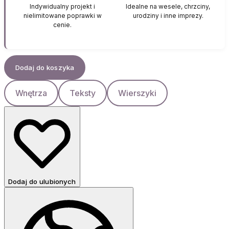
Indywidualny projekt i
Idealne na wesele, chrzciny,
nielimitowane poprawki w
urodziny i inne imprezy.
cenie.
Dodaj do koszyka
Wnętrza
Teksty
Wierszyki
Dodaj do ulubionych