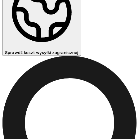
Sprawdź koszt wysyłki zagranicznej