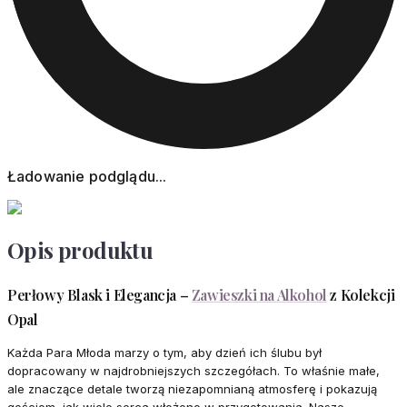
Ładowanie podglądu...
Opis produktu
Perłowy Blask i Elegancja –
Zawieszki na Alkohol
z Kolekcji
Opal
Każda Para Młoda marzy o tym, aby dzień ich ślubu był
dopracowany w najdrobniejszych szczegółach. To właśnie małe,
ale znaczące detale tworzą niezapomnianą atmosferę i pokazują