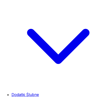
Dodatki Ślubne