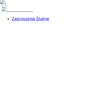
Zaproszenia Ślubne