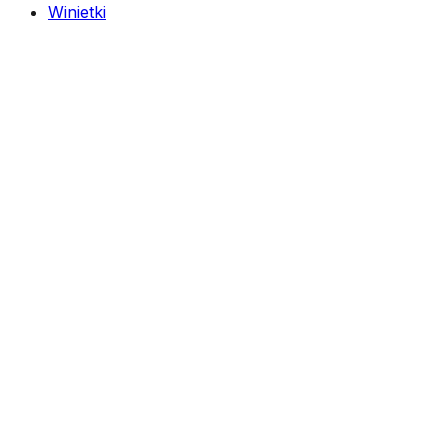
Winietki