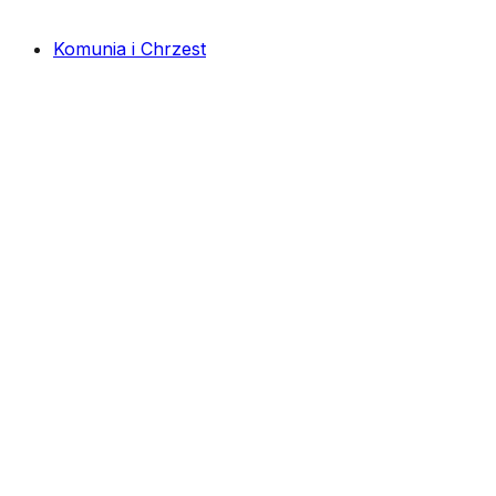
Komunia i Chrzest