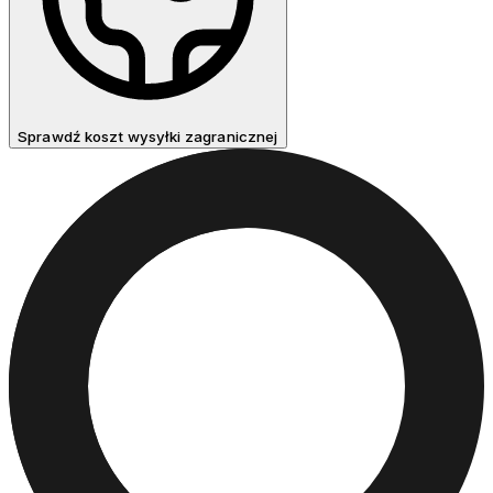
Sprawdź koszt wysyłki zagranicznej