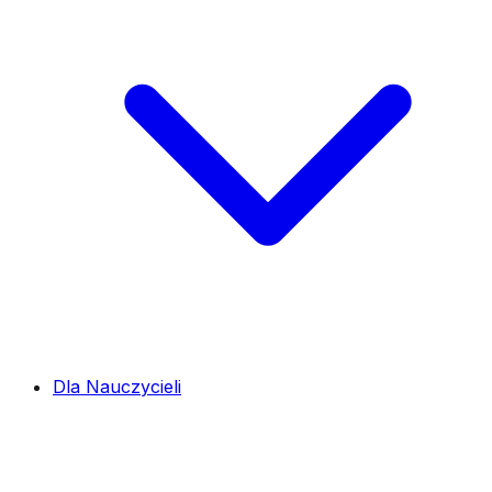
Dla Nauczycieli