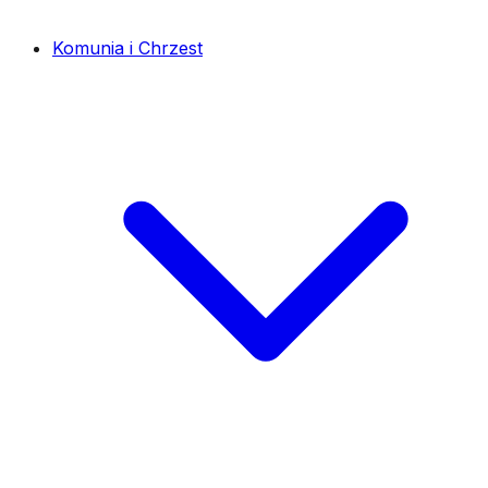
Komunia i Chrzest