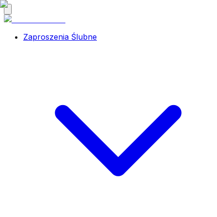
Zaproszenia Ślubne