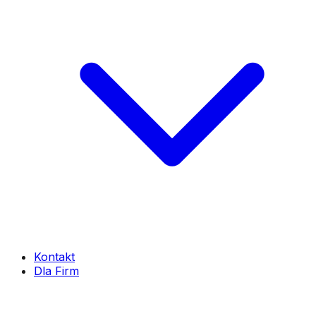
Kontakt
Dla Firm