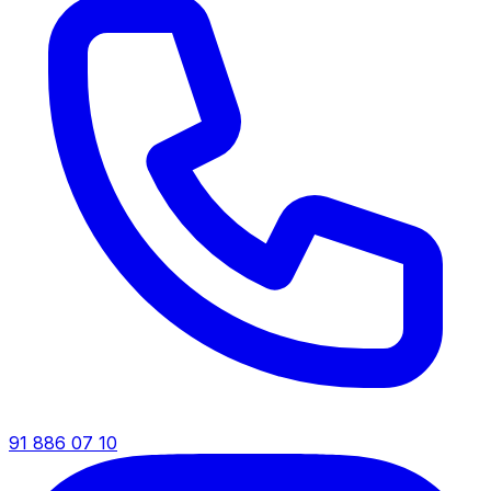
91 886 07 10