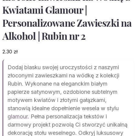
Kwiatami Glamour |
Personalizowane Zawieszki na
Alkohol | Rubin nr 2
2.30
zł
Dodaj blasku swojej uroczystości z naszymi
złoconymi zawieszkami na wódkę z kolekcji
Rubin. Wykonane na eleganckim białym
papierze satynowym, ozdobione subtelnym
motywem kwiatów i złotymi gałązkami,
stanowią idealne dopełnienie wesela w stylu
glamour
. Pełna personalizacja tekstów i
darmowy projekt pozwolą Ci stworzyć unikalną
dekorację stołu weselnego. Odkryj luksusowy