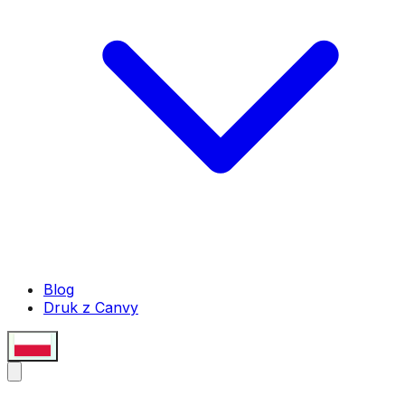
Blog
Druk z Canvy