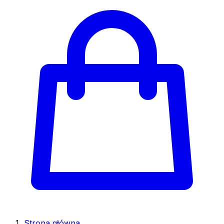
Strona główna