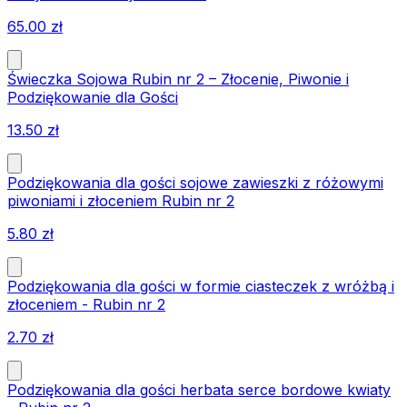
65.00
zł
Świeczka Sojowa Rubin nr 2 – Złocenie, Piwonie i
Podziękowanie dla Gości
13.50
zł
Podziękowania dla gości sojowe zawieszki z różowymi
piwoniami i złoceniem Rubin nr 2
5.80
zł
Podziękowania dla gości w formie ciasteczek z wróżbą i
złoceniem - Rubin nr 2
2.70
zł
Podziękowania dla gości herbata serce bordowe kwiaty