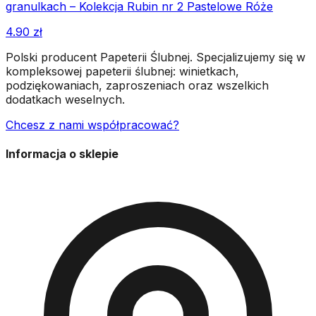
granulkach – Kolekcja Rubin nr 2 Pastelowe Róże
4.90
zł
Polski producent Papeterii Ślubnej. Specjalizujemy się w
kompleksowej papeterii ślubnej: winietkach,
podziękowaniach, zaproszeniach oraz wszelkich
dodatkach weselnych.
Chcesz z nami współpracować?
Informacja o sklepie