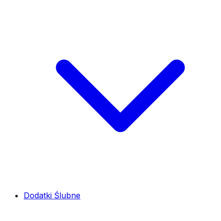
Dodatki Ślubne