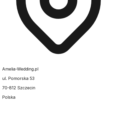
Amelia-Wedding.pl
ul. Pomorska 53
70-812 Szczecin
Polska