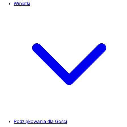
Winietki
Podziękowania dla Gości