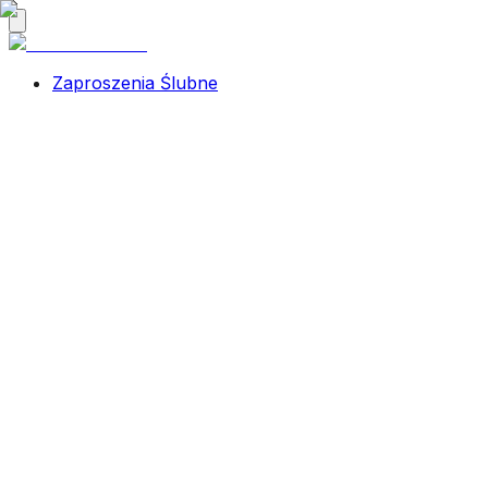
Zaproszenia Ślubne