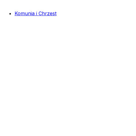
Komunia i Chrzest