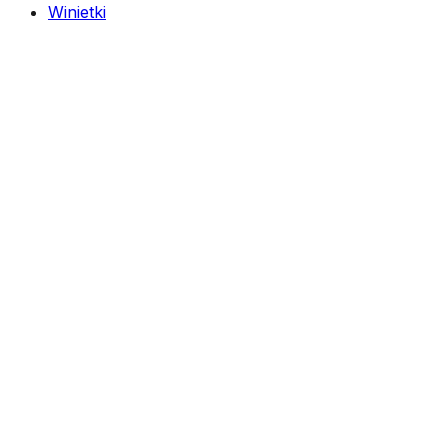
Winietki