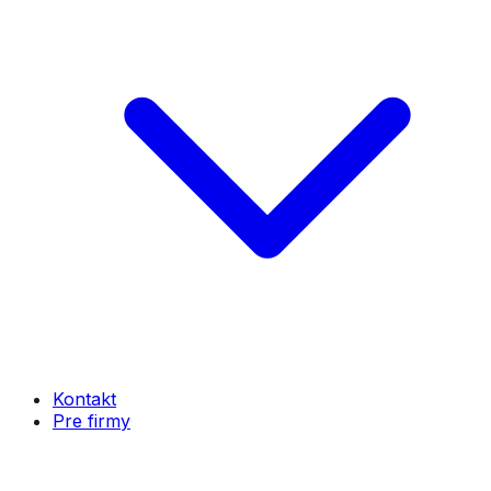
Kontakt
Pre firmy