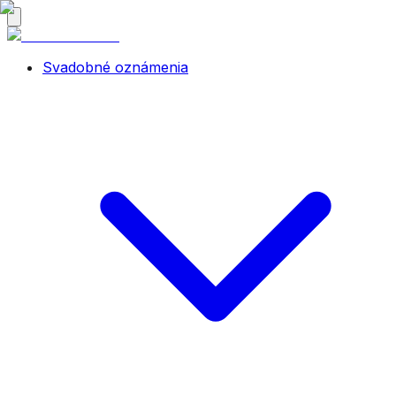
Svadobné oznámenia