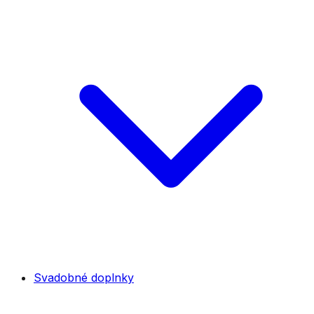
Svadobné doplnky