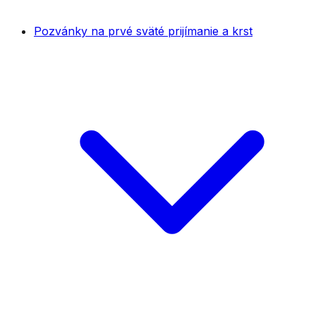
Pozvánky na prvé sväté prijímanie a krst