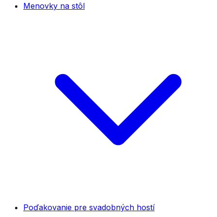
Menovky na stôl
Poďakovanie pre svadobných hostí