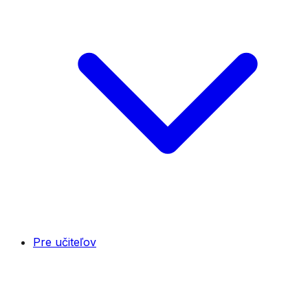
Pre učiteľov