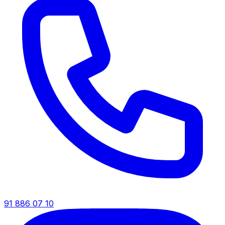
91 886 07 10