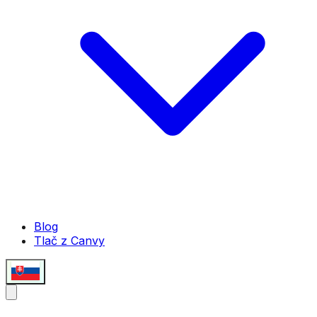
Blog
Tlač z Canvy