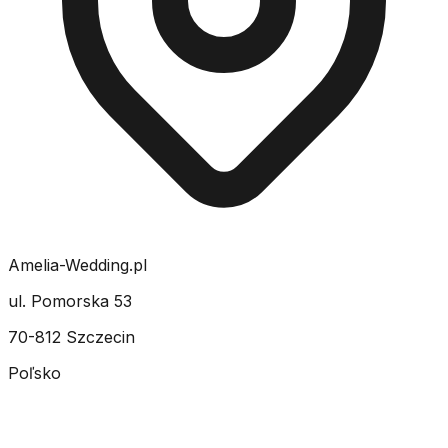
Amelia-Wedding.pl
ul. Pomorska 53
70-812 Szczecin
Poľsko