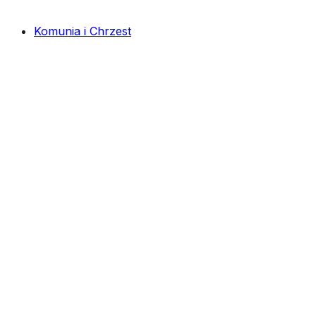
Komunia i Chrzest