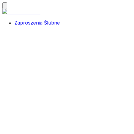
Zaproszenia Ślubne