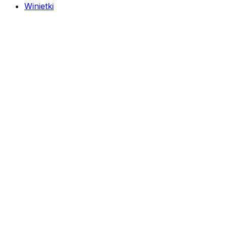
Winietki