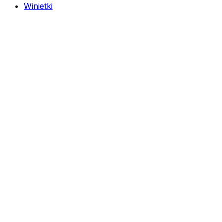
Winietki