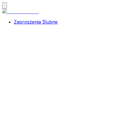
Zaproszenia Ślubne