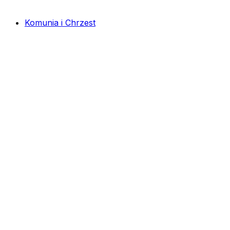
Komunia i Chrzest