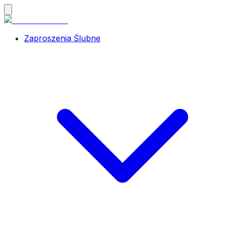
Zaproszenia Ślubne