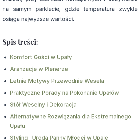
na samym parkiecie, gdzie temperatura zwykle
osiąga najwyższe wartości.
Spis treści:
Komfort Gości w Upały
Aranżacje w Plenerze
Letnie Motywy Przewodnie Wesela
Praktyczne Porady na Pokonanie Upałów
Stół Weselny i Dekoracja
Alternatywne Rozwiązania dla Ekstremalnego
Upału
Styling i Uroda Panny Młodej w Upale