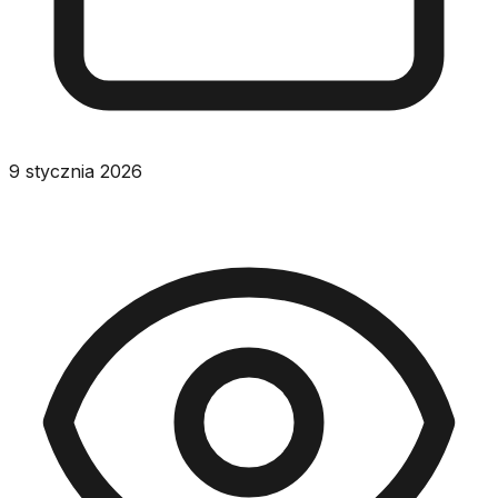
9 stycznia 2026