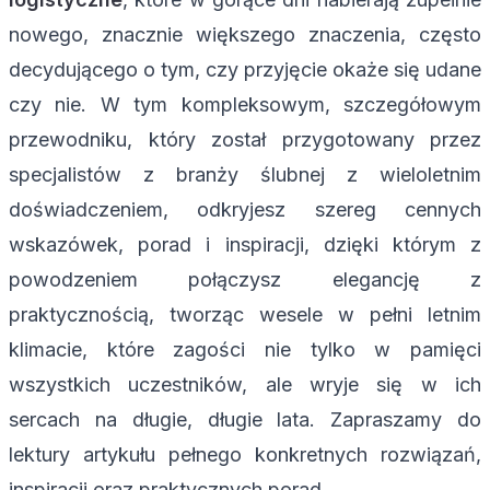
nowego, znacznie większego znaczenia, często
decydującego o tym, czy przyjęcie okaże się udane
czy nie. W tym kompleksowym, szczegółowym
przewodniku, który został przygotowany przez
specjalistów z branży ślubnej z wieloletnim
doświadczeniem, odkryjesz szereg cennych
wskazówek, porad i inspiracji, dzięki którym z
powodzeniem połączysz elegancję z
praktycznością, tworząc wesele w pełni letnim
klimacie, które zagości nie tylko w pamięci
wszystkich uczestników, ale wryje się w ich
sercach na długie, długie lata. Zapraszamy do
lektury artykułu pełnego konkretnych rozwiązań,
inspiracji oraz praktycznych porad.