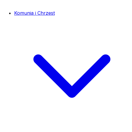
Komunia i Chrzest