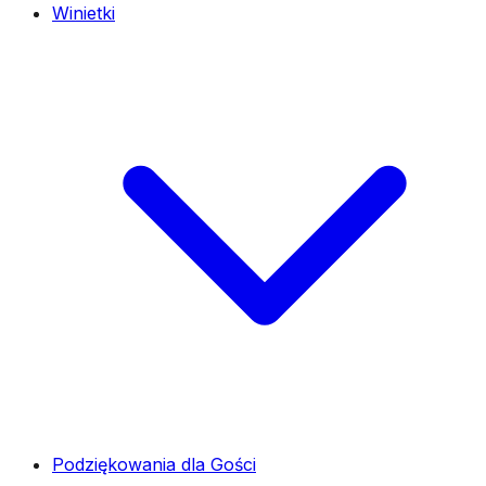
Winietki
Podziękowania dla Gości