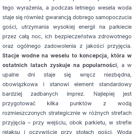
tego wyrażenia, a podczas letniego wesela woda
staje się również gwarancją dobrego samopoczucia
gości, utrzymania wysokiej energii na parkiecie
przez całą noc, ich bezpieczeństwa zdrowotnego
oraz ogólnego zadowolenia z jakości przyjęcia.
Stacje wodne na weselu to koncepcja, która w
ostatnich latach zyskuje na popularności
, a w
upalne dni staje się wręcz niezbędna,
obowiązkowa i stanowi element standardowy
bardziej zadbanych imprez. Najlepiej jest
przygotować kilka punktów z wodą
rozmieszczonych strategicznie w różnych strefach
przyjęcia – przy wejściu, obok parkietu, w strefie
relaksu i oczywiście przy stołach gości. Woda