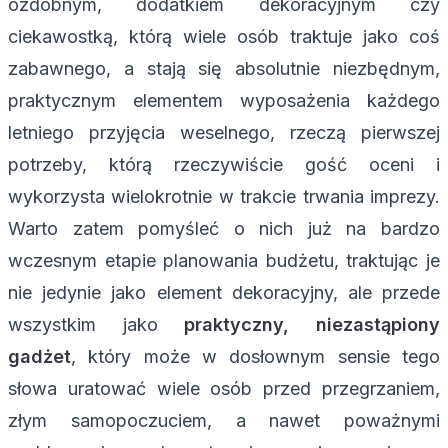
ozdobnym, dodatkiem dekoracyjnym czy
ciekawostką, którą wiele osób traktuje jako coś
zabawnego, a stają się absolutnie niezbędnym,
praktycznym elementem wyposażenia każdego
letniego przyjęcia weselnego, rzeczą pierwszej
potrzeby, którą rzeczywiście gość oceni i
wykorzysta wielokrotnie w trakcie trwania imprezy.
Warto zatem pomyśleć o nich już na bardzo
wczesnym etapie planowania budżetu, traktując je
nie jedynie jako element dekoracyjny, ale przede
wszystkim jako
praktyczny, niezastąpiony
gadżet
, który może w dosłownym sensie tego
słowa uratować wiele osób przed przegrzaniem,
złym samopoczuciem, a nawet poważnymi