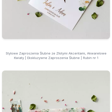
Stylowe Zaproszenia Ślubne ze Złotymi Akcentami, Akwarelowe
Kwiaty | Ekskluzywne Zaproszenia Ślubne | Rubin nr 1