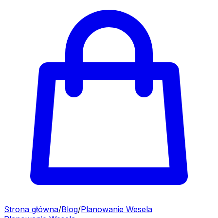
Strona główna
/
Blog
/
Planowanie Wesela