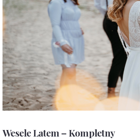
Wesele Latem – Kompletny