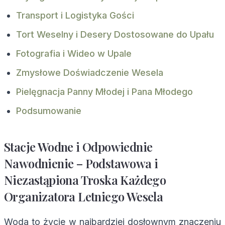
Transport i Logistyka Gości
Tort Weselny i Desery Dostosowane do Upału
Fotografia i Wideo w Upale
Zmysłowe Doświadczenie Wesela
Pielęgnacja Panny Młodej i Pana Młodego
Podsumowanie
Stacje Wodne i Odpowiednie
Nawodnienie – Podstawowa i
Niezastąpiona Troska Każdego
Organizatora Letniego Wesela
Woda to życie w najbardziej dosłownym znaczeniu