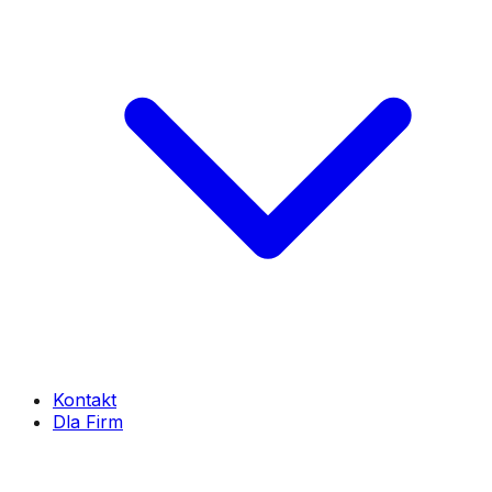
Kontakt
Dla Firm