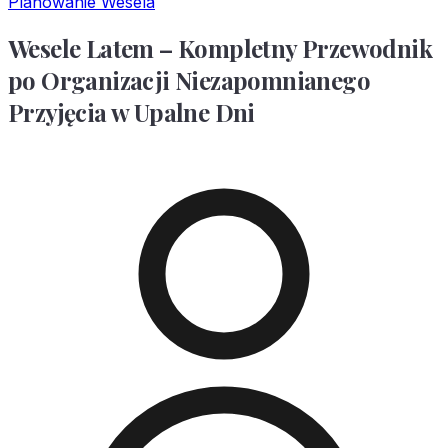
Planowanie Wesela
Wesele Latem – Kompletny Przewodnik
po Organizacji Niezapomnianego
Przyjęcia w Upalne Dni