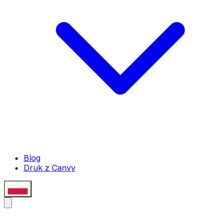
Blog
Druk z Canvy