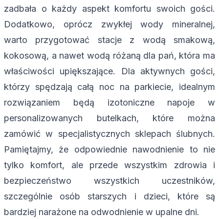
zadbała o każdy aspekt komfortu swoich gości.
Dodatkowo, oprócz zwykłej wody mineralnej,
warto przygotować stacje z wodą smakową,
kokosową, a nawet wodą różaną dla pań, która ma
właściwości upiększające. Dla aktywnych gości,
którzy spędzają całą noc na parkiecie, idealnym
rozwiązaniem będą izotoniczne napoje w
personalizowanych butelkach, które można
zamówić w specjalistycznych sklepach ślubnych.
Pamiętajmy, że odpowiednie nawodnienie to nie
tylko komfort, ale przede wszystkim zdrowia i
bezpieczeństwo wszystkich uczestników,
szczególnie osób starszych i dzieci, które są
bardziej narażone na odwodnienie w upalne dni.