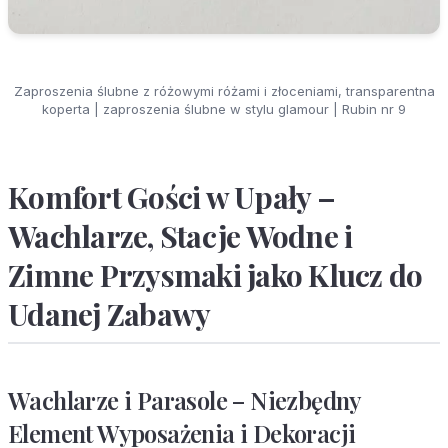
Zaproszenia ślubne z różowymi różami i złoceniami, transparentna
koperta | zaproszenia ślubne w stylu glamour | Rubin nr 9
Komfort Gości w Upały –
Wachlarze, Stacje Wodne i
Zimne Przysmaki jako Klucz do
Udanej Zabawy
Wachlarze i Parasole – Niezbędny
Element Wyposażenia i Dekoracji