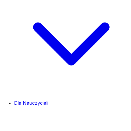
Dla Nauczycieli