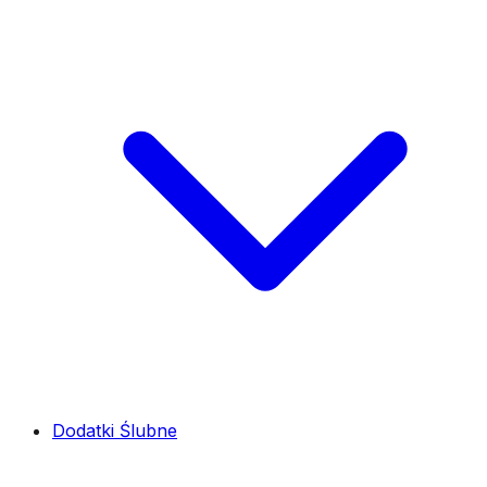
Dodatki Ślubne