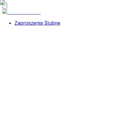
Zaproszenia Ślubne