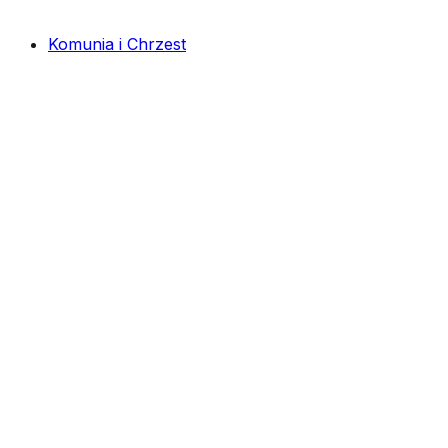
Komunia i Chrzest