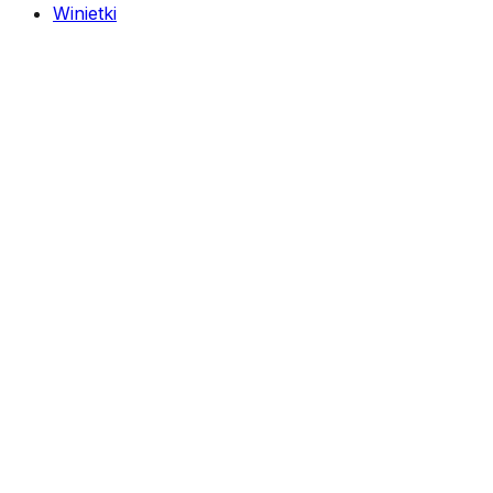
Winietki