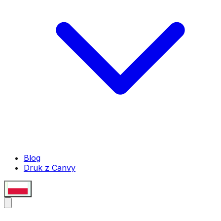
Blog
Druk z Canvy