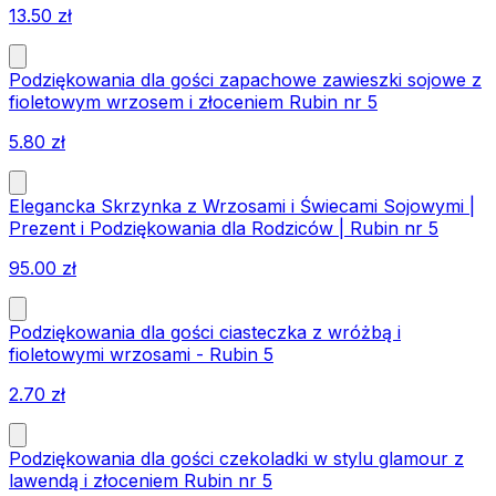
13.50
zł
Podziękowania dla gości zapachowe zawieszki sojowe z
fioletowym wrzosem i złoceniem Rubin nr 5
5.80
zł
Elegancka Skrzynka z Wrzosami i Świecami Sojowymi |
Prezent i Podziękowania dla Rodziców | Rubin nr 5
95.00
zł
Podziękowania dla gości ciasteczka z wróżbą i
fioletowymi wrzosami - Rubin 5
2.70
zł
Podziękowania dla gości czekoladki w stylu glamour z
lawendą i złoceniem Rubin nr 5