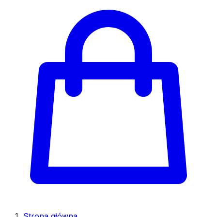
Strona główna