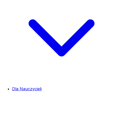
Dla Nauczycieli