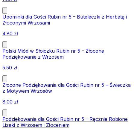
Upominki dla Gości Rubin nr 5 – Buteleczki z Herbatą i
Złoconymi Wrzosami
4.80
zł
Polski Miód w Słoiczku Rubin nr 5 – Złocone
Podziękowanie z Wrzosem
5.50
zł
Złocone Podziękowania dla Gości Rubin nr 5 – Świeczka
z Motywem Wrzosów
8.00
zł
Podziękowania dla Gości Rubin nr 5 – Ręcznie Robione
Lizaki z Wrzosem i Złoceniem