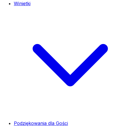
Winietki
Podziękowania dla Gości