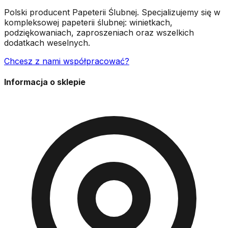
Polski producent Papeterii Ślubnej. Specjalizujemy się w
kompleksowej papeterii ślubnej: winietkach,
podziękowaniach, zaproszeniach oraz wszelkich
dodatkach weselnych.
Chcesz z nami współpracować?
Informacja o sklepie