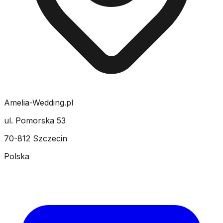
Amelia-Wedding.pl
ul. Pomorska 53
70-812 Szczecin
Polska