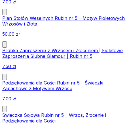
7.00
zł
Plan Stołów Weselnych Rubin nr 5 – Motyw Fioletowych
Wrzosów i Złota
50.00
zł
Próbka Zaproszenia z Wrzosem i Złoceniem | Fioletowe
Zaproszenia Ślubne Glamour | Rubin nr 5
7.50
zł
Podziękowania dla Gości Rubin nr 5 – Świeczki
Zapachowe z Motywem Wrzosu
7.00
zł
Świeczka Sojowa Rubin nr 5 – Wrzos, Złocenie i
Podziękowanie dla Gości