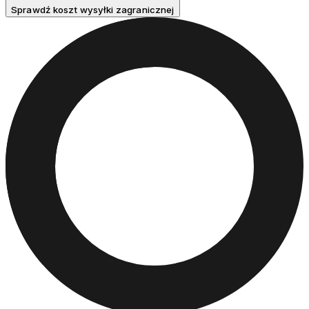
Sprawdź koszt wysyłki zagranicznej