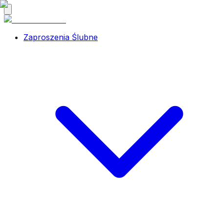
Zaproszenia Ślubne