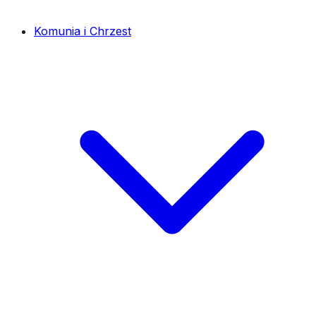
Komunia i Chrzest