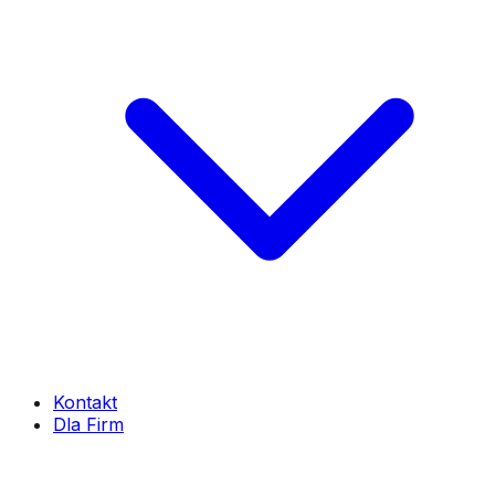
Kontakt
Dla Firm