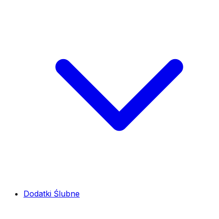
Dodatki Ślubne