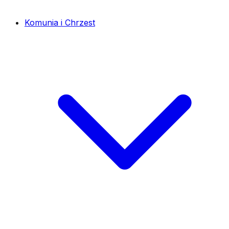
Komunia i Chrzest