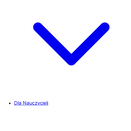
Dla Nauczycieli