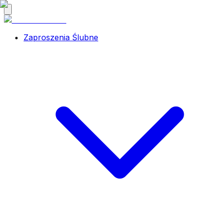
Zaproszenia Ślubne