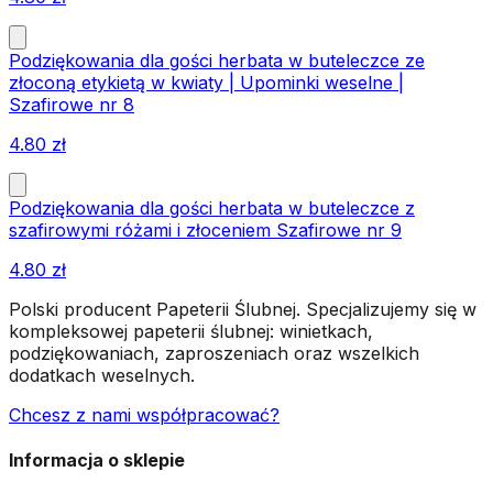
Podziękowania dla gości herbata w buteleczce ze
złoconą etykietą w kwiaty | Upominki weselne |
Szafirowe nr 8
4.80
zł
Podziękowania dla gości herbata w buteleczce z
szafirowymi różami i złoceniem Szafirowe nr 9
4.80
zł
Polski producent Papeterii Ślubnej. Specjalizujemy się w
kompleksowej papeterii ślubnej: winietkach,
podziękowaniach, zaproszeniach oraz wszelkich
dodatkach weselnych.
Chcesz z nami współpracować?
Informacja o sklepie