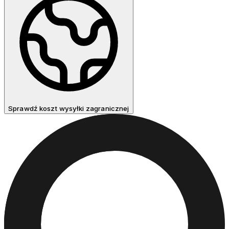
Sprawdź koszt wysyłki zagranicznej