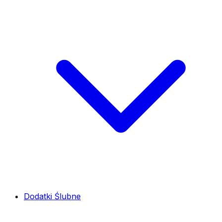
Dodatki Ślubne