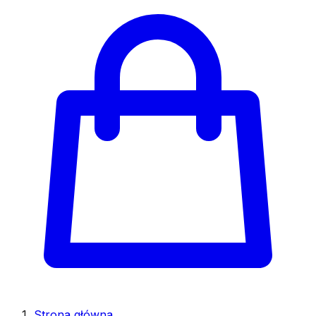
Strona główna