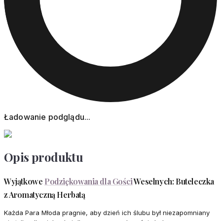
Ładowanie podglądu...
Opis produktu
Wyjątkowe
Podziękowania dla Gości
Weselnych: Buteleczka
z Aromatyczną Herbatą
Każda Para Młoda pragnie, aby dzień ich ślubu był niezapomniany