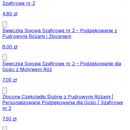
Szafirowe nr 2
4.80
zł
Świeczka Sojowa Szafirowe nr 2 – Podziękowanie z
Pudrowymi Różami i Złoceniem
8.00
zł
Świeczka Sojowa Szafirowe nr 2 – Podziękowanie dla
Gości z Motywem Róż
7.00
zł
Złocone Czekoladki Ślubne z Pudrowymi Różami |
Personalizowane Podziękowania dla Gości | Szafirowe
nr 2
7.50
zł