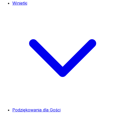
Winietki
Podziękowania dla Gości