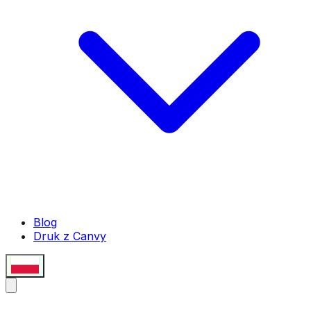
Blog
Druk z Canvy