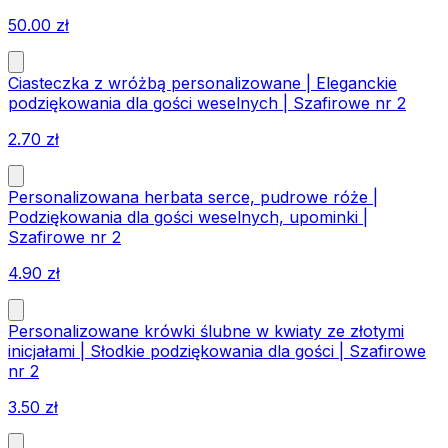
50.00
zł
Ciasteczka z wróżbą personalizowane | Eleganckie
podziękowania dla gości weselnych | Szafirowe nr 2
2.70
zł
Personalizowana herbata serce, pudrowe róże |
Podziękowania dla gości weselnych, upominki |
Szafirowe nr 2
4.90
zł
Personalizowane krówki ślubne w kwiaty ze złotymi
inicjałami | Słodkie podziękowania dla gości | Szafirowe
nr 2
3.50
zł