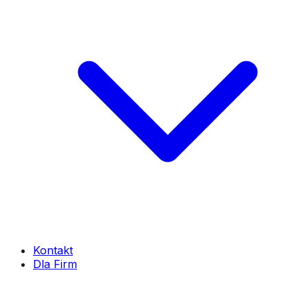
Kontakt
Dla Firm