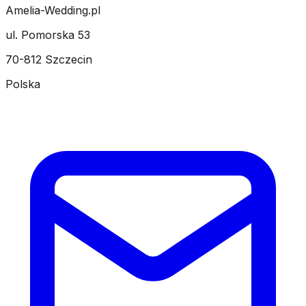
Amelia-Wedding.pl
ul. Pomorska 53
70-812 Szczecin
Polska