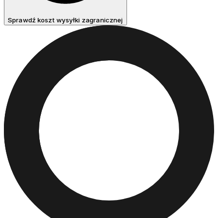
Sprawdź koszt wysyłki zagranicznej