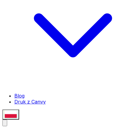
Blog
Druk z Canvy