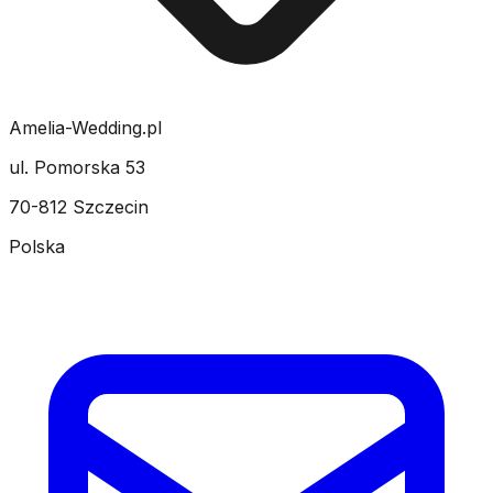
Amelia-Wedding.pl
ul. Pomorska 53
70-812 Szczecin
Polska