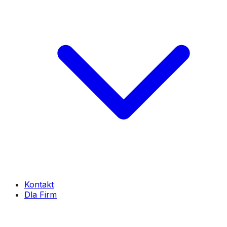
Kontakt
Dla Firm