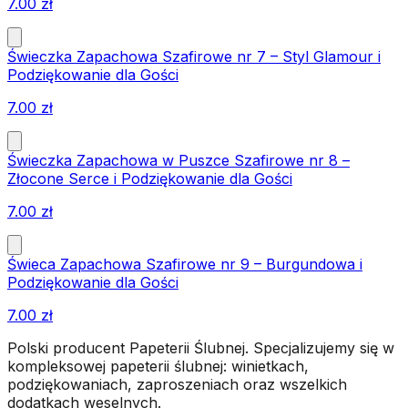
7.00
zł
Świeczka Zapachowa Szafirowe nr 7 – Styl Glamour i
Podziękowanie dla Gości
7.00
zł
Świeczka Zapachowa w Puszce Szafirowe nr 8 –
Złocone Serce i Podziękowanie dla Gości
7.00
zł
Świeca Zapachowa Szafirowe nr 9 – Burgundowa i
Podziękowanie dla Gości
7.00
zł
Polski producent Papeterii Ślubnej. Specjalizujemy się w
kompleksowej papeterii ślubnej: winietkach,
podziękowaniach, zaproszeniach oraz wszelkich
dodatkach weselnych.