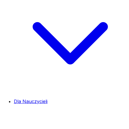
Dla Nauczycieli