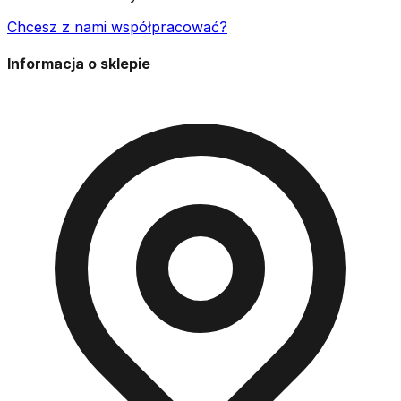
Chcesz z nami współpracować?
Informacja o sklepie