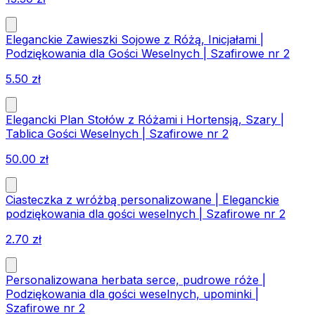
Eleganckie Zawieszki Sojowe z Różą, Inicjałami |
Podziękowania dla Gości Weselnych | Szafirowe nr 2
5.50
zł
Elegancki Plan Stołów z Różami i Hortensją, Szary |
Tablica Gości Weselnych | Szafirowe nr 2
50.00
zł
Ciasteczka z wróżbą personalizowane | Eleganckie
podziękowania dla gości weselnych | Szafirowe nr 2
2.70
zł
Personalizowana herbata serce, pudrowe róże |
Podziękowania dla gości weselnych, upominki |
Szafirowe nr 2