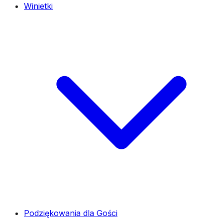
Winietki
Podziękowania dla Gości