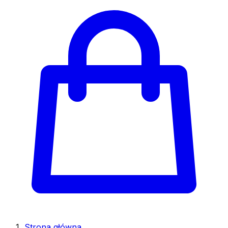
Strona główna