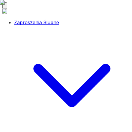
Zaproszenia Ślubne