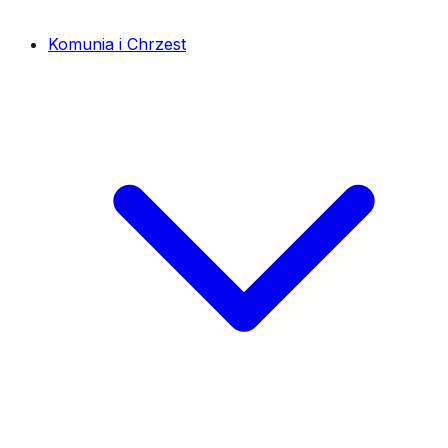
Komunia i Chrzest