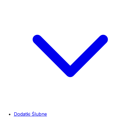
Dodatki Ślubne