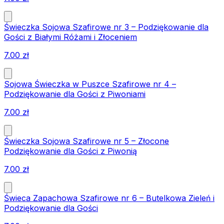
Świeczka Sojowa Szafirowe nr 3 – Podziękowanie dla
Gości z Białymi Różami i Złoceniem
7.00
zł
Sojowa Świeczka w Puszce Szafirowe nr 4 –
Podziękowanie dla Gości z Piwoniami
7.00
zł
Świeczka Sojowa Szafirowe nr 5 – Złocone
Podziękowanie dla Gości z Piwonią
7.00
zł
Świeca Zapachowa Szafirowe nr 6 – Butelkowa Zieleń i
Podziękowanie dla Gości