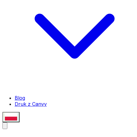
Blog
Druk z Canvy