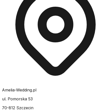
Amelia-Wedding.pl
ul. Pomorska 53
70-812 Szczecin