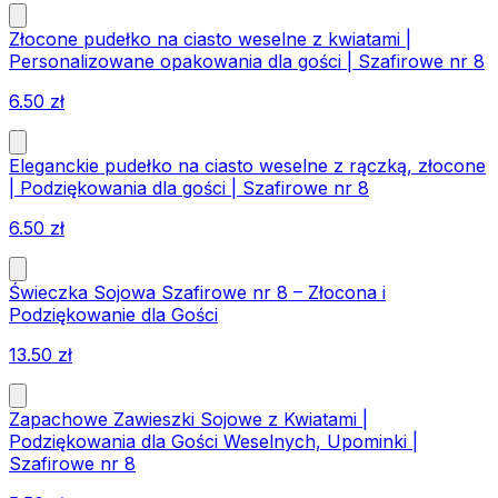
Złocone pudełko na ciasto weselne z kwiatami |
Personalizowane opakowania dla gości | Szafirowe nr 8
6.50
zł
Eleganckie pudełko na ciasto weselne z rączką, złocone
| Podziękowania dla gości | Szafirowe nr 8
6.50
zł
Świeczka Sojowa Szafirowe nr 8 – Złocona i
Podziękowanie dla Gości
13.50
zł
Zapachowe Zawieszki Sojowe z Kwiatami |
Podziękowania dla Gości Weselnych, Upominki |
Szafirowe nr 8