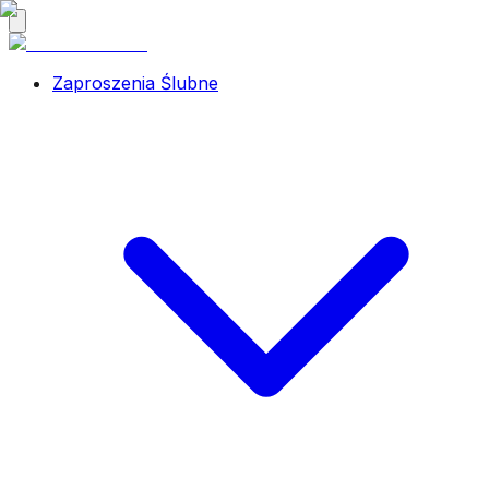
Zaproszenia Ślubne