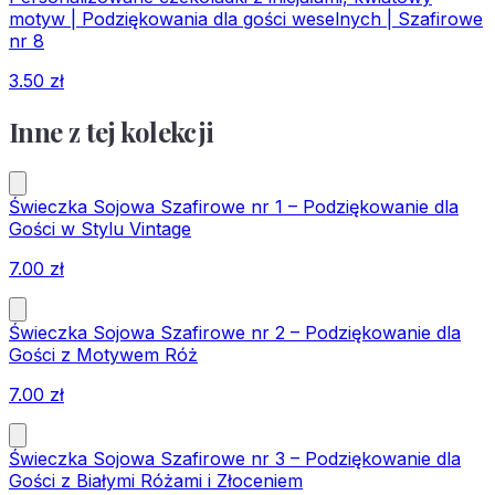
motyw | Podziękowania dla gości weselnych | Szafirowe
nr 8
3.50
zł
Inne z tej kolekcji
Świeczka Sojowa Szafirowe nr 1 – Podziękowanie dla
Gości w Stylu Vintage
7.00
zł
Świeczka Sojowa Szafirowe nr 2 – Podziękowanie dla
Gości z Motywem Róż
7.00
zł
Świeczka Sojowa Szafirowe nr 3 – Podziękowanie dla
Gości z Białymi Różami i Złoceniem