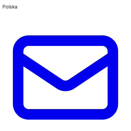
Polska