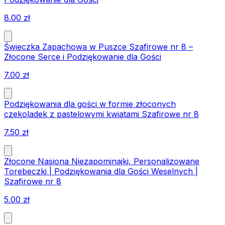
8.00
zł
Świeczka Zapachowa w Puszce Szafirowe nr 8 –
Złocone Serce i Podziękowanie dla Gości
7.00
zł
Podziękowania dla gości w formie złoconych
czekoladek z pastelowymi kwiatami Szafirowe nr 8
7.50
zł
Złocone Nasiona Niezapominajki, Personalizowane
Torebeczki | Podziękowania dla Gości Weselnych |
Szafirowe nr 8
5.00
zł