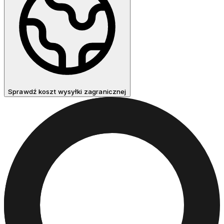
Sprawdź koszt wysyłki zagranicznej