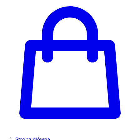
Strona główna