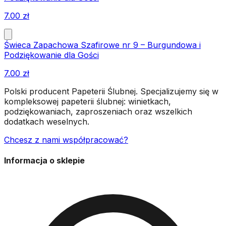
7.00
zł
Świeca Zapachowa Szafirowe nr 9 – Burgundowa i
Podziękowanie dla Gości
7.00
zł
Polski producent Papeterii Ślubnej. Specjalizujemy się w
kompleksowej papeterii ślubnej: winietkach,
podziękowaniach, zaproszeniach oraz wszelkich
dodatkach weselnych.
Chcesz z nami współpracować?
Informacja o sklepie