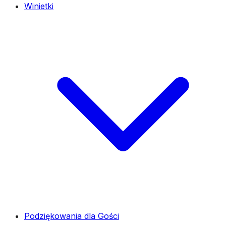
Winietki
Podziękowania dla Gości