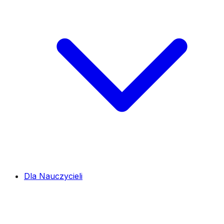
Dla Nauczycieli