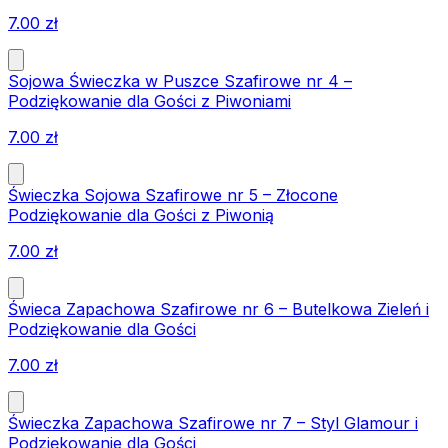
7.00
zł
Sojowa Świeczka w Puszce Szafirowe nr 4 –
Podziękowanie dla Gości z Piwoniami
7.00
zł
Świeczka Sojowa Szafirowe nr 5 – Złocone
Podziękowanie dla Gości z Piwonią
7.00
zł
Świeca Zapachowa Szafirowe nr 6 – Butelkowa Zieleń i
Podziękowanie dla Gości
7.00
zł
Świeczka Zapachowa Szafirowe nr 7 – Styl Glamour i
Podziękowanie dla Gości