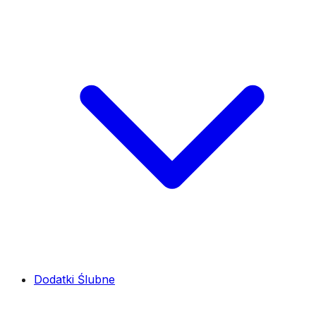
Dodatki Ślubne