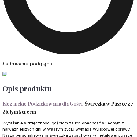
Ładowanie podglądu...
Opis produktu
Eleganckie
Podziękowania dla Gości
: Świeczka w Puszce ze
Złotym Sercem
Wyrażenie wdzięczności gościom za ich obecność w jednym z
najważniejszych dni w Waszym życiu wymaga wyjątkowej oprawy.
Nasza personalizowana świeczka zapachowa w metalowej puszce