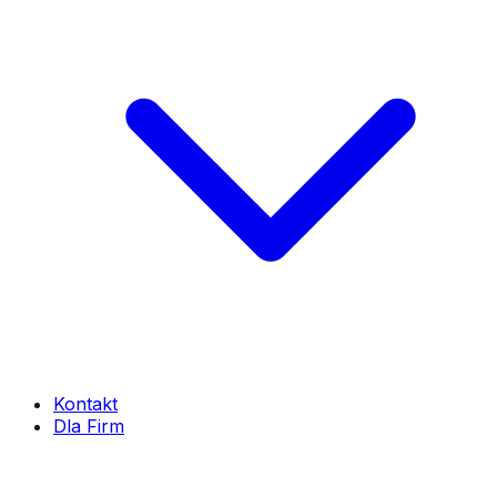
Kontakt
Dla Firm