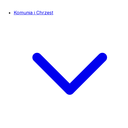
Komunia i Chrzest