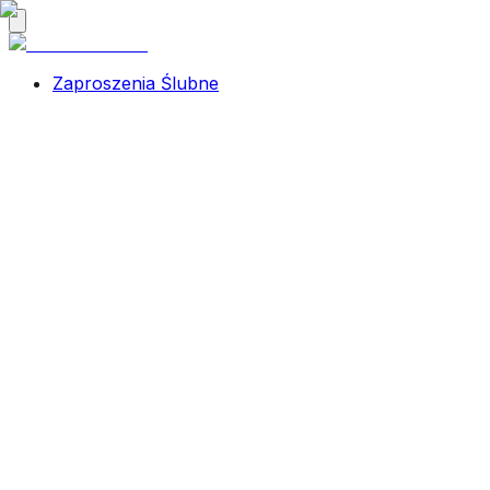
Zaproszenia Ślubne