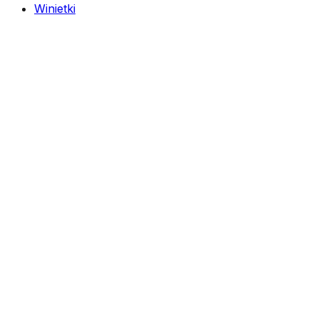
Winietki