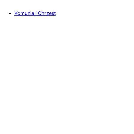
Komunia i Chrzest