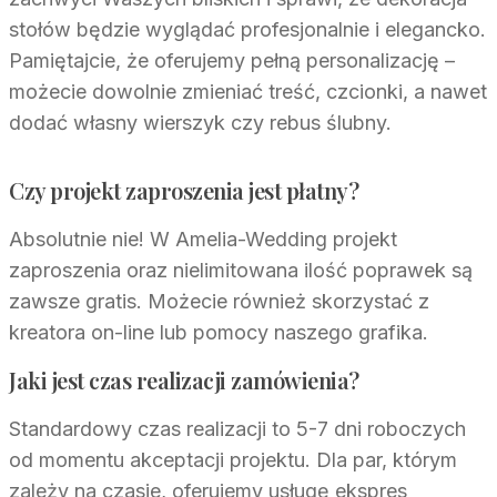
stołów będzie wyglądać profesjonalnie i elegancko.
Pamiętajcie, że oferujemy pełną personalizację –
możecie dowolnie zmieniać treść, czcionki, a nawet
dodać własny wierszyk czy rebus ślubny.
Czy projekt zaproszenia jest płatny?
Absolutnie nie! W Amelia-Wedding projekt
zaproszenia oraz nielimitowana ilość poprawek są
zawsze gratis. Możecie również skorzystać z
kreatora on-line lub pomocy naszego grafika.
Jaki jest czas realizacji zamówienia?
Standardowy czas realizacji to 5-7 dni roboczych
od momentu akceptacji projektu. Dla par, którym
zależy na czasie, oferujemy usługę ekspres