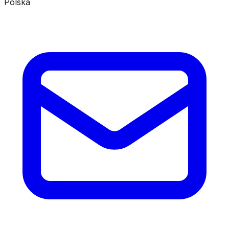
Polska