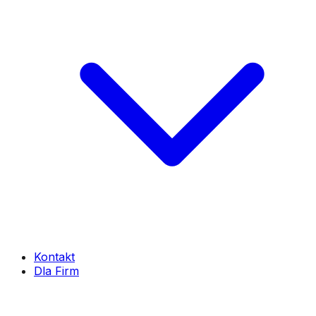
Kontakt
Dla Firm