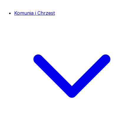
Komunia i Chrzest