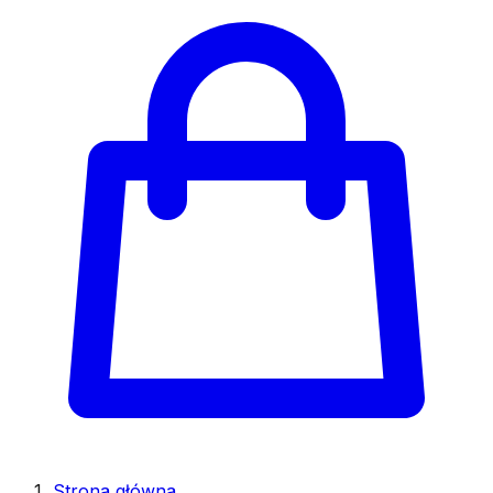
Strona główna