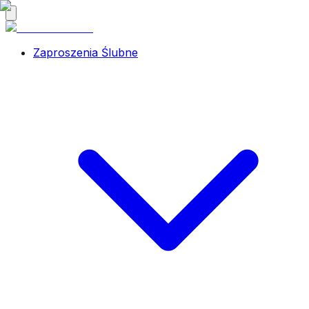
Zaproszenia Ślubne