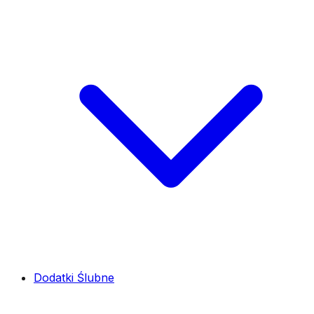
Dodatki Ślubne