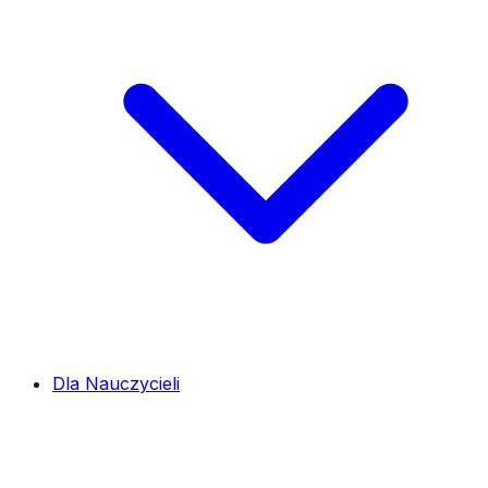
Dla Nauczycieli