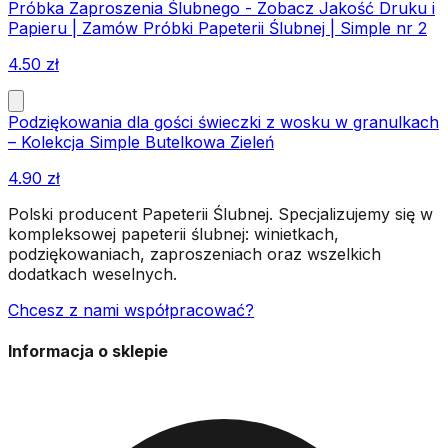
Próbka Zaproszenia Ślubnego - Zobacz Jakość Druku i
Papieru | Zamów Próbki Papeterii Ślubnej | Simple nr 2
4.50
zł
Podziękowania dla gości świeczki z wosku w granulkach
– Kolekcja Simple Butelkowa Zieleń
4.90
zł
Polski producent Papeterii Ślubnej. Specjalizujemy się w
kompleksowej papeterii ślubnej: winietkach,
podziękowaniach, zaproszeniach oraz wszelkich
dodatkach weselnych.
Chcesz z nami współpracować?
Informacja o sklepie