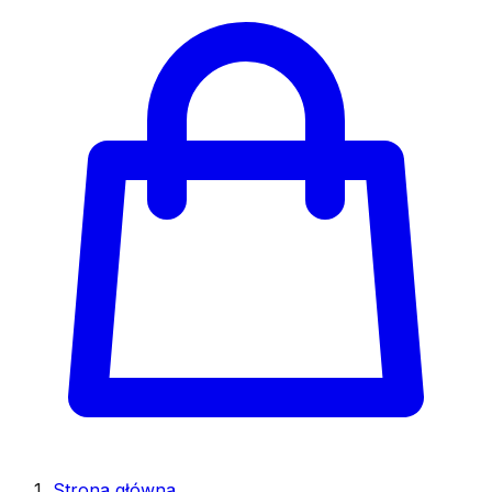
Strona główna