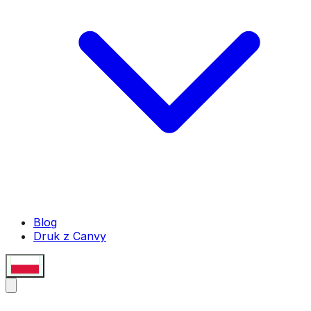
Blog
Druk z Canvy