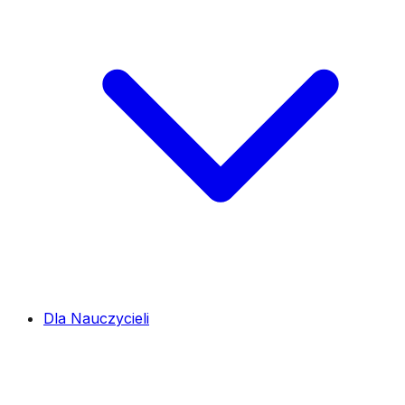
Dla Nauczycieli