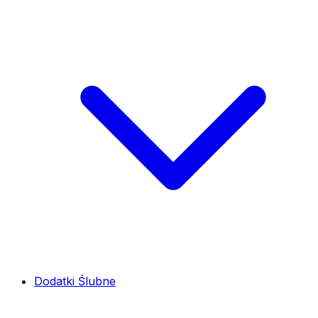
Dodatki Ślubne