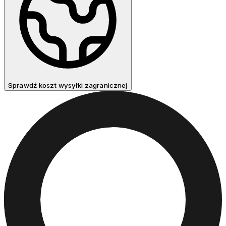
Sprawdź koszt wysyłki zagranicznej