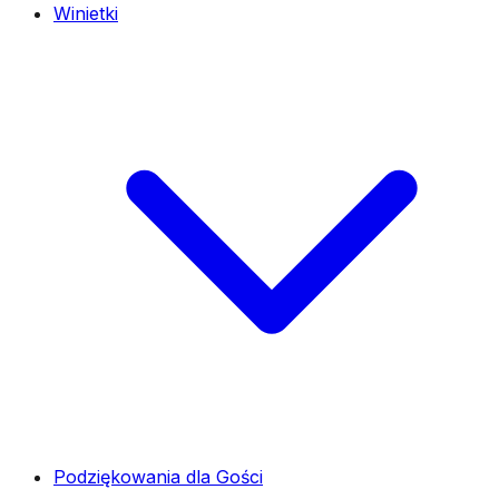
Winietki
Podziękowania dla Gości