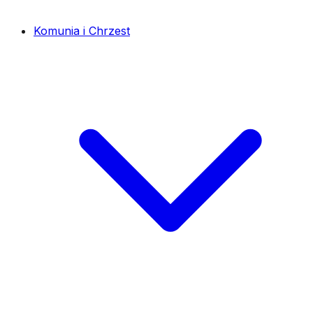
Komunia i Chrzest