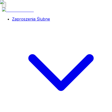
Zaproszenia Ślubne