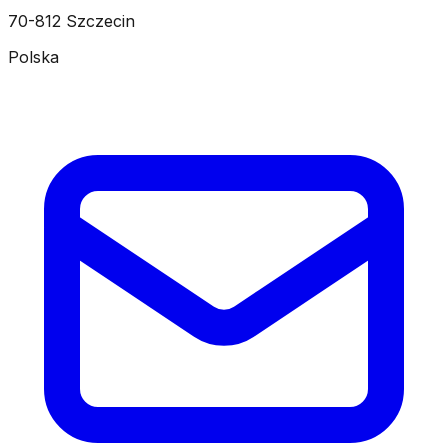
70-812 Szczecin
Polska