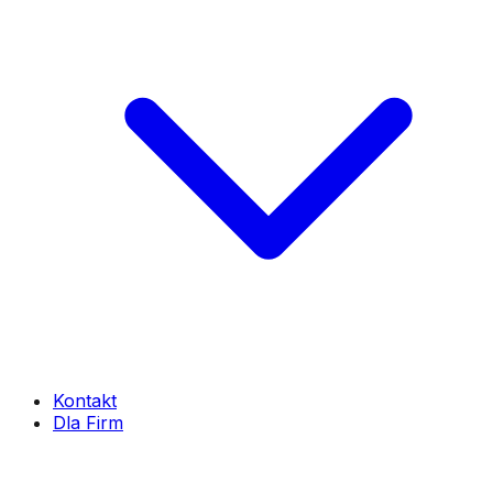
Kontakt
Dla Firm