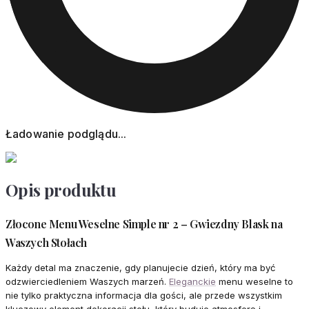
Ładowanie podglądu...
Opis produktu
Złocone Menu Weselne Simple nr 2 – Gwiezdny Blask na
Waszych Stołach
Każdy detal ma znaczenie, gdy planujecie dzień, który ma być
odzwierciedleniem Waszych marzeń.
Eleganckie
menu weselne to
nie tylko praktyczna informacja dla gości, ale przede wszystkim