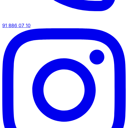
91 886 07 10