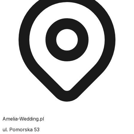
Amelia-Wedding.pl
ul. Pomorska 53