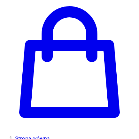
Strona główna