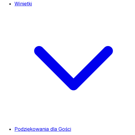
Winietki
Podziękowania dla Gości