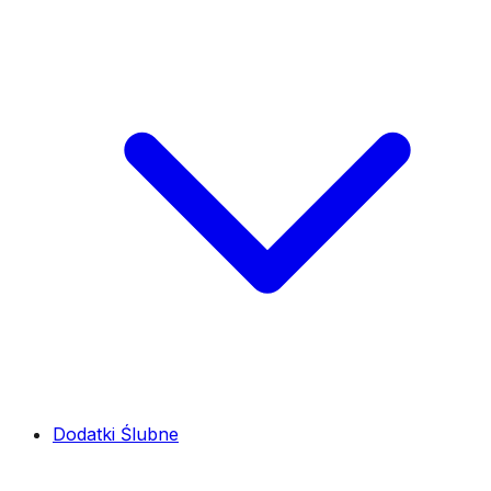
Dodatki Ślubne