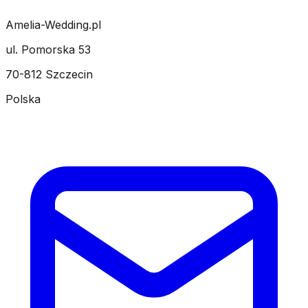
Amelia-Wedding.pl
ul. Pomorska 53
70-812 Szczecin
Polska