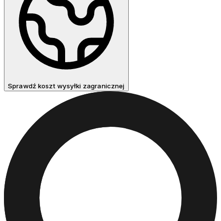
Sprawdź koszt wysyłki zagranicznej