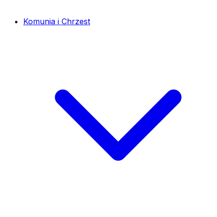
Komunia i Chrzest