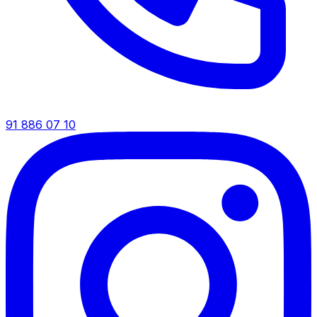
91 886 07 10