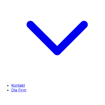
Kontakt
Dla Firm