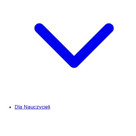
Dla Nauczycieli