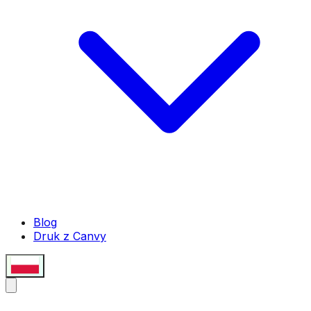
Blog
Druk z Canvy