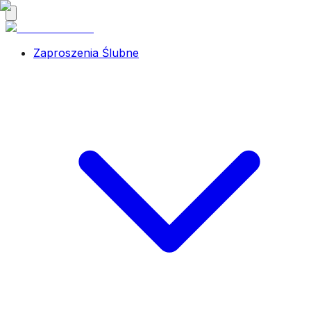
Zaproszenia Ślubne