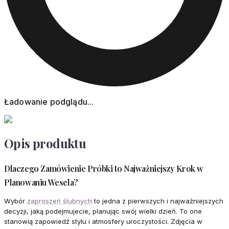
Ładowanie podglądu...
Opis produktu
Dlaczego Zamówienie Próbki to Najważniejszy Krok w
Planowaniu Wesela?
Wybór
zaproszeń ślubnych
to jedna z pierwszych i najważniejszych
decyzji, jaką podejmujecie, planując swój wielki dzień. To one
stanowią zapowiedź stylu i atmosfery uroczystości. Zdjęcia w