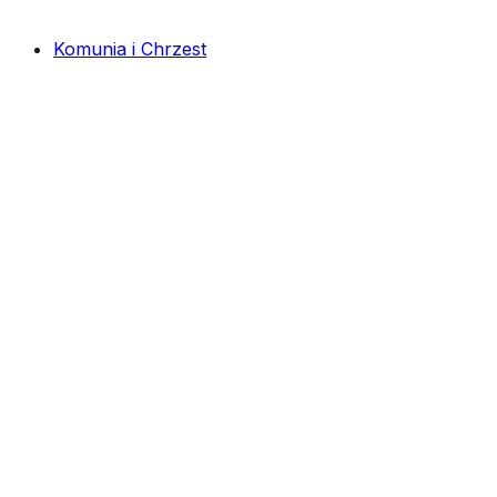
Komunia i Chrzest