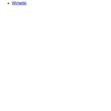
Winietki