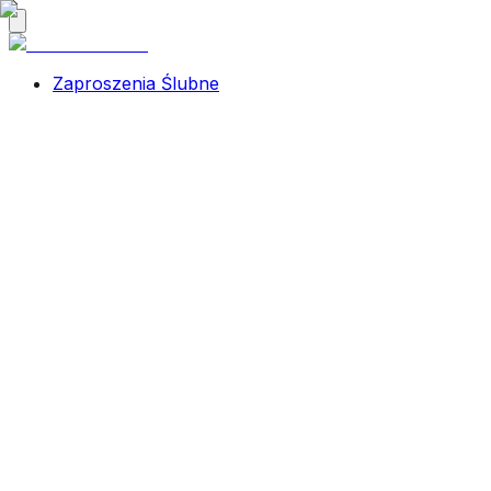
Zaproszenia Ślubne