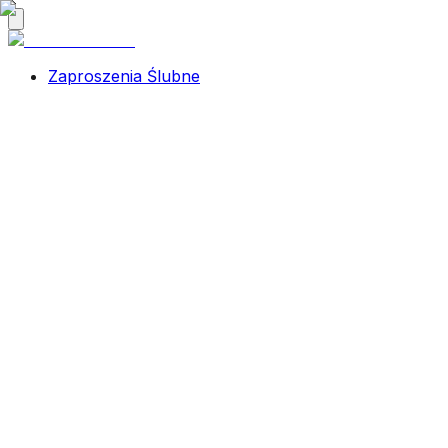
Zaproszenia Ślubne