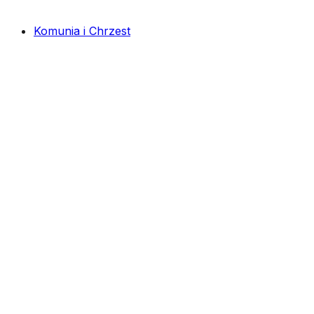
Komunia i Chrzest