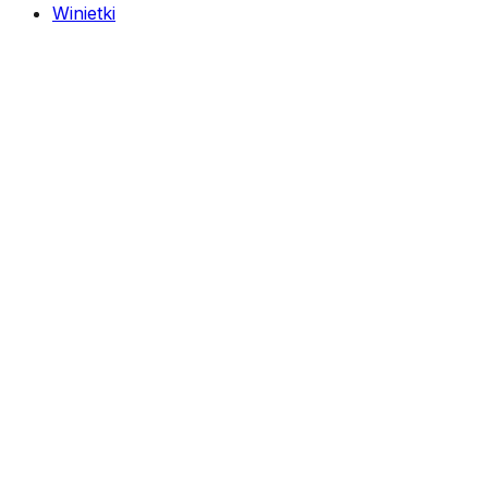
Winietki