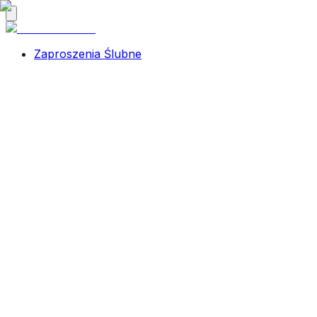
Zaproszenia Ślubne