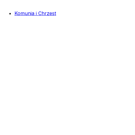
Komunia i Chrzest