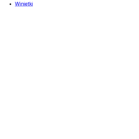
Winietki