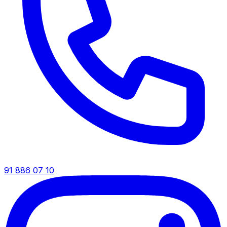
91 886 07 10