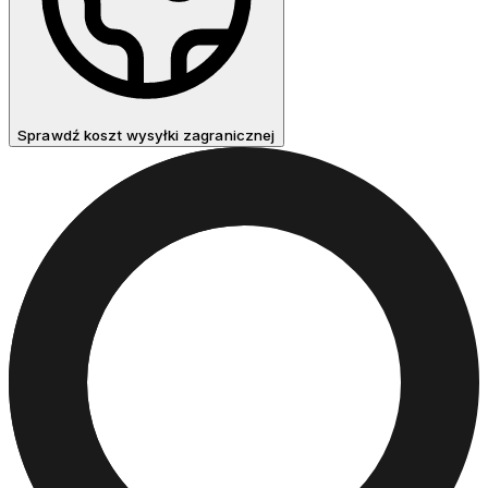
Sprawdź koszt wysyłki zagranicznej