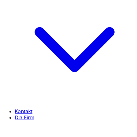
Kontakt
Dla Firm