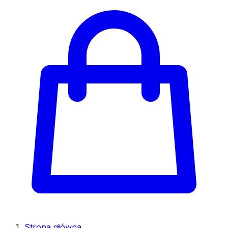
Strona główna