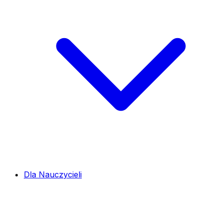
Dla Nauczycieli