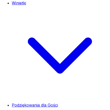
Winietki
Podziękowania dla Gości