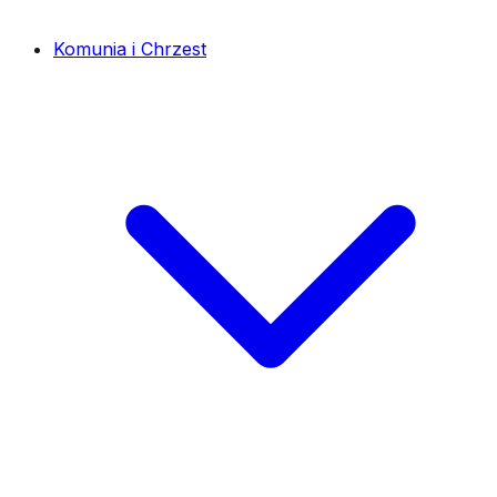
Komunia i Chrzest