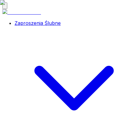
Zaproszenia Ślubne