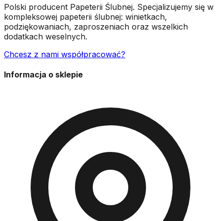
Polski producent Papeterii Ślubnej. Specjalizujemy się w
kompleksowej papeterii ślubnej: winietkach,
podziękowaniach, zaproszeniach oraz wszelkich
dodatkach weselnych.
Chcesz z nami współpracować?
Informacja o sklepie