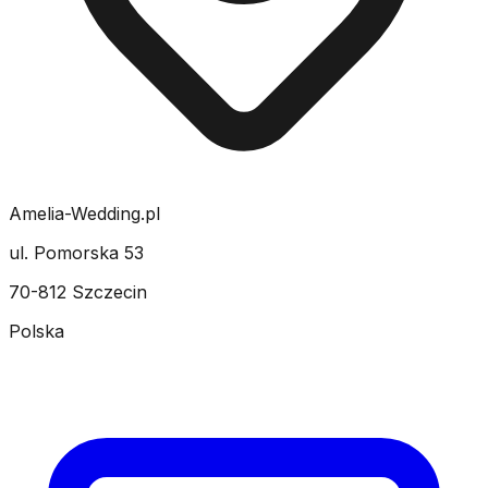
Amelia-Wedding.pl
ul. Pomorska 53
70-812 Szczecin
Polska