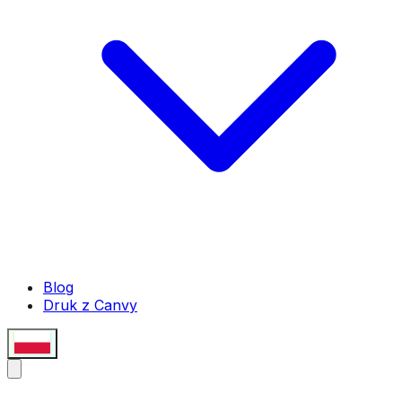
Blog
Druk z Canvy