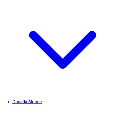
Dodatki Ślubne