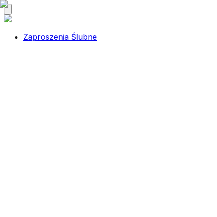
Zaproszenia Ślubne