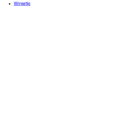
Winietki