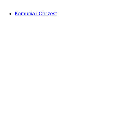
Komunia i Chrzest