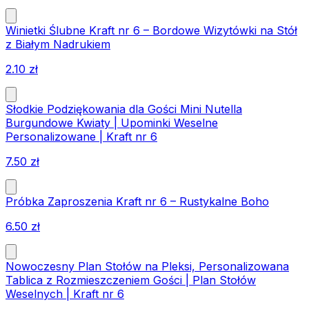
Winietki Ślubne Kraft nr 6 – Bordowe Wizytówki na Stół
z Białym Nadrukiem
2.10
zł
Słodkie Podziękowania dla Gości Mini Nutella
Burgundowe Kwiaty | Upominki Weselne
Personalizowane | Kraft nr 6
7.50
zł
Próbka Zaproszenia Kraft nr 6 – Rustykalne Boho
6.50
zł
Nowoczesny Plan Stołów na Pleksi, Personalizowana
Tablica z Rozmieszczeniem Gości | Plan Stołów
Weselnych | Kraft nr 6