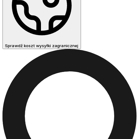
Sprawdź koszt wysyłki zagranicznej