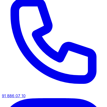
91 886 07 10