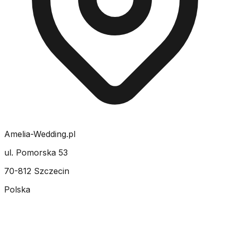
Amelia-Wedding.pl
ul. Pomorska 53
70-812 Szczecin
Polska