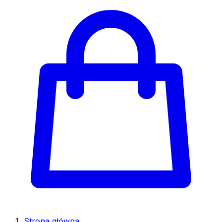
Strona główna