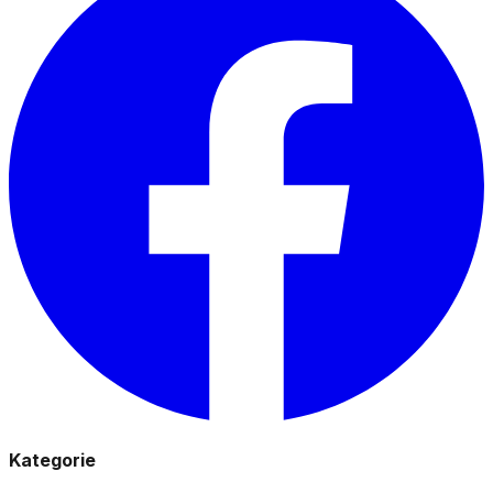
Kategorie