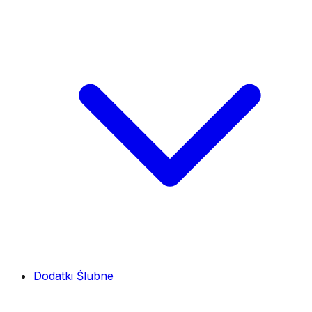
Dodatki Ślubne