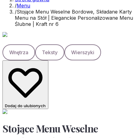
/
Menu
/
Stojące Menu Weselne Bordowe, Składane Karty
Menu na Stół | Eleganckie Personalizowane Menu
Ślubne | Kraft nr 6
Wnętrza
Teksty
Wierszyki
Dodaj do ulubionych
Stojące Menu Weselne