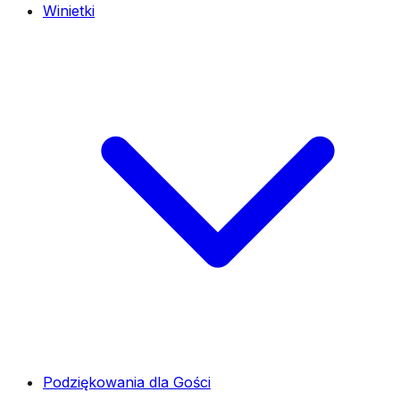
Winietki
Podziękowania dla Gości