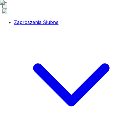
Zaproszenia Ślubne