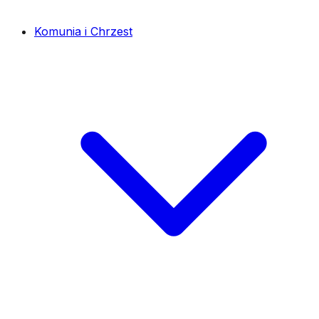
Komunia i Chrzest