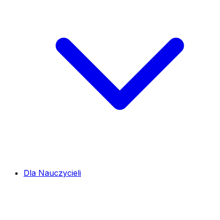
Dla Nauczycieli