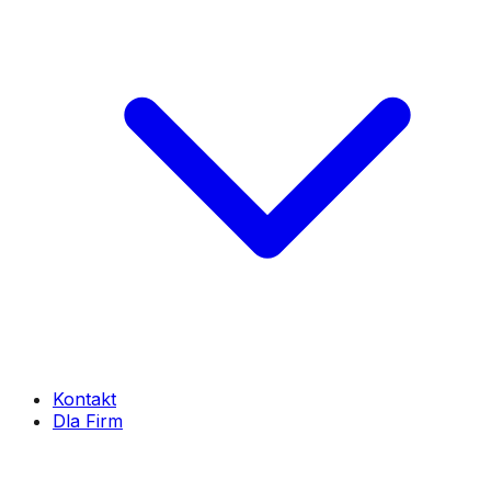
Kontakt
Dla Firm