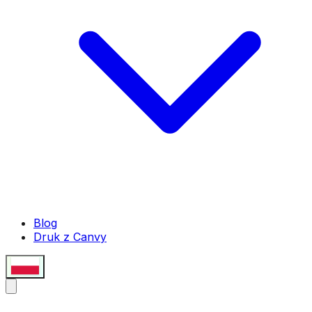
Blog
Druk z Canvy