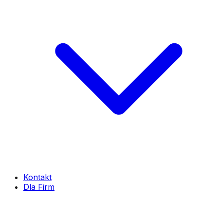
Kontakt
Dla Firm