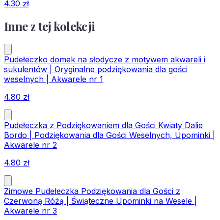
4.30
zł
Inne z tej kolekcji
Pudełeczko domek na słodycze z motywem akwareli i
sukulentów | Oryginalne podziękowania dla gości
weselnych | Akwarele nr 1
4.80
zł
Pudełeczka z Podziękowaniem dla Gości Kwiaty Dalie
Bordo | Podziękowania dla Gości Weselnych, Upominki |
Akwarele nr 2
4.80
zł
Zimowe Pudełeczka Podziękowania dla Gości z
Czerwoną Różą | Świąteczne Upominki na Wesele |
Akwarele nr 3