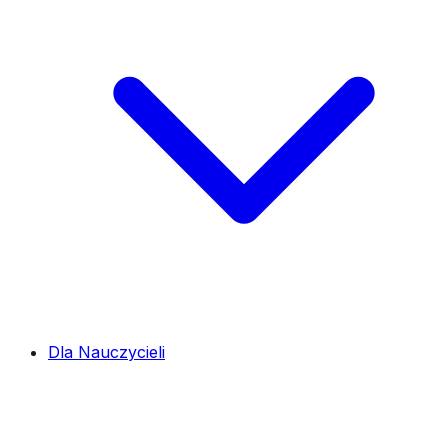
Dla Nauczycieli