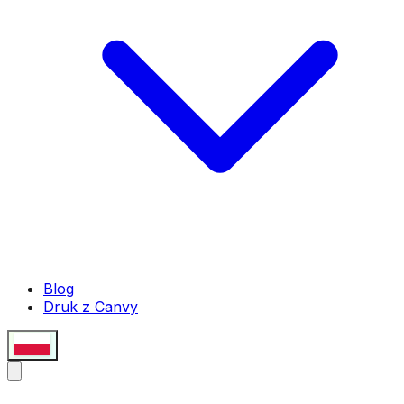
Blog
Druk z Canvy