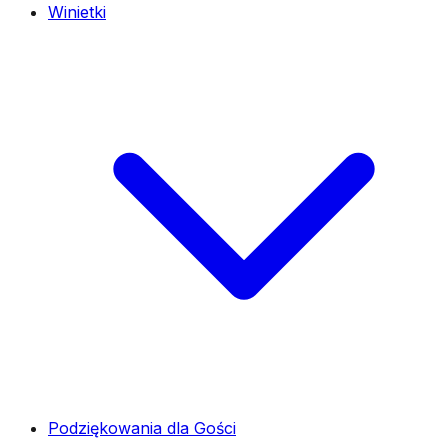
Winietki
Podziękowania dla Gości