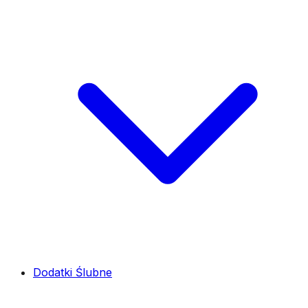
Dodatki Ślubne