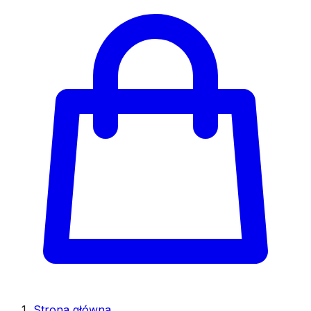
Strona główna