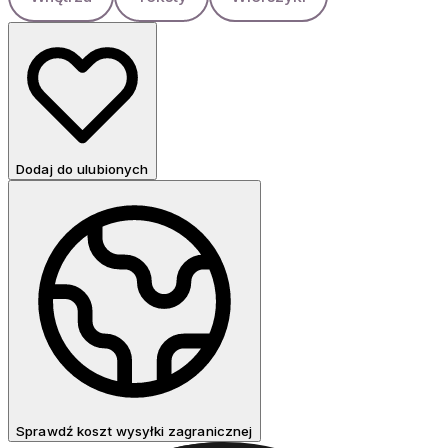
Dodaj do ulubionych
Sprawdź koszt wysyłki zagranicznej