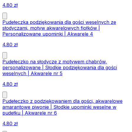
4.80
zł
Pudełeczka podziękowania dla gości weselnych ze
słodyczami, motyw akwarelowych fiołków |
Personalizowane upominki | Akwarele 4
4.80
zł
Pudełeczko na słodycze z motywem chabrów,
personalizowane | Słodkie podziękowania dla gości
weselnych | Akwarele nr 5
4.80
zł
Pudełeczko z podziękowaniem dla gości, akwarelowe
amarantowe piwonie | Słodkie upominki weselne w
pudełku | Akwarele nr 6
4.80
zł