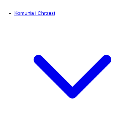
Komunia i Chrzest