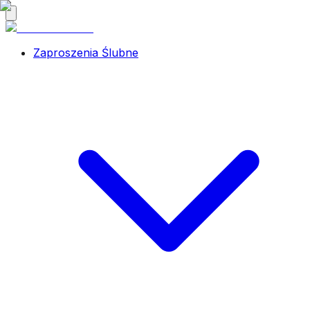
Zaproszenia Ślubne