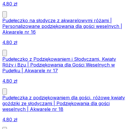
4.80
zł
Pudełeczko na słodycze z akwarelowymi różami |
Personalizowane podziękowania dla gości weselnych |
Akwarele nr 16
4.80
zł
Pudełeczko z Podziękowaniem i Słodyczami, Kwiaty
Róży i Bzu | Podziękowania dla Gości Weselnych w
Pudełku | Akwarele nr 17
4.80
zł
Pudełeczka z podziękowaniem dla gości, różowe kwiaty
goździki ze słodyczami | Podziękowania dla gości
weselnych | Akwarele nr 18
4.80
zł