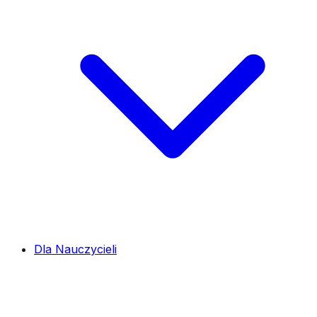
Dla Nauczycieli