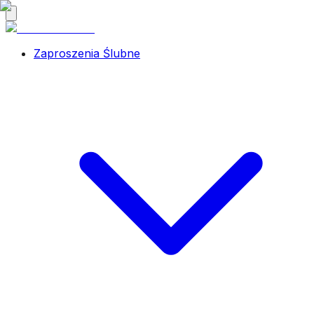
Zaproszenia Ślubne