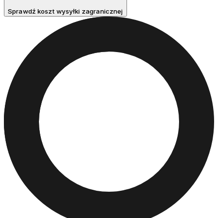
Sprawdź koszt wysyłki zagranicznej