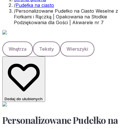
/
Pudełka na ciasto
/
Personalizowane Pudełko na Ciasto Weselne z
Fiołkami i Rączką | Opakowania na Słodkie
Podziękowania dla Gości | Akwarele nr 7
Wnętrza
Teksty
Wierszyki
Dodaj do ulubionych
Personalizowane Pudełko na