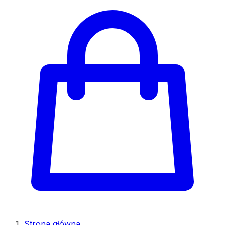
Strona główna