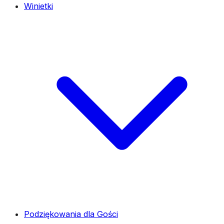
Winietki
Podziękowania dla Gości