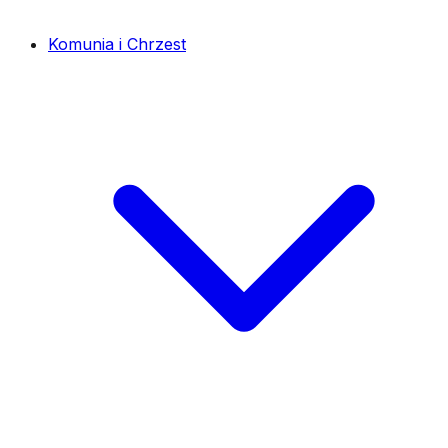
Komunia i Chrzest