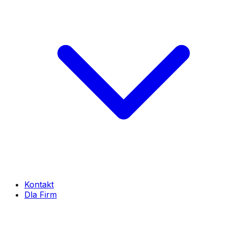
Kontakt
Dla Firm