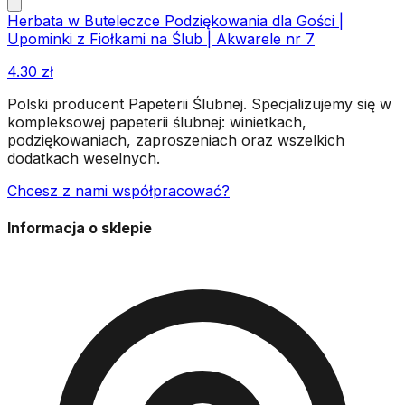
Herbata w Buteleczce Podziękowania dla Gości |
Upominki z Fiołkami na Ślub | Akwarele nr 7
4.30
zł
Polski producent Papeterii Ślubnej. Specjalizujemy się w
kompleksowej papeterii ślubnej: winietkach,
podziękowaniach, zaproszeniach oraz wszelkich
dodatkach weselnych.
Chcesz z nami współpracować?
Informacja o sklepie