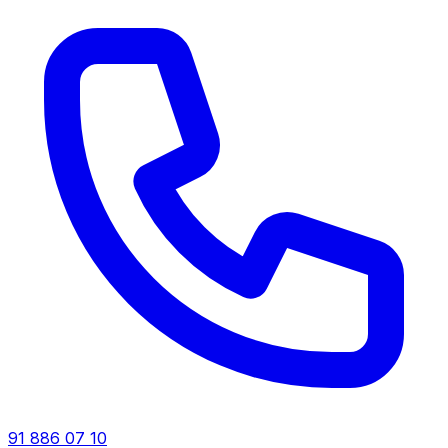
91 886 07 10