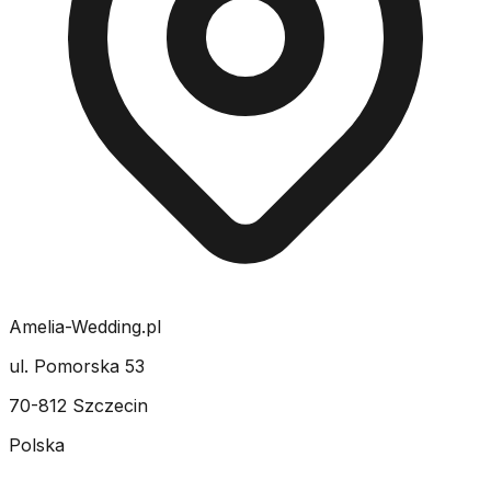
Amelia-Wedding.pl
ul. Pomorska 53
70-812 Szczecin
Polska