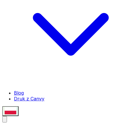
Blog
Druk z Canvy