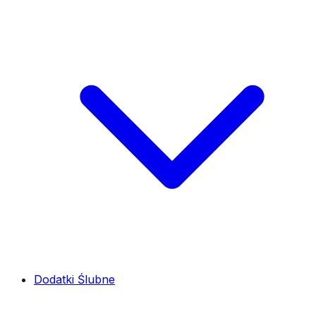
Dodatki Ślubne