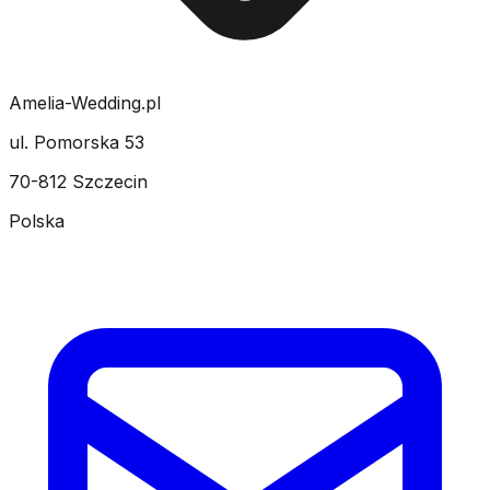
Amelia-Wedding.pl
ul. Pomorska 53
70-812 Szczecin
Polska