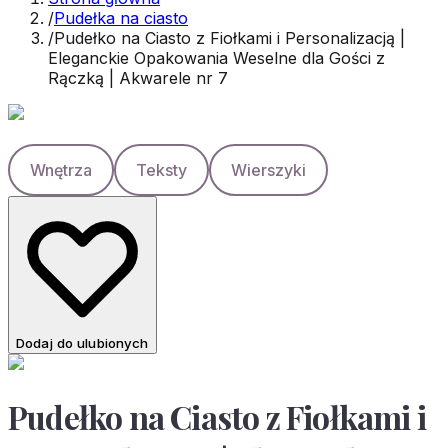
/
Pudełka na ciasto
/
Pudełko na Ciasto z Fiołkami i Personalizacją |
Eleganckie Opakowania Weselne dla Gości z
Rączką | Akwarele nr 7
Wnętrza
Teksty
Wierszyki
Dodaj do ulubionych
Pudełko na Ciasto z Fiołkami i