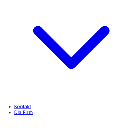
Kontakt
Dla Firm