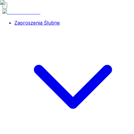
Zaproszenia Ślubne