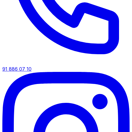
91 886 07 10