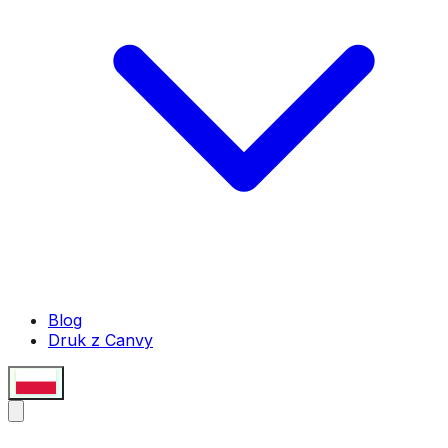
Blog
Druk z Canvy