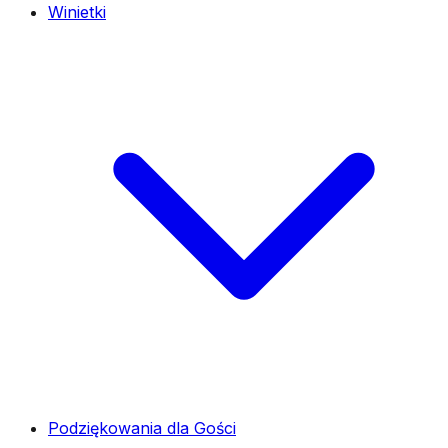
Winietki
Podziękowania dla Gości