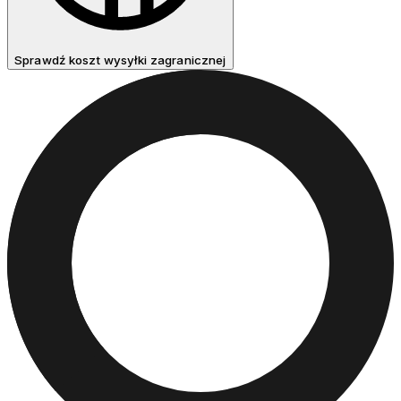
Sprawdź koszt wysyłki zagranicznej