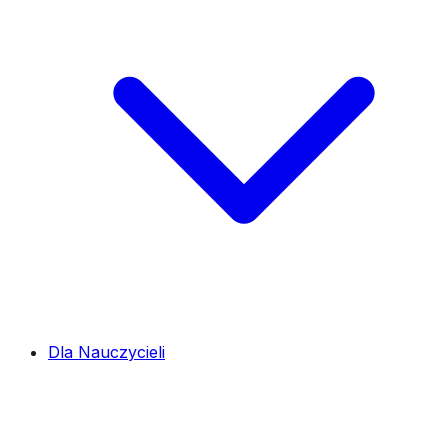
Dla Nauczycieli