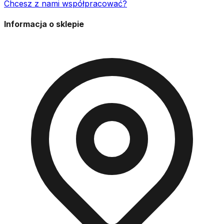
Chcesz z nami współpracować?
Informacja o sklepie