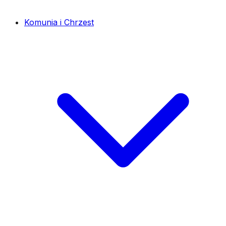
Komunia i Chrzest