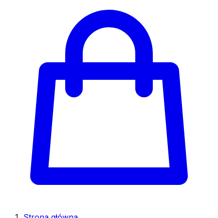
Strona główna