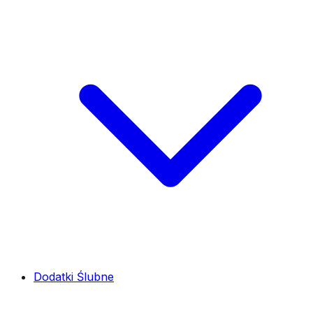
Dodatki Ślubne