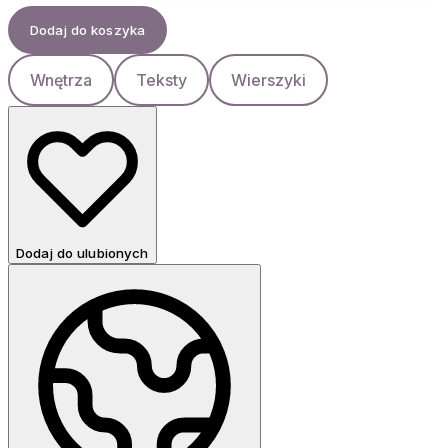
Dodaj do koszyka
Wnętrza
Teksty
Wierszyki
Dodaj do ulubionych