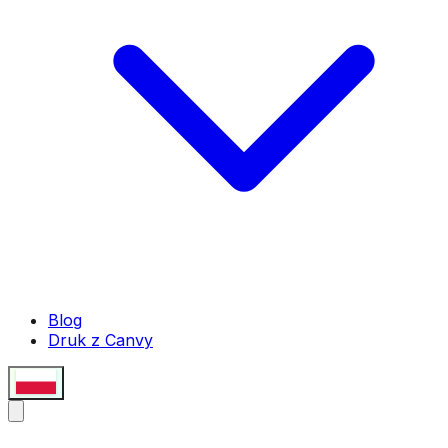
Blog
Druk z Canvy