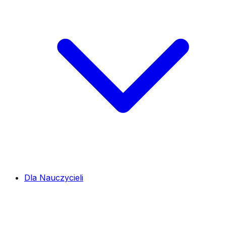
Dla Nauczycieli