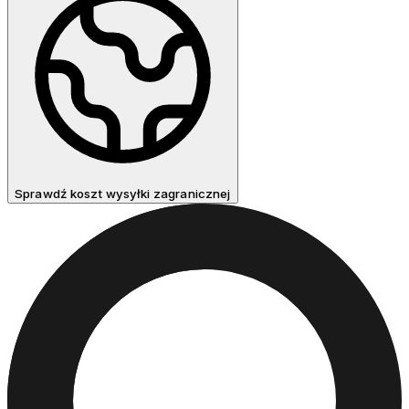
Sprawdź koszt wysyłki zagranicznej