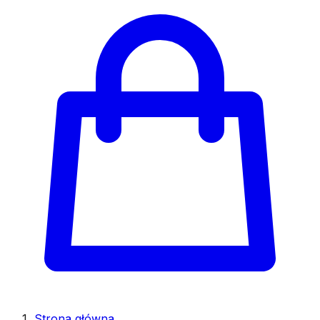
Strona główna