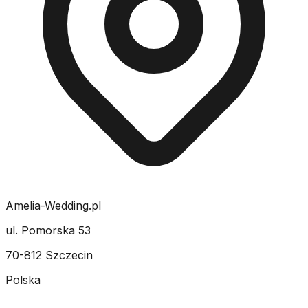
Amelia-Wedding.pl
ul. Pomorska 53
70-812 Szczecin
Polska