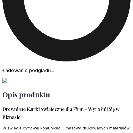
Ładowanie podglądu...
Opis produktu
Drewniane Kartki Świąteczne dla Firm – Wyróżnij Się w
Biznesie
W świecie cyfrowej komunikacji i masowo drukowanych materiałów,