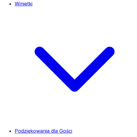
Winietki
Podziękowania dla Gości