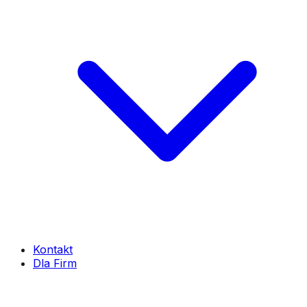
Kontakt
Dla Firm