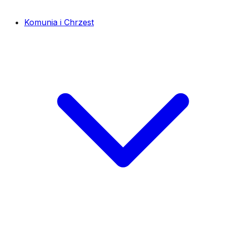
Komunia i Chrzest