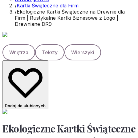
/
Kartki Świąteczne dla Firm
/
Ekologiczne Kartki Świąteczne na Drewnie dla
Firm | Rustykalne Kartki Biznesowe z Logo |
Drewniane DR9
Wnętrza
Teksty
Wierszyki
Dodaj do ulubionych
Ekologiczne Kartki Świąteczne