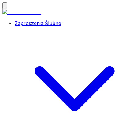
Zaproszenia Ślubne