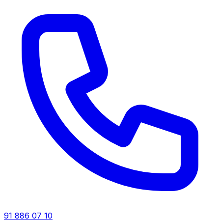
91 886 07 10