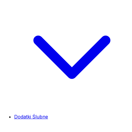
Dodatki Ślubne