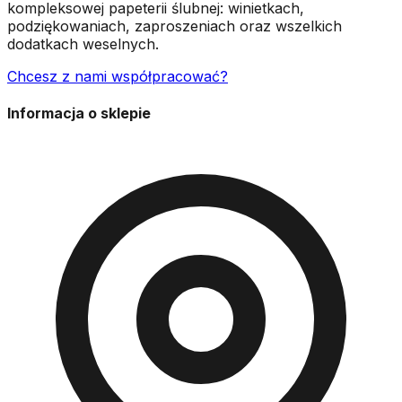
kompleksowej papeterii ślubnej: winietkach,
podziękowaniach, zaproszeniach oraz wszelkich
dodatkach weselnych.
Chcesz z nami współpracować?
Informacja o sklepie