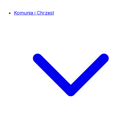
Komunia i Chrzest