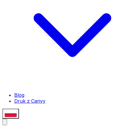
Blog
Druk z Canvy