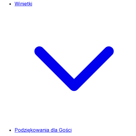
Winietki
Podziękowania dla Gości