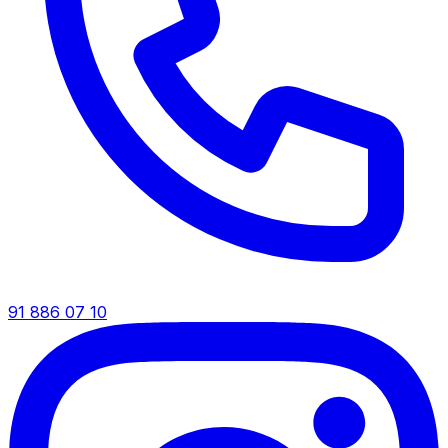
91 886 07 10