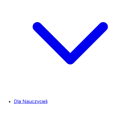
Dla Nauczycieli