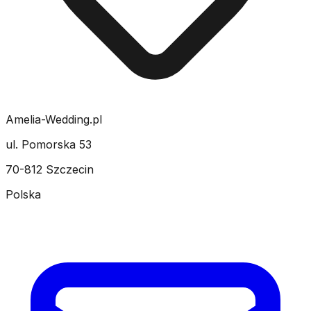
Amelia-Wedding.pl
ul. Pomorska 53
70-812 Szczecin
Polska