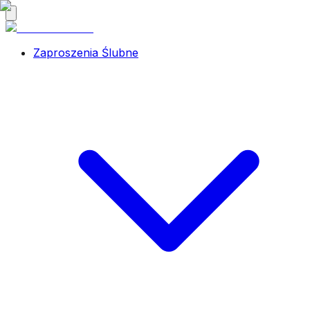
Zaproszenia Ślubne