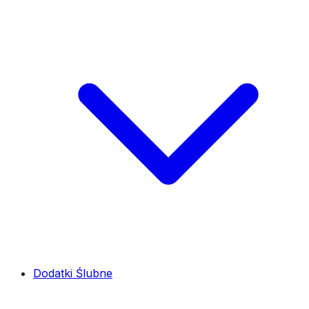
Dodatki Ślubne