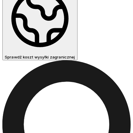
Sprawdź koszt wysyłki zagranicznej