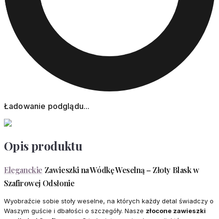
Ładowanie podglądu...
Opis produktu
Eleganckie
Zawieszki na Wódkę Weselną – Złoty Blask w
Szafirowej Odsłonie
Wyobraźcie sobie stoły weselne, na których każdy detal świadczy o
Waszym guście i dbałości o szczegóły. Nasze
złocone zawieszki