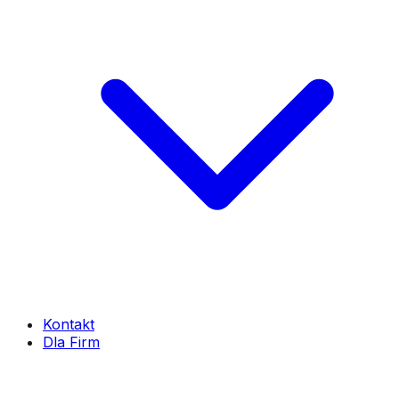
Kontakt
Dla Firm