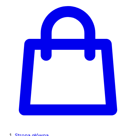
Strona główna