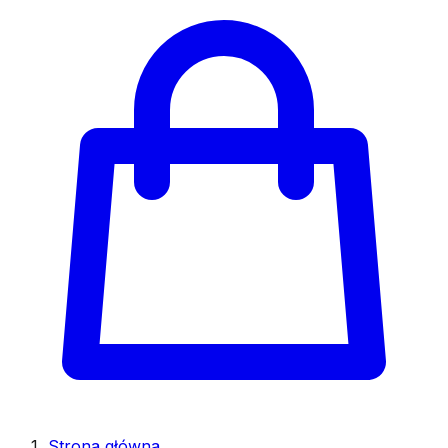
Strona główna