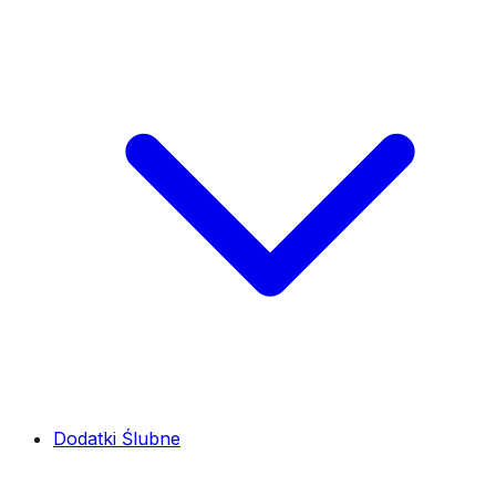
Dodatki Ślubne