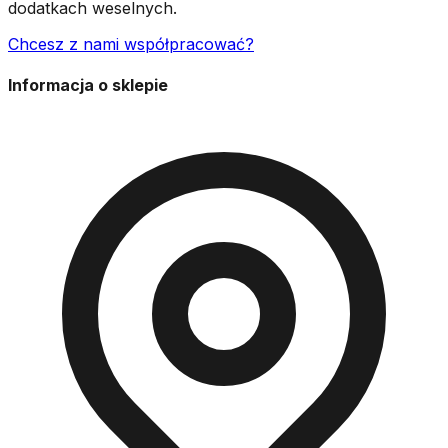
dodatkach weselnych.
Chcesz z nami współpracować?
Informacja o sklepie