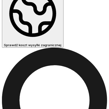
Sprawdź koszt wysyłki zagranicznej