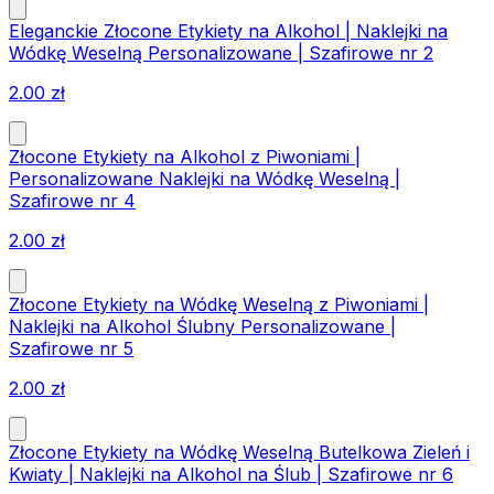
Eleganckie Złocone Etykiety na Alkohol | Naklejki na
Wódkę Weselną Personalizowane | Szafirowe nr 2
2.00
zł
Złocone Etykiety na Alkohol z Piwoniami |
Personalizowane Naklejki na Wódkę Weselną |
Szafirowe nr 4
2.00
zł
Złocone Etykiety na Wódkę Weselną z Piwoniami |
Naklejki na Alkohol Ślubny Personalizowane |
Szafirowe nr 5
2.00
zł
Złocone Etykiety na Wódkę Weselną Butelkowa Zieleń i
Kwiaty | Naklejki na Alkohol na Ślub | Szafirowe nr 6