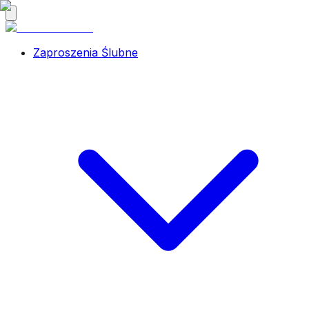
Zaproszenia Ślubne