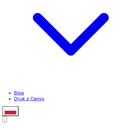
Blog
Druk z Canvy