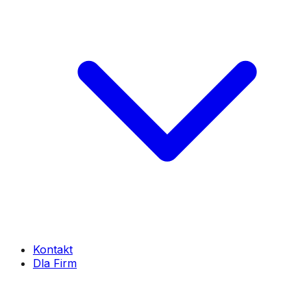
Kontakt
Dla Firm