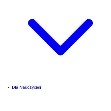
Dla Nauczycieli