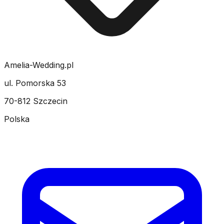
Amelia-Wedding.pl
ul. Pomorska 53
70-812 Szczecin
Polska