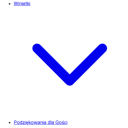
Winietki
Podziękowania dla Gości