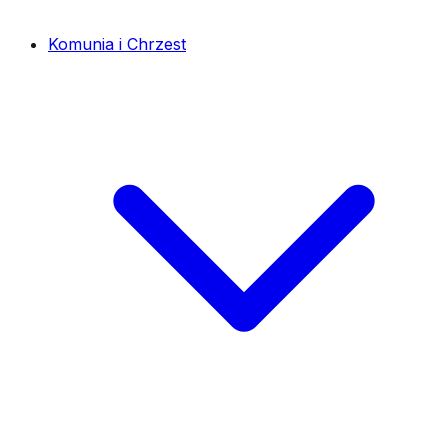
Komunia i Chrzest