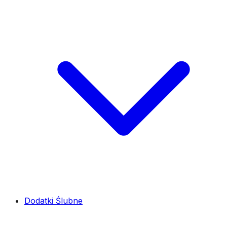
Dodatki Ślubne