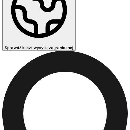
Sprawdź koszt wysyłki zagranicznej