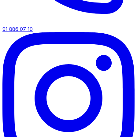
91 886 07 10