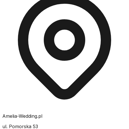
Amelia-Wedding.pl
ul. Pomorska 53