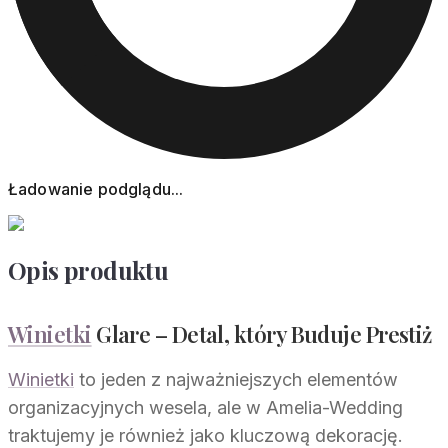
Ładowanie podglądu...
Opis produktu
Winietki
Glare – Detal, który Buduje Prestiż
Winietki
to jeden z najważniejszych elementów
organizacyjnych wesela, ale w Amelia-Wedding
traktujemy je również jako kluczową dekorację.