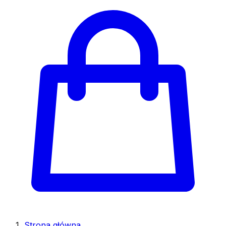
Strona główna