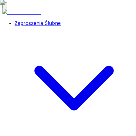
Zaproszenia Ślubne