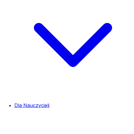
Dla Nauczycieli