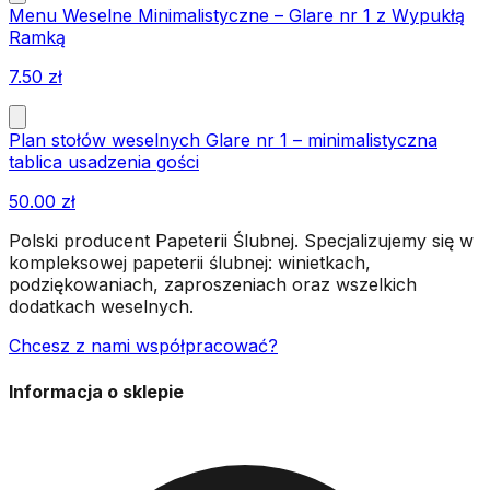
Menu Weselne Minimalistyczne – Glare nr 1 z Wypukłą
Ramką
7.50
zł
Plan stołów weselnych Glare nr 1 – minimalistyczna
tablica usadzenia gości
50.00
zł
Polski producent Papeterii Ślubnej. Specjalizujemy się w
kompleksowej papeterii ślubnej: winietkach,
podziękowaniach, zaproszeniach oraz wszelkich
dodatkach weselnych.
Chcesz z nami współpracować?
Informacja o sklepie