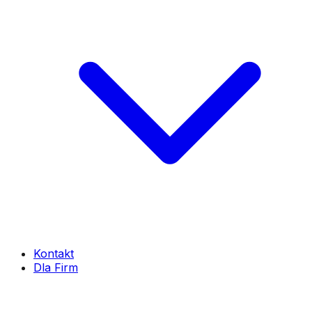
Kontakt
Dla Firm