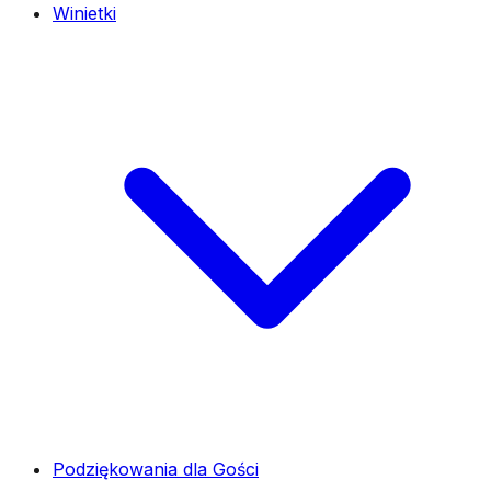
Winietki
Podziękowania dla Gości