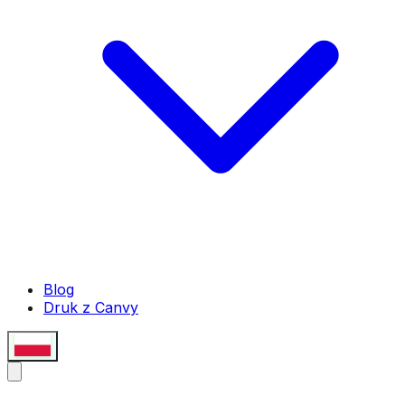
Blog
Druk z Canvy