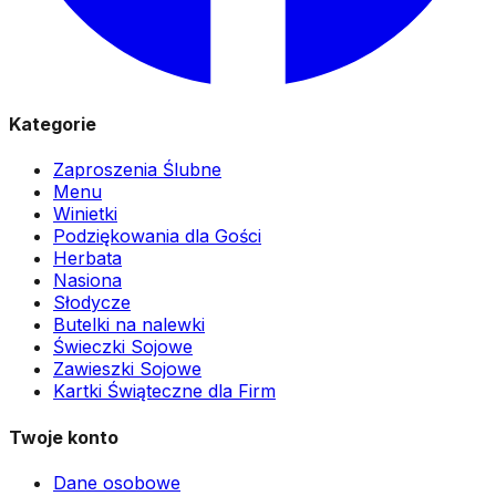
Kategorie
Zaproszenia Ślubne
Menu
Winietki
Podziękowania dla Gości
Herbata
Nasiona
Słodycze
Butelki na nalewki
Świeczki Sojowe
Zawieszki Sojowe
Kartki Świąteczne dla Firm
Twoje konto
Dane osobowe