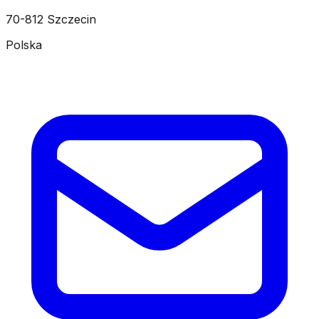
70-812 Szczecin
Polska