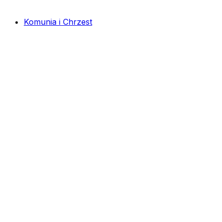
Komunia i Chrzest