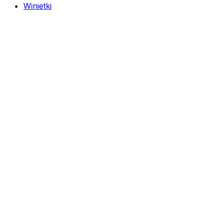
Winietki