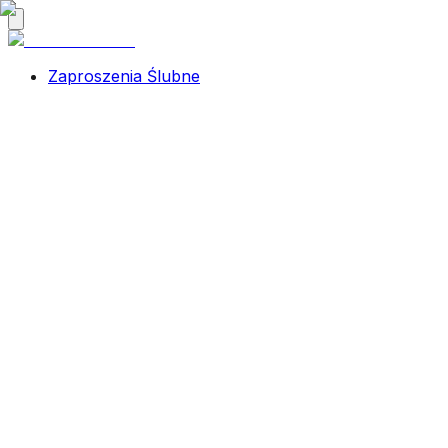
Zaproszenia Ślubne