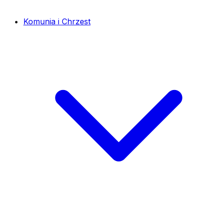
Komunia i Chrzest