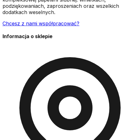
podziękowaniach, zaproszeniach oraz wszelkich
dodatkach weselnych.
Chcesz z nami współpracować?
Informacja o sklepie