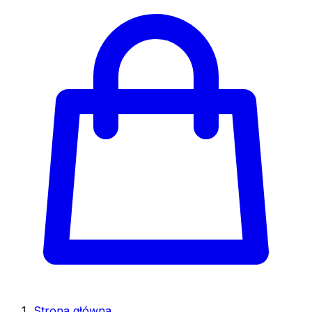
Strona główna