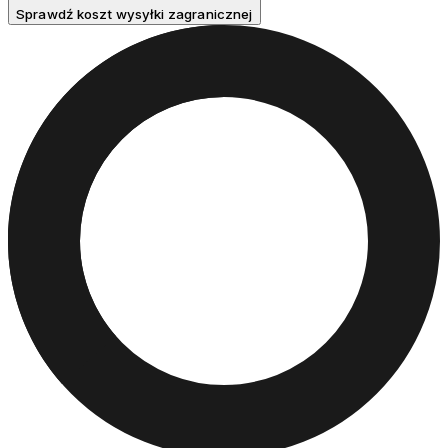
Sprawdź koszt wysyłki zagranicznej