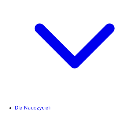
Dla Nauczycieli