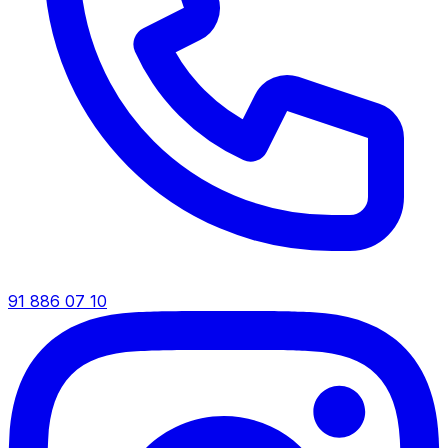
91 886 07 10