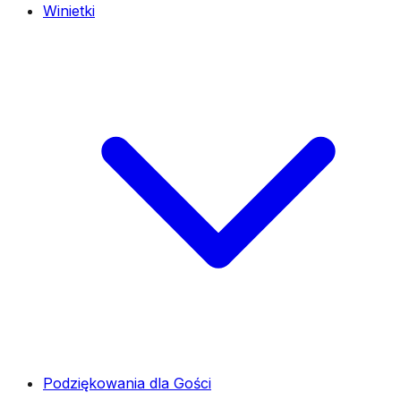
Winietki
Podziękowania dla Gości