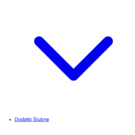
Dodatki Ślubne