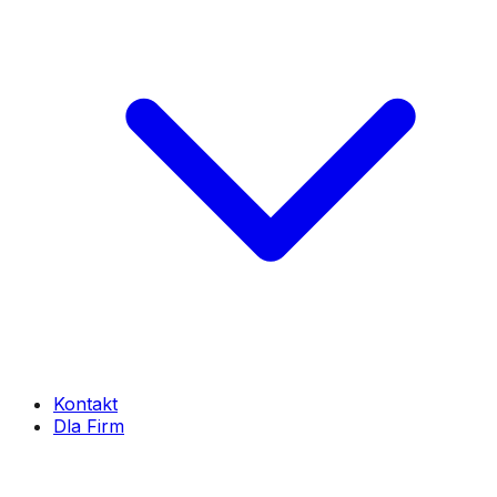
Kontakt
Dla Firm