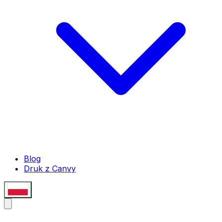
Blog
Druk z Canvy