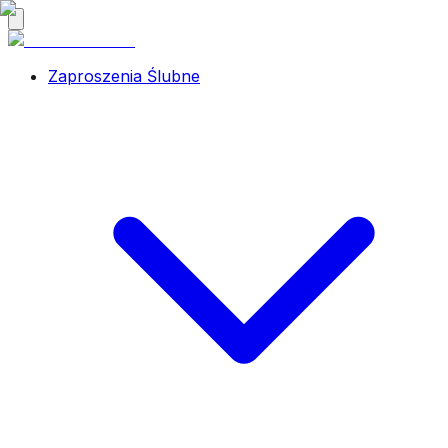
Zaproszenia Ślubne