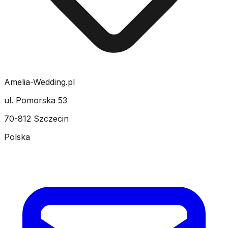
Amelia-Wedding.pl
ul. Pomorska 53
70-812 Szczecin
Polska